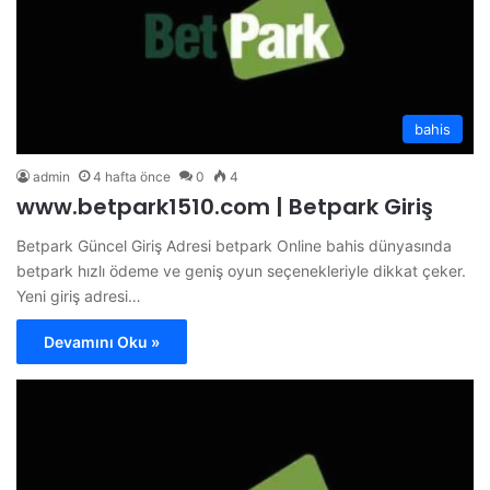
bahis
admin
4 hafta önce
0
4
www.betpark1510.com | Betpark Giriş
Betpark Güncel Giriş Adresi betpark Online bahis dünyasında
betpark hızlı ödeme ve geniş oyun seçenekleriyle dikkat çeker.
Yeni giriş adresi…
Devamını Oku »