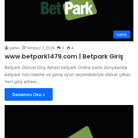
bahis
admin
Temmuz 7, 2026
0
4
www.betpark1479.com | Betpark Giriş
Betpark Güncel Giriş Adresi betpark Online bahis dünyasında
betpark hızlı ödeme ve geniş oyun seçenekleriyle dikkat çeker.
Yeni giriş adresi…
Devamını Oku »