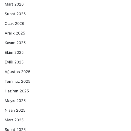
Mart 2026
Şubat 2026
Ocak 2026
Aralık 2025
Kasım 2025
Ekim 2025
Eylül 2025
Ağustos 2025
Temmuz 2025
Haziran 2025
Mayıs 2025
Nisan 2025
Mart 2025
Şubat 2025