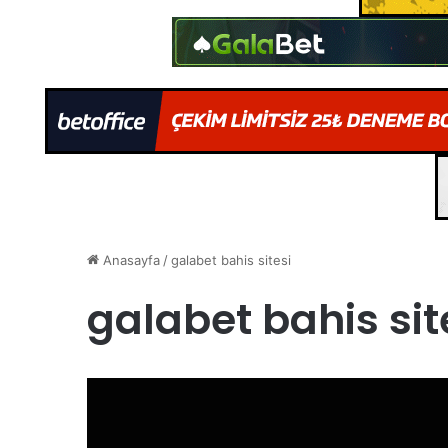
Anasayfa
/
galabet bahis sitesi
galabet bahis sit