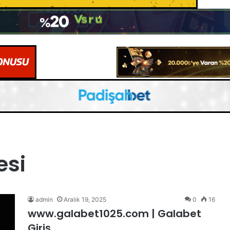
esi
admin
Aralık 19, 2025
0
16
www.galabet1025.com | Galabet
Giriş