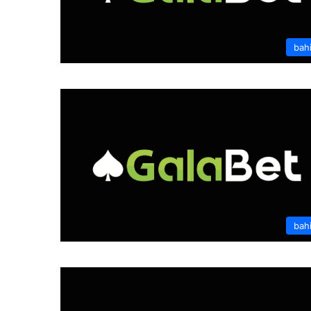
bah
bah