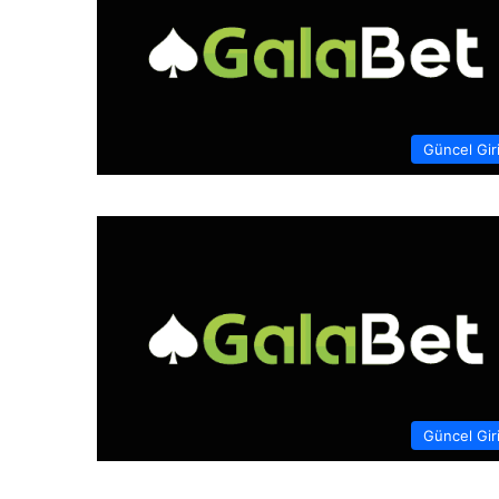
Güncel Gir
Güncel Gir