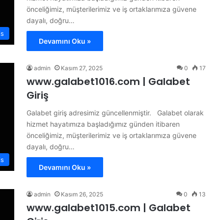
önceliğimiz, müşterilerimiz ve iş ortaklarımıza güvene
dayalı, doğru…
is
Devamını Oku »
admin
Kasım 27, 2025
0
17
www.galabet1016.com | Galabet
Giriş
Galabet giriş adresimiz güncellenmiştir. Galabet olarak
hizmet hayatımıza başladığımız günden itibaren
önceliğimiz, müşterilerimiz ve iş ortaklarımıza güvene
dayalı, doğru…
is
Devamını Oku »
admin
Kasım 26, 2025
0
13
www.galabet1015.com | Galabet