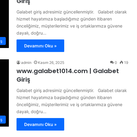
Giriş
Galabet giriş adresimiz güncellenmiştir. Galabet olarak
hizmet hayatımıza başladığımız günden itibaren
önceliğimiz, müşterilerimiz ve iş ortaklarımıza güvene
dayalı, doğru…
iş
Devamını Oku »
admin
Kasım 26, 2025
0
19
www.galabet1014.com | Galabet
Giriş
Galabet giriş adresimiz güncellenmiştir. Galabet olarak
hizmet hayatımıza başladığımız günden itibaren
önceliğimiz, müşterilerimiz ve iş ortaklarımıza güvene
dayalı, doğru…
iş
Devamını Oku »