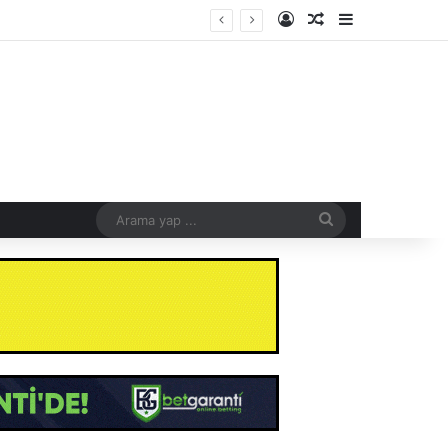
Kayıt Ol
Rastgele Makale
Kenar Bölme
Arama
yap
...