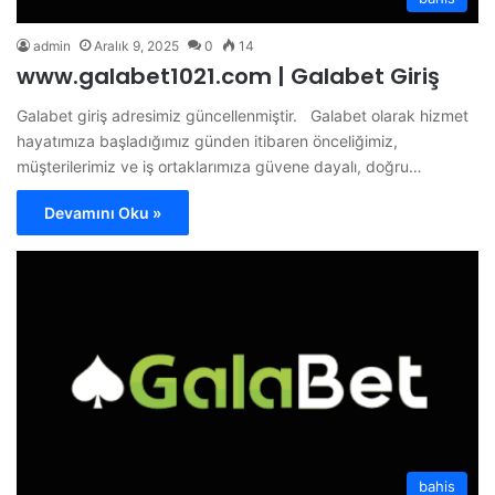
admin
Aralık 9, 2025
0
14
www.galabet1021.com | Galabet Giriş
Galabet giriş adresimiz güncellenmiştir. Galabet olarak hizmet
hayatımıza başladığımız günden itibaren önceliğimiz,
müşterilerimiz ve iş ortaklarımıza güvene dayalı, doğru…
Devamını Oku »
bahis