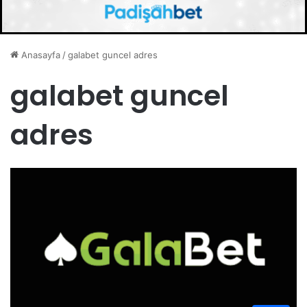
Anasayfa
/
galabet guncel adres
galabet guncel
adres