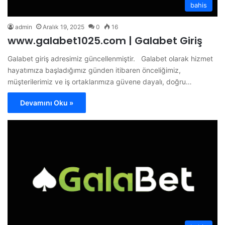
bahis
admin
Aralık 19, 2025
0
16
www.galabet1025.com | Galabet Giriş
Galabet giriş adresimiz güncellenmiştir. Galabet olarak hizmet
hayatımıza başladığımız günden itibaren önceliğimiz,
müşterilerimiz ve iş ortaklarımıza güvene dayalı, doğru…
Devamını Oku »