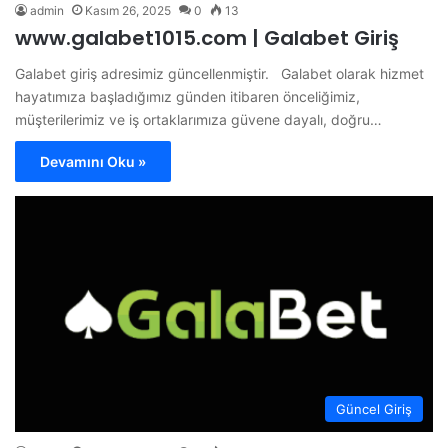
admin
Kasım 26, 2025
0
13
www.galabet1015.com | Galabet Giriş
Galabet giriş adresimiz güncellenmiştir. Galabet olarak hizmet
hayatımıza başladığımız günden itibaren önceliğimiz,
müşterilerimiz ve iş ortaklarımıza güvene dayalı, doğru…
Devamını Oku »
Güncel Giriş