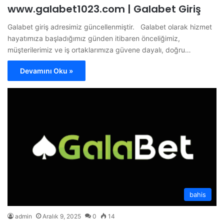
www.galabet1023.com | Galabet Giriş
Galabet giriş adresimiz güncellenmiştir. Galabet olarak hizmet
hayatımıza başladığımız günden itibaren önceliğimiz,
müşterilerimiz ve iş ortaklarımıza güvene dayalı, doğru…
Devamını Oku »
bahis
admin
Aralık 9, 2025
0
14