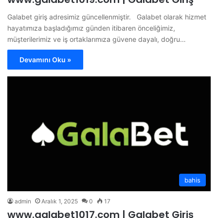
Galabet giriş adresimiz güncellenmiştir. Galabet olarak hizmet
hayatımıza başladığımız günden itibaren önceliğimiz,
müşterilerimiz ve iş ortaklarımıza güvene dayalı, doğru…
Devamını Oku »
bahis
admin
Aralık 1, 2025
0
17
www.galabet1017.com | Galabet Giriş