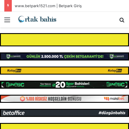
www.betpark1521.com | Betpark Giriş
Menü
Ar