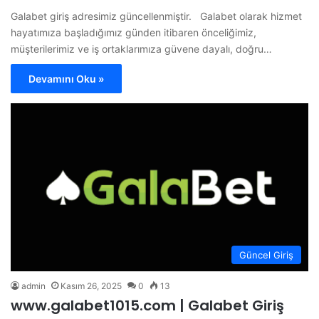
Galabet giriş adresimiz güncellenmiştir. Galabet olarak hizmet
hayatımıza başladığımız günden itibaren önceliğimiz,
müşterilerimiz ve iş ortaklarımıza güvene dayalı, doğru…
Devamını Oku »
Güncel Giriş
admin
Kasım 26, 2025
0
13
www.galabet1015.com | Galabet Giriş