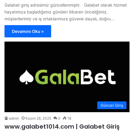
Galabet giriş adresimiz güncellenmiştir. Galabet olarak hizmet
hayatımıza başladığımız günden itibaren önceliğimiz,
müşterilerimiz ve iş ortaklarımıza güvene dayalı, doğru…
Devamını Oku »
Güncel Giriş
admin
Kasım 26, 2025
0
18
www.galabet1014.com | Galabet Giriş