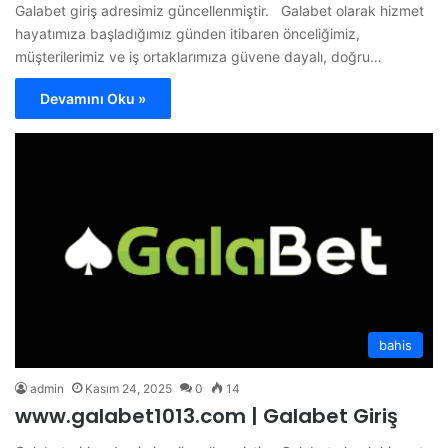
Galabet giriş adresimiz güncellenmiştir. Galabet olarak hizmet
hayatımıza başladığımız günden itibaren önceliğimiz,
müşterilerimiz ve iş ortaklarımıza güvene dayalı, doğru…
Devamını Oku »
bahis
admin
Kasım 24, 2025
0
14
www.galabet1013.com | Galabet Giriş