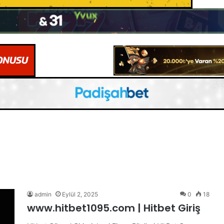
admin
Eylül 2, 2025
0
18
www.hitbet1095.com | Hitbet Giriş