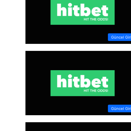
Güncel Gir
Güncel Gir