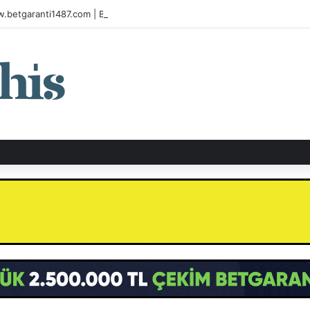
betgaranti1487.com | Betgaranti Giriş