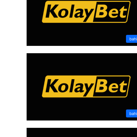
bah
bah