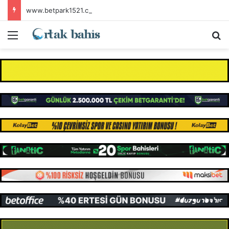
www.betpark1521.com | Betpark Giriş
Menü
Ar