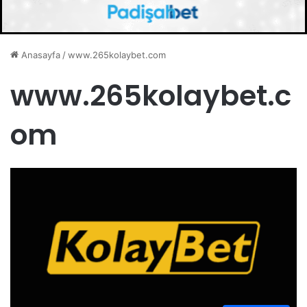
Anasayfa
/
www.265kolaybet.com
www.265kolaybet.c
om