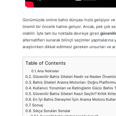
Günümüzde online bahis dünyası hızla gelişiyor ve bu
önemli bir öncelik haline geliyor. Ancak, pek çok 
olabilir. İşte tam bu noktada devreye giren
güvenili
alternatifleri sunarak bilinçli seçimler yapmalarına 
araştırırken dikkat edilmesi gereken unsurları ve
Table of Contents
Ana Noktalar
Güvenilir Bahis Siteleri Nedir ve Neden Önemli
Bahis Siteleri Arama Motorları: Doğru Platform
Kullanıcı Yorumları ve Ratinglerin Gücü: Bahis Te
Güvenilir Bahis Siteleri Nasıl Seçilir? Kritik Krite
En İyi Bahis Deneyimi İçin Arama Motoru Kullan
Sonuç
Sıkça Sorulan Sorular