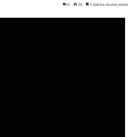
0
29
3 dakika okuma süresi