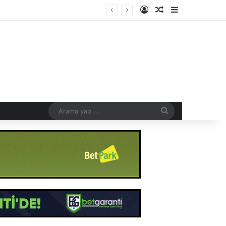
Kayıt Ol
Rastgele Makale
Kenar Bölme
Arama
yap
...