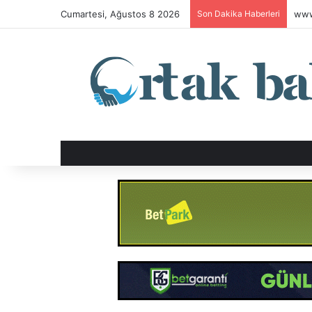
Cumartesi, Ağustos 8 2026
Son Dakika Haberleri
www.