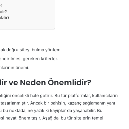
r?
lır?
bilir?
rak doğru siteyi bulma yöntemi.
endirilmesi gereken kriterler.
mlarının önemi.
edir ve Neden Önemlidir?
ğini öncelikli hale getirir. Bu tür platformlar, kullanıcıların
 tasarlanmıştır. Ancak bir bahisin, kazanç sağlamanın yanı
 bu noktada, ne yazık ki kayıplar da yaşanabilir. Bu
i hayati önem taşır. Aşağıda, bu tür sitelerin temel