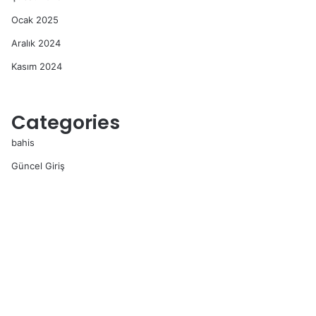
Ocak 2025
Aralık 2024
Kasım 2024
Categories
bahis
Güncel Giriş