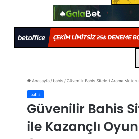
Anasayfa
/
bahis
/
Güvenilir Bahis Siteleri Arama Motoru
bahis
Güvenilir Bahis S
ile Kazançlı Oyu