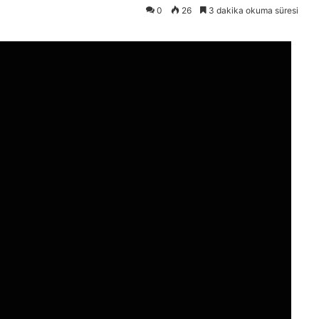
0
26
3 dakika okuma süresi