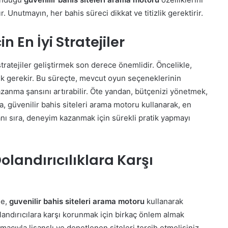
. Unutmayın, her bahis süreci dikkat ve titizlik gerektirir.
 En İyi Stratejiler
ratejiler geliştirmek son derece önemlidir. Öncelikle,
k gerekir. Bu süreçte, mevcut oyun seçeneklerinin
azanma şansını artırabilir. Öte yandan, bütçenizi yönetmek,
a, güvenilir bahis siteleri arama motoru kullanarak, en
anı sıra, deneyim kazanmak için sürekli pratik yapmayı
landırıcılıklara Karşı
me,
guvenilir bahis siteleri arama motoru
kullanarak
olandırıcılara karşı korunmak için birkaç önlem almak
acıyla lisanslı ve denetlenen siteleri tercih etmelisiniz.