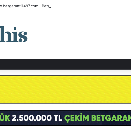
betgaranti1487.com | Betgaranti Giriş