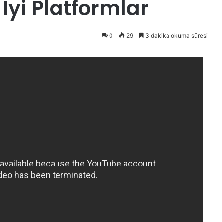
İyi Platformlar
0
29
3 dakika okuma süresi