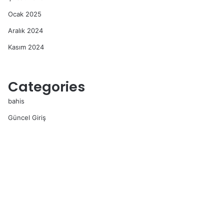
Ocak 2025
Aralık 2024
Kasım 2024
Categories
bahis
Güncel Giriş