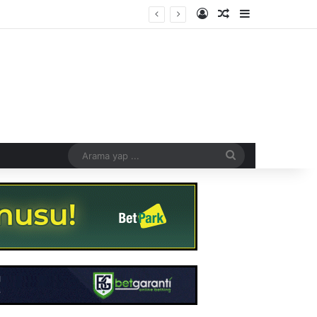
Kayıt Ol
Rastgele Makale
Kenar Bölme
Arama
yap
...