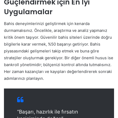
Güçlendirmek için En İyi
Uygulamalar
Bahis deneyimlerinizi geliştirmek için kenarda
durmamalısınız. Öncelikle, araştırma ve analiz yapmanız
kritik önem taşıyor. Güvenilir bahis siteleri üzerinde doğru
bilgilerle karar vermek, %50 başarıyı getiriyor. Bahis
piyasasındaki gelişmeleri takip etmek ve buna göre
stratejiler oluşturmak gerekiyor. Bir diğer önemli husus ise
bankroll yönetimidir; bütçenizi kontrol altında tutmalısınız.
Her zaman kazançları ve kayıpları değerlendirerek sonraki
adımlarınızı planlayın.
“Başarı, hazırlık ile fırsatın