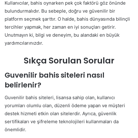
Kullanıcılar, bahis oynarken pek çok faktörü göz önünde
bulundurmalıdır. Bu sebeple, doğru ve güvenilir bir
platform seçmek şarttır. O halde, bahis dünyasında bilinçli
tercihler yapmak, her zaman en iyi sonuçları getirir.
Unutmayın ki, bilgi ve deneyim, bu alandaki en büyük
yardımcılarınızdır.
Sıkça Sorulan Sorular
Guvenilir bahis siteleri nasıl
belirlenir?
Guvenilir bahis siteleri, lisansa sahip olan, kullanıcı
yorumları olumlu olan, düzenli ödeme yapan ve müşteri
destek hizmeti etkin olan sitelerdir. Ayrıca, güvenlik
sertifikaları ve şifreleme teknolojileri kullanmaları da
önemlidir.