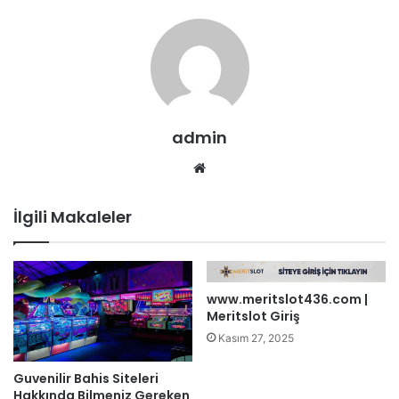
admin
Web
sitesi
İlgili Makaleler
www.meritslot436.com |
Meritslot Giriş
Kasım 27, 2025
Guvenilir Bahis Siteleri
Hakkında Bilmeniz Gereken