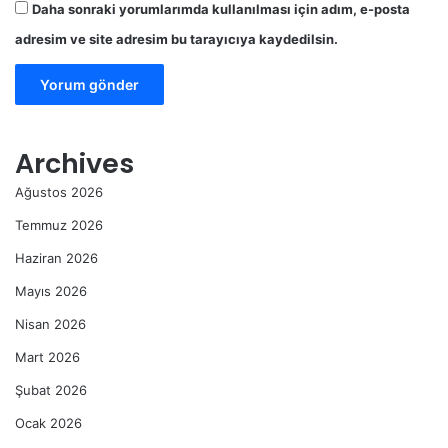
Daha sonraki yorumlarımda kullanılması için adım, e-posta
adresim ve site adresim bu tarayıcıya kaydedilsin.
Archives
Ağustos 2026
Temmuz 2026
Haziran 2026
Mayıs 2026
Nisan 2026
Mart 2026
Şubat 2026
Ocak 2026