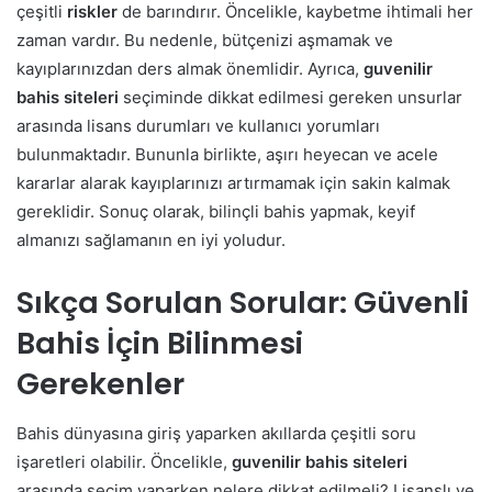
çeşitli
riskler
de barındırır. Öncelikle, kaybetme ihtimali her
zaman vardır. Bu nedenle, bütçenizi aşmamak ve
kayıplarınızdan ders almak önemlidir. Ayrıca,
guvenilir
bahis siteleri
seçiminde dikkat edilmesi gereken unsurlar
arasında lisans durumları ve kullanıcı yorumları
bulunmaktadır. Bununla birlikte, aşırı heyecan ve acele
kararlar alarak kayıplarınızı artırmamak için sakin kalmak
gereklidir. Sonuç olarak, bilinçli bahis yapmak, keyif
almanızı sağlamanın en iyi yoludur.
Sıkça Sorulan Sorular: Güvenli
Bahis İçin Bilinmesi
Gerekenler
Bahis dünyasına giriş yaparken akıllarda çeşitli soru
işaretleri olabilir. Öncelikle,
guvenilir bahis siteleri
arasında seçim yaparken nelere dikkat edilmeli? Lisanslı ve