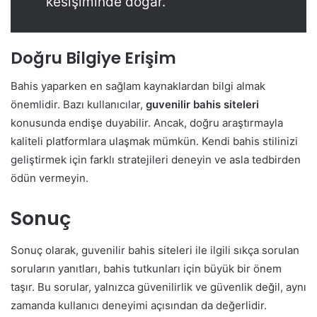
kesişiminde doğar.”
Doğru Bilgiye Erişim
Bahis yaparken en sağlam kaynaklardan bilgi almak
önemlidir. Bazı kullanıcılar,
guvenilir bahis siteleri
konusunda endişe duyabilir. Ancak, doğru araştırmayla
kaliteli platformlara ulaşmak mümkün. Kendi bahis stilinizi
geliştirmek için farklı stratejileri deneyin ve asla tedbirden
ödün vermeyin.
Sonuç
Sonuç olarak, guvenilir bahis siteleri ile ilgili sıkça sorulan
soruların yanıtları, bahis tutkunları için büyük bir önem
taşır. Bu sorular, yalnızca güvenilirlik ve güvenlik değil, aynı
zamanda kullanıcı deneyimi açısından da değerlidir.