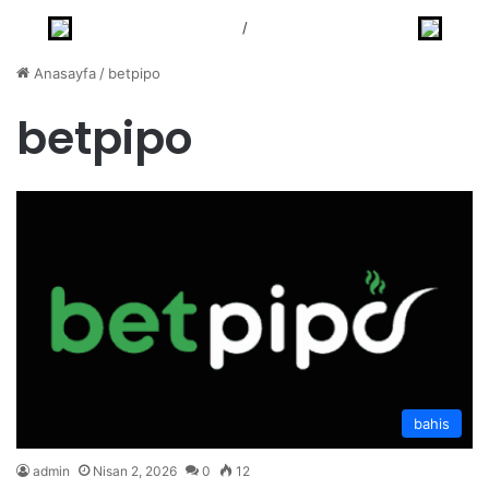
/
Anasayfa
/
betpipo
betpipo
bahis
admin
Nisan 2, 2026
0
12