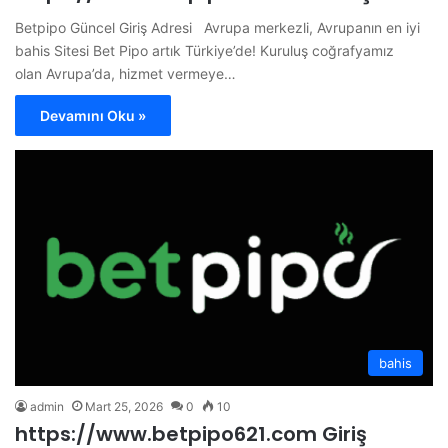
Betpipo Güncel Giriş Adresi Avrupa merkezli, Avrupanın en iyi
bahis Sitesi Bet Pipo artık Türkiye’de! Kuruluş coğrafyamız
olan Avrupa’da, hizmet vermeye…
Devamını Oku »
bahis
admin
Mart 25, 2026
0
10
https://www.betpipo621.com Giriş