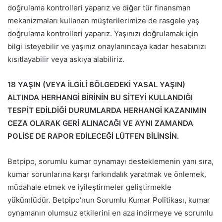
doğrulama kontrolleri yaparız ve diğer tür finansman
mekanizmaları kullanan müşterilerimize de rasgele yaş
doğrulama kontrolleri yaparız. Yaşınızı doğrulamak için
bilgi isteyebilir ve yaşınız onaylanıncaya kadar hesabınızı
kısıtlayabilir veya askıya alabiliriz.
18 YAŞIN (VEYA İLGİLİ BÖLGEDEKİ YASAL YAŞIN)
ALTINDA HERHANGİ BİRİNİN BU SİTEYİ KULLANDIĞI
TESPİT EDİLDİĞİ DURUMLARDA HERHANGİ KAZANIMIN
CEZA OLARAK GERİ ALINACAĞI VE AYNI ZAMANDA
POLİSE DE RAPOR EDİLECEĞİ LÜTFEN BİLİNSİN.
Betpipo, sorumlu kumar oynamayı desteklemenin yanı sıra,
kumar sorunlarına karşı farkındalık yaratmak ve önlemek,
müdahale etmek ve iyileştirmeler geliştirmekle
yükümlüdür. Betpipo’nun Sorumlu Kumar Politikası, kumar
oynamanın olumsuz etkilerini en aza indirmeye ve sorumlu