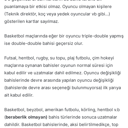
puanlamaya bir etkisi olmaz. Oyuncu olmayan kişilere
(Teknik direktör, koç veya yedek oyuncular vb gibi…)
gösterilen kartlar sayılmaz.
Basketbol maçlarında eğer bir oyuncu triple-double yapmış
ise double-double bahisi geçersiz olur.
Futsal, hentbol, rugby, su topu, plaj futbolu, çim hokeyi
maçlarına oynanan bahisler oyunun normal süresi için
kabul edilir ve uzatmalar dahil edilmez. Oyuncu değişikliği
bahislerinde devre arasında yapılan oyuncu değişikliği
(bahislerde devre arası seçeneği bulunmuyorsa) ilk yarıya
ait kabul edilir.
Basketbol, beyzbol, amerikan futbolu, körling, hentbol v.b
(
beraberlik olmayan)
bahis türlerinde sonuca uzatmalar
dahildir. Basketbol bahislerinde, aksi belirtilmedikçe, top