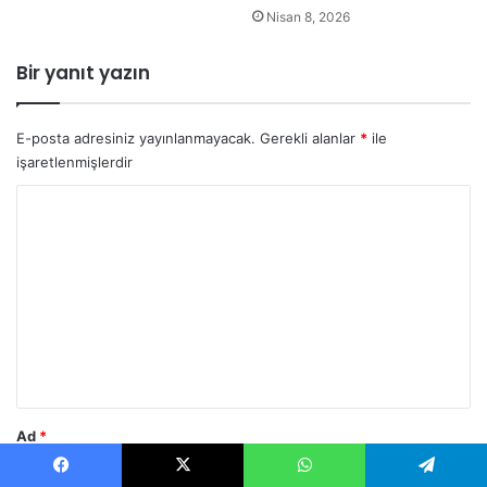
Nisan 8, 2026
Bir yanıt yazın
E-posta adresiniz yayınlanmayacak.
Gerekli alanlar
*
ile
işaretlenmişlerdir
Y
o
r
u
m
*
Ad
*
Facebook
X
WhatsApp
Telegram