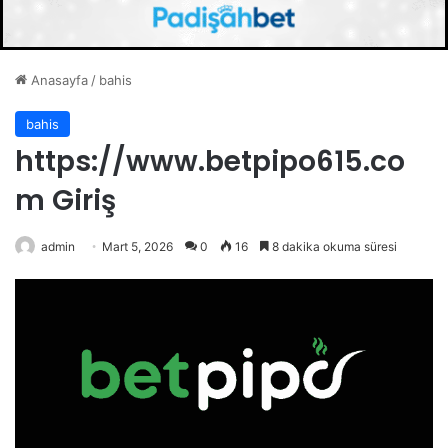
Anasayfa
/
bahis
bahis
https://www.betpipo615.co
m Giriş
admin
Mart 5, 2026
0
16
8 dakika okuma süresi