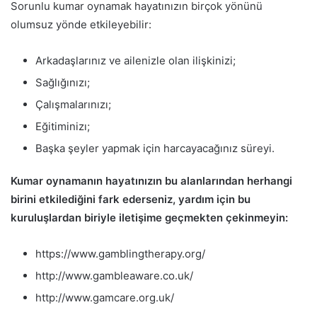
Sorunlu kumar oynamak hayatınızın birçok yönünü
olumsuz yönde etkileyebilir:
Arkadaşlarınız ve ailenizle olan ilişkinizi;
Sağlığınızı;
Çalışmalarınızı;
Eğitiminizı;
Başka şeyler yapmak için harcayacağınız süreyi.
Kumar oynamanın hayatınızın bu alanlarından herhangi
birini etkilediğini fark ederseniz, yardım için bu
kuruluşlardan biriyle iletişime geçmekten çekinmeyin:
https://www.gamblingtherapy.org/
http://www.gambleaware.co.uk/
http://www.gamcare.org.uk/