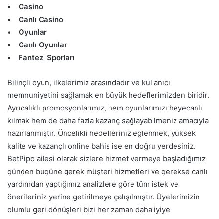
• Casino
• Canlı Casino
• Oyunlar
• Canlı Oyunlar
• Fantezi Sporları
Bilinçli oyun, ilkelerimiz arasındadır ve kullanıcı
memnuniyetini sağlamak en büyük hedeflerimizden biridir.
Ayrıcalıklı promosyonlarımız, hem oyunlarımızı heyecanlı
kılmak hem de daha fazla kazanç sağlayabilmeniz amacıyla
hazırlanmıştır. Öncelikli hedefleriniz eğlenmek, yüksek
kalite ve kazançlı online bahis ise en doğru yerdesiniz.
BetPipo ailesi olarak sizlere hizmet vermeye başladığımız
günden bugüne gerek müşteri hizmetleri ve gerekse canlı
yardımdan yaptığımız analizlere göre tüm istek ve
önerileriniz yerine getirilmeye çalışılmıştır. Üyelerimizin
olumlu geri dönüşleri bizi her zaman daha iyiye