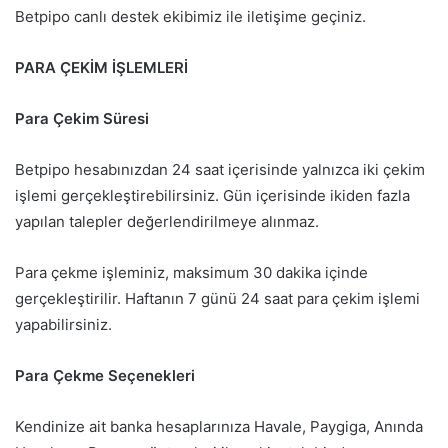
Betpipo canlı destek ekibimiz ile iletişime geçiniz.
PARA ÇEKİM İŞLEMLERİ
Para Çekim Süresi
Betpipo hesabınızdan 24 saat içerisinde yalnızca iki çekim
işlemi gerçekleştirebilirsiniz. Gün içerisinde ikiden fazla
yapılan talepler değerlendirilmeye alınmaz.
Para çekme işleminiz, maksimum 30 dakika içinde
gerçekleştirilir. Haftanın 7 günü 24 saat para çekim işlemi
yapabilirsiniz.
Para Çekme Seçenekleri
Kendinize ait banka hesaplarınıza Havale, Paygiga, Anında