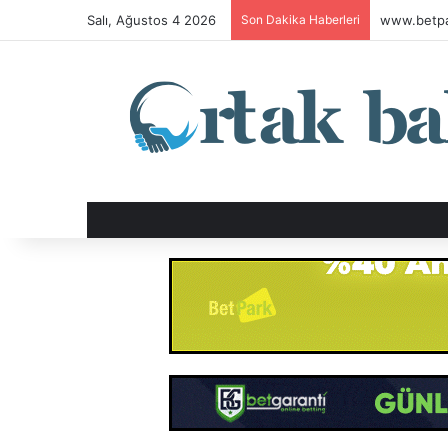
Salı, Ağustos 4 2026
Son Dakika Haberleri
www.betpar