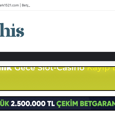
k1521.com | Betpark Giriş