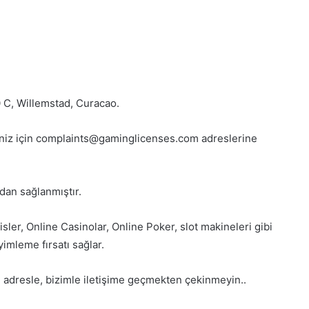
 C, Willemstad, Curacao.
iniz için
complaints@gaminglicenses.com
adreslerine
dan sağlanmıştır.
isler, Online Casinolar, Online Poker, slot makineleri gibi
imleme fırsatı sağlar.
i adresle, bizimle iletişime geçmekten çekinmeyin..