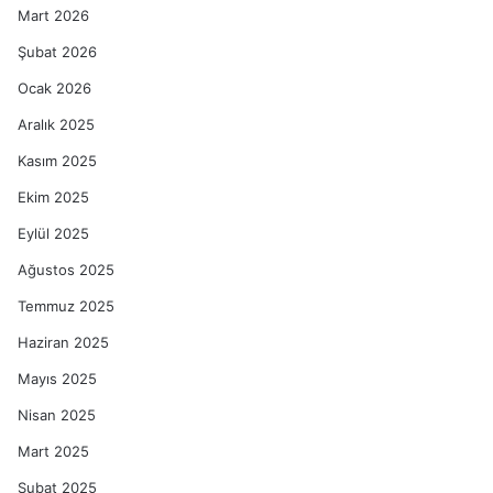
Mart 2026
Şubat 2026
Ocak 2026
Aralık 2025
Kasım 2025
Ekim 2025
Eylül 2025
Ağustos 2025
Temmuz 2025
Haziran 2025
Mayıs 2025
Nisan 2025
Mart 2025
Şubat 2025