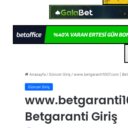
Anasayfa
/
Güncel Giriş
/
www.betgaranti1007.com | Betg
Güncel Giriş
www.betgaranti1
Betgaranti Giriş