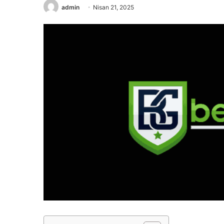
admin
Nisan 21, 2025