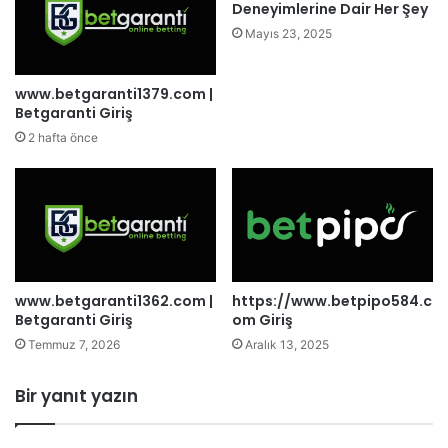
Deneyimlerine Dair Her Şey
Mayıs 23, 2025
www.betgaranti1379.com |
Betgaranti Giriş
2 hafta önce
www.betgaranti1362.com |
https://www.betpipo584.c
Betgaranti Giriş
om Giriş
Temmuz 7, 2026
Aralık 13, 2025
Bir yanıt yazın