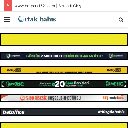
www.betpark1521.com | Betpark Giriş
Menü
Ar