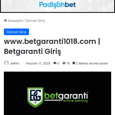
Anasayfa
/
Güncel Giriş
Güncel Giriş
www.betgaranti1018.com |
Betgaranti Giriş
admin
Haziran 17, 2025
0
18
2 dakika okuma süresi