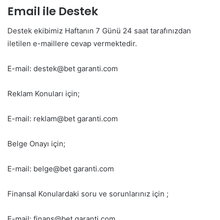
Email ile Destek
Destek ekibimiz Haftanın 7 Günü 24 saat tarafınızdan
iletilen e-maillere cevap vermektedir.
E-mail: destek@bet garanti.com
Reklam Konuları için;
E-mail: reklam@bet garanti.com
Belge Onayı için;
E-mail: belge@bet garanti.com
Finansal Konulardaki soru ve sorunlarınız için ;
E-mail: finans@bet garanti.com