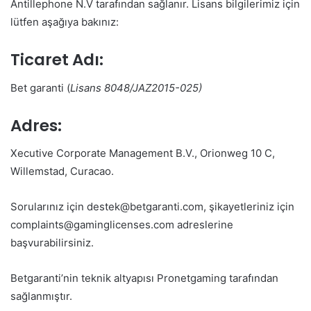
Antillephone N.V tarafından sağlanır. Lisans bilgilerimiz için
lütfen aşağıya bakınız:
Ticaret Adı:
Bet garanti (
Lisans 8048/JAZ2015-025)
Adres:
Xecutive Corporate Management B.V., Orionweg 10 C,
Willemstad, Curacao.
Sorularınız için
destek@betgaranti.com
, şikayetleriniz için
complaints@gaminglicenses.com
adreslerine
başvurabilirsiniz.
Betgaranti’nin teknik altyapısı Pronetgaming tarafından
sağlanmıştır.