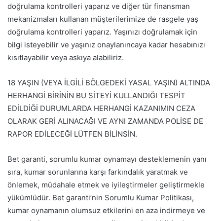
doğrulama kontrolleri yaparız ve diğer tür finansman
mekanizmaları kullanan müşterilerimize de rasgele yaş
doğrulama kontrolleri yaparız. Yaşınızı doğrulamak için
bilgi isteyebilir ve yaşınız onaylanıncaya kadar hesabınızı
kısıtlayabilir veya askıya alabiliriz.
18 YAŞIN (VEYA İLGİLİ BÖLGEDEKİ YASAL YAŞIN) ALTINDA
HERHANGİ BİRİNİN BU SİTEYİ KULLANDIĞI TESPİT
EDİLDİĞİ DURUMLARDA HERHANGİ KAZANIMIN CEZA
OLARAK GERİ ALINACAĞI VE AYNI ZAMANDA POLİSE DE
RAPOR EDİLECEĞİ LÜTFEN BİLİNSİN.
Bet garanti, sorumlu kumar oynamayı desteklemenin yanı
sıra, kumar sorunlarına karşı farkındalık yaratmak ve
önlemek, müdahale etmek ve iyileştirmeler geliştirmekle
yükümlüdür. Bet garanti’nin Sorumlu Kumar Politikası,
kumar oynamanın olumsuz etkilerini en aza indirmeye ve