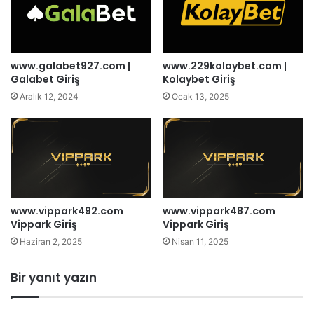
www.galabet927.com |
www.229kolaybet.com |
Galabet Giriş
Kolaybet Giriş
Aralık 12, 2024
Ocak 13, 2025
www.vippark492.com
www.vippark487.com
Vippark Giriş
Vippark Giriş
Haziran 2, 2025
Nisan 11, 2025
Bir yanıt yazın