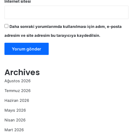
İnternet sitesi
Daha sonraki yorumlarımda kullanılması için adım, e-posta
adresim ve site adresim bu tarayıcıya kaydedilsin.
Archives
Ağustos 2026
Temmuz 2026
Haziran 2026
Mayıs 2026
Nisan 2026
Mart 2026