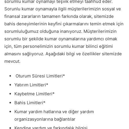
sorumlu kumar oynamayı teşvik etmeyi taahhüd eder.
Sorunlu kumar oynamayla ilgili müşterilerimizin sosyal ve
finansal zararların tamamen farkında olarak, sitemizde
bahis deneyimlerinin keyfini çıkarmalarını temin etmek için
sorumluluğumuz olduğuna inanıyoruz. Müşterilerimizin
sorumlu bir şekilde kumar oynamalarına yardımcı olmak
için, tüm personelimizin sorumlu kumar bilinci eğitimi
almasını sağlıyoruz. Aşağıdaki bilgi ve özellikler sitemizde
mevcut.
Oturum Süresi Limitleri*
Yatırım Limitleri*
Kaybetme Limitleri*
Bahis Limitleri*
Kumar yardım hatlarına ve diğer yardım
organizasyonlarına bağlantılar
Kendine yardım ve farkındalık bilgisi