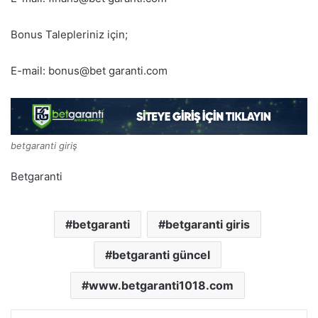
Bonus Talepleriniz için;
E-mail: bonus@bet garanti.com
betgaranti giriş
Betgaranti
betgaranti
betgaranti giris
betgaranti güncel
www.betgaranti1018.com