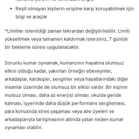
Reşit olmayan kişilerin erişime karşı koruyabilmek için
bilgi ve araçlar
*Limitler istenildiği zaman tekrardan değiştirilebilir. Limiti
yükseltmek veya tamamen kaldırmak istersiniz, 7 günlük
bir bekleme süresı uygulanacaktır.
Sorunlu kumar oynamak, kumarcının hayatına olumsuz
etkisi olduğu kadar, yakınları örneğin ebeveynler,
arkadaşlar, kardeşler, sevgililer veya hayatlarındaki diğer
insanlar üzerinde de olumsuz bir etkisi vardır. Bir kişinin
mutsuz olması, daha az enerjisi olması, okulda geride
kalması, işyerinde daha düşük performans sergilemesi,
para konusnda stres yaşaması veya aile üyeleri ve
arkadaşlarıyla tartışmasının altında yatan neden kumar
oynaması olabilir.