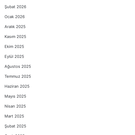
Şubat 2026
Ocak 2026
Aralık 2025
Kasım 2025
Ekim 2025
Eylül 2025
Ağustos 2025
Temmuz 2025
Haziran 2025
Mayıs 2025
Nisan 2025
Mart 2025
Şubat 2025