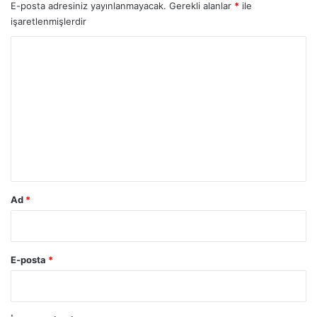
E-posta adresiniz yayınlanmayacak.
Gerekli alanlar
*
ile
işaretlenmişlerdir
Y
o
r
u
m
*
Ad
*
E-posta
*