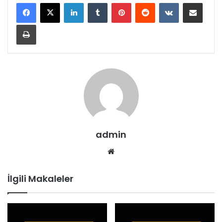
LinkedIn
Tumblr
Pinterest
Reddit
VKontakte
E-Posta ile paylaş
Yazdır
admin
Web
sitesi
İlgili Makaleler