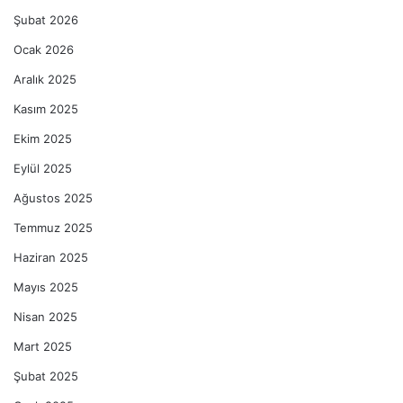
Şubat 2026
Ocak 2026
Aralık 2025
Kasım 2025
Ekim 2025
Eylül 2025
Ağustos 2025
Temmuz 2025
Haziran 2025
Mayıs 2025
Nisan 2025
Mart 2025
Şubat 2025