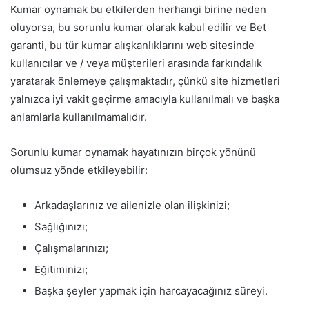
Kumar oynamak bu etkilerden herhangi birine neden
oluyorsa, bu sorunlu kumar olarak kabul edilir ve Bet
garanti, bu tür kumar alışkanlıklarını web sitesinde
kullanıcılar ve / veya müşterileri arasında farkındalık
yaratarak önlemeye çalışmaktadır, çünkü site hizmetleri
yalnızca iyi vakit geçirme amacıyla kullanılmalı ve başka
anlamlarla kullanılmamalıdır.
Sorunlu kumar oynamak hayatınızın birçok yönünü
olumsuz yönde etkileyebilir:
Arkadaşlarınız ve ailenizle olan ilişkinizi;
Sağlığınızı;
Çalışmalarınızı;
Eğitiminizı;
Başka şeyler yapmak için harcayacağınız süreyi.