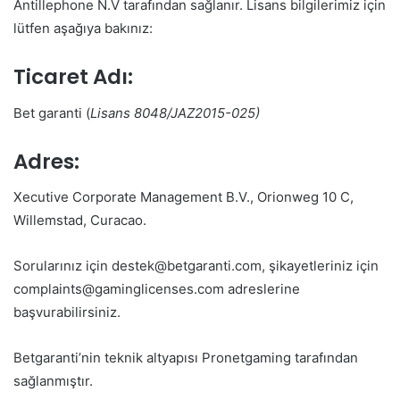
Antillephone N.V tarafından sağlanır. Lisans bilgilerimiz için
lütfen aşağıya bakınız:
Ticaret Adı:
Bet garanti (
Lisans 8048/JAZ2015-025)
Adres:
Xecutive Corporate Management B.V., Orionweg 10 C,
Willemstad, Curacao.
Sorularınız için
destek@betgaranti.com
, şikayetleriniz için
complaints@gaminglicenses.com
adreslerine
başvurabilirsiniz.
Betgaranti’nin teknik altyapısı Pronetgaming tarafından
sağlanmıştır.