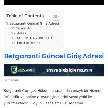
Table of Contents
Betgaranti Güncel Giriş Adresi
Ticaret Adı:
Adres:
SORUMLU OYUNCULUK
Email ile Destek
Betgaranti Güncel Giriş Adresi
betgaranti
Betgaranti Curaçao Hükümeti tarafından onaylı bir Hizmet
ürünüdür ve online e-oyun işlemlerini yasal yetki ile
yürütmektedir. E-oyun Lisanslama ve Denetimi