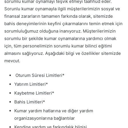
sorumlu kumar oynamayı teşvik etmeyi taahhüd eder.
Sorunlu kumar oynamayla ilgili müşterilerimizin sosyal ve
finansal zararların tamamen farkında olarak, sitemizde
bahis deneyimlerinin keyfini çıkarmalarını temin etmek için
sorumluluğumuz olduğuna inanıyoruz. Müşterilerimizin
sorumlu bir şekilde kumar oynamalarına yardımcı olmak
için, tüm personelimizin sorumlu kumar bilinci eğitimi
almasını sağlıyoruz. Aşağıdaki bilgi ve özellikler sitemizde
mevcut.
Oturum Süresi Limitleri*
Yatırım Limitleri*
Kaybetme Limitleri*
Bahis Limitleri*
Kumar yardım hatlarına ve diğer yardım
organizasyonlarına bağlantılar
Kendine yardım ve farkındalık bilgisi