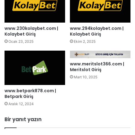
www.230kolaybet.com |
www.294kolaybet.com |
Kolaybet Giriş
Kolaybet Giriş
Ocak 23, 2025
Ekim 2, 2025
www.meritslot366.com |
Meritslot Giriş
Mart 10, 2025
www.betpark878.com |
Betpark Giriş
Aralık 12, 2024
Bir yanıt yazın