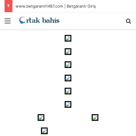
www.betgaranti1487.com | Betgaranti Giriş
Menü
Ar