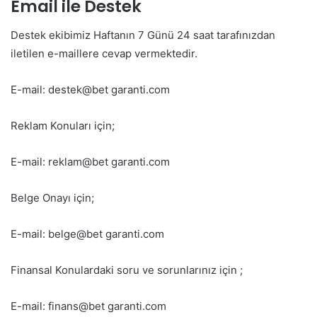
Email ile Destek
Destek ekibimiz Haftanın 7 Günü 24 saat tarafınızdan
iletilen e-maillere cevap vermektedir.
E-mail: destek@bet garanti.com
Reklam Konuları için;
E-mail: reklam@bet garanti.com
Belge Onayı için;
E-mail: belge@bet garanti.com
Finansal Konulardaki soru ve sorunlarınız için ;
E-mail: finans@bet garanti.com