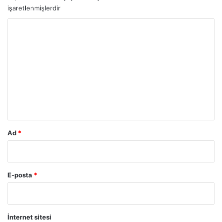
işaretlenmişlerdir
Y
o
r
u
m
*
Ad
*
E-posta
*
İnternet sitesi