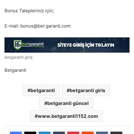
Bonus Talepleriniz için;
E-mail: bonus@bet garanti.com
betgaranti giriş
Betgaranti
betgaranti
betgaranti giris
betgaranti güncel
www.betgaranti1152.com
LinkedIn
Tumblr
Pinterest
Reddit
VKontakte
E-Posta ile paylaş