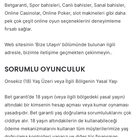
Betgaranti, Spor bahisleri, Canlı bahisler, Sanal bahisler,
Online Casinolar, Online Poker, slot makineleri gibi daha
pek çok çeşit online oyun seçeneklerini deneyimleme
fırsatı sağlar.
Web sitesinin ‘Bize Ulaşın’ bölümünde bulunan ilgili
adresle, bizimle iletişime geçmekten çekinmeyin..
SORUMLU OYUNCULUK
Onsekiz (18) Yaş Üzeri veya İlgili Bölgenin Yasal Yaşı
Bet garanti’de 18 yaşın (veya ilgili bölgedeki yasal yaşın)
altındaki bir kimsenin hesap açması veya kumar oynaması
yasadışıdır. Bet garanti yaş doğrulama sorumluluklarını çok
ciddiye alır. 18 yaşın altındakilerin de kullanabileceği
ödeme mekanizmalarını kullanan tüm müşterilerimize yaş
doğrulama kontrolleri yaparız ve diğer tür finansman