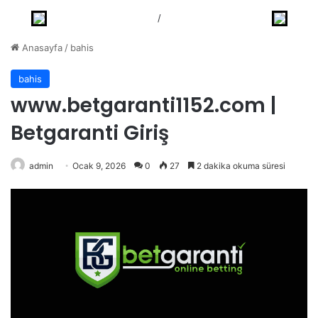
/
Anasayfa
/
bahis
bahis
www.betgaranti1152.com |
Betgaranti Giriş
admin
Ocak 9, 2026
0
27
2 dakika okuma süresi