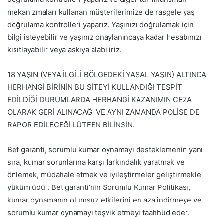
mekanizmaları kullanan müşterilerimize de rasgele yaş
doğrulama kontrolleri yaparız. Yaşınızı doğrulamak için
bilgi isteyebilir ve yaşınız onaylanıncaya kadar hesabınızı
kısıtlayabilir veya askıya alabiliriz.
18 YAŞIN (VEYA İLGİLİ BÖLGEDEKİ YASAL YAŞIN) ALTINDA
HERHANGİ BİRİNİN BU SİTEYİ KULLANDIĞI TESPİT
EDİLDİĞİ DURUMLARDA HERHANGİ KAZANIMIN CEZA
OLARAK GERİ ALINACAĞI VE AYNI ZAMANDA POLİSE DE
RAPOR EDİLECEĞİ LÜTFEN BİLİNSİN.
Bet garanti, sorumlu kumar oynamayı desteklemenin yanı
sıra, kumar sorunlarına karşı farkındalık yaratmak ve
önlemek, müdahale etmek ve iyileştirmeler geliştirmekle
yükümlüdür. Bet garanti’nin Sorumlu Kumar Politikası,
kumar oynamanın olumsuz etkilerini en aza indirmeye ve
sorumlu kumar oynamayı teşvik etmeyi taahhüd eder.