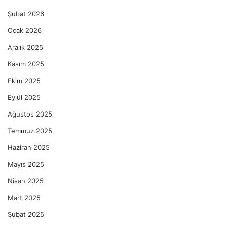
Şubat 2026
Ocak 2026
Aralık 2025
Kasım 2025
Ekim 2025
Eylül 2025
Ağustos 2025
Temmuz 2025
Haziran 2025
Mayıs 2025
Nisan 2025
Mart 2025
Şubat 2025