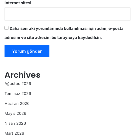
İnternet sitesi
Daha sonraki yorumlarımda kullanılması için adım, e-posta
adresim ve site adresim bu tarayıcıya kaydedilsin.
Archives
Ağustos 2026
Temmuz 2026
Haziran 2026
Mayıs 2026
Nisan 2026
Mart 2026