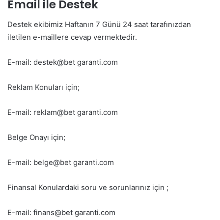
Email ile Destek
Destek ekibimiz Haftanın 7 Günü 24 saat tarafınızdan
iletilen e-maillere cevap vermektedir.
E-mail: destek@bet garanti.com
Reklam Konuları için;
E-mail: reklam@bet garanti.com
Belge Onayı için;
E-mail: belge@bet garanti.com
Finansal Konulardaki soru ve sorunlarınız için ;
E-mail: finans@bet garanti.com