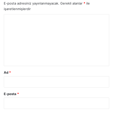
E-posta adresiniz yayınlanmayacak.
Gerekli alanlar
*
ile
işaretlenmişlerdir
Y
o
r
u
m
*
Ad
*
E-posta
*