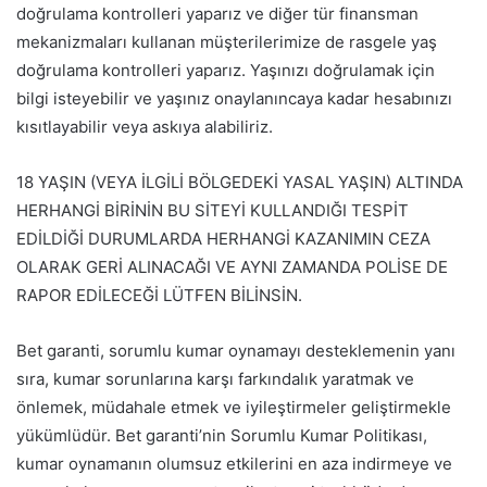
doğrulama kontrolleri yaparız ve diğer tür finansman
mekanizmaları kullanan müşterilerimize de rasgele yaş
doğrulama kontrolleri yaparız. Yaşınızı doğrulamak için
bilgi isteyebilir ve yaşınız onaylanıncaya kadar hesabınızı
kısıtlayabilir veya askıya alabiliriz.
18 YAŞIN (VEYA İLGİLİ BÖLGEDEKİ YASAL YAŞIN) ALTINDA
HERHANGİ BİRİNİN BU SİTEYİ KULLANDIĞI TESPİT
EDİLDİĞİ DURUMLARDA HERHANGİ KAZANIMIN CEZA
OLARAK GERİ ALINACAĞI VE AYNI ZAMANDA POLİSE DE
RAPOR EDİLECEĞİ LÜTFEN BİLİNSİN.
Bet garanti, sorumlu kumar oynamayı desteklemenin yanı
sıra, kumar sorunlarına karşı farkındalık yaratmak ve
önlemek, müdahale etmek ve iyileştirmeler geliştirmekle
yükümlüdür. Bet garanti’nin Sorumlu Kumar Politikası,
kumar oynamanın olumsuz etkilerini en aza indirmeye ve