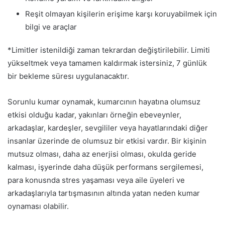
Reşit olmayan kişilerin erişime karşı koruyabilmek için
bilgi ve araçlar
*Limitler istenildiği zaman tekrardan değiştirilebilir. Limiti
yükseltmek veya tamamen kaldırmak istersiniz, 7 günlük
bir bekleme süresı uygulanacaktır.
Sorunlu kumar oynamak, kumarcının hayatına olumsuz
etkisi olduğu kadar, yakınları örneğin ebeveynler,
arkadaşlar, kardeşler, sevgililer veya hayatlarındaki diğer
insanlar üzerinde de olumsuz bir etkisi vardır. Bir kişinin
mutsuz olması, daha az enerjisi olması, okulda geride
kalması, işyerinde daha düşük performans sergilemesi,
para konusnda stres yaşaması veya aile üyeleri ve
arkadaşlarıyla tartışmasının altında yatan neden kumar
oynaması olabilir.