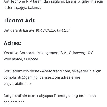
Antillephone N.V tarafından sağlanır. Lisans bilgilerimiz için
lütfen aşağıya bakınız:
Ticaret Adı:
Bet garanti (
Lisans 8048/JAZ2015-025)
Adres:
Xecutive Corporate Management B.V., Orionweg 10 C,
Willemstad, Curacao.
Sorularınız için
destek@betgaranti.com
, şikayetleriniz için
complaints@gaminglicenses.com
adreslerine
başvurabilirsiniz.
Betgaranti’nin teknik altyapısı Pronetgaming tarafından
sağlanmıştır.