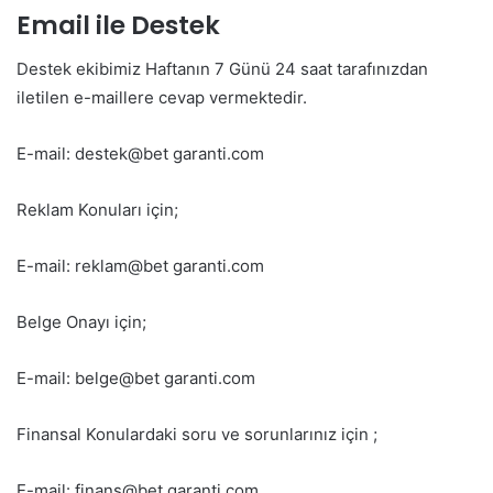
Email ile Destek
Destek ekibimiz Haftanın 7 Günü 24 saat tarafınızdan
iletilen e-maillere cevap vermektedir.
E-mail: destek@bet garanti.com
Reklam Konuları için;
E-mail: reklam@bet garanti.com
Belge Onayı için;
E-mail: belge@bet garanti.com
Finansal Konulardaki soru ve sorunlarınız için ;
E-mail: finans@bet garanti.com