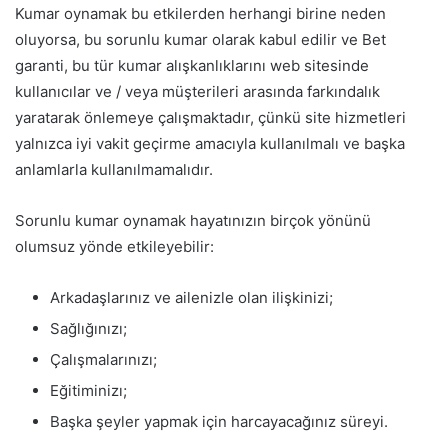
Kumar oynamak bu etkilerden herhangi birine neden
oluyorsa, bu sorunlu kumar olarak kabul edilir ve Bet
garanti, bu tür kumar alışkanlıklarını web sitesinde
kullanıcılar ve / veya müşterileri arasında farkındalık
yaratarak önlemeye çalışmaktadır, çünkü site hizmetleri
yalnızca iyi vakit geçirme amacıyla kullanılmalı ve başka
anlamlarla kullanılmamalıdır.
Sorunlu kumar oynamak hayatınızın birçok yönünü
olumsuz yönde etkileyebilir:
Arkadaşlarınız ve ailenizle olan ilişkinizi;
Sağlığınızı;
Çalışmalarınızı;
Eğitiminizı;
Başka şeyler yapmak için harcayacağınız süreyi.