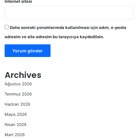
İnternet sitesi
Daha sonraki yorumlarımda kullanılması için adım, e-posta
adresim ve site adresim bu tarayıcıya kaydedilsin.
Archives
Ağustos 2026
Temmuz 2026
Haziran 2026
Mayıs 2026
Nisan 2026
Mart 2026