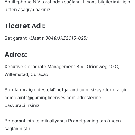
Antillephone N.V tarafından sağlanır. Lisans bilgilerimiz için
lütfen aşağıya bakınız:
Ticaret Adı:
Bet garanti (
Lisans 8048/JAZ2015-025)
Adres:
Xecutive Corporate Management B.V., Orionweg 10 C,
Willemstad, Curacao.
Sorularınız için
destek@betgaranti.com
, şikayetleriniz için
complaints@gaminglicenses.com
adreslerine
başvurabilirsiniz.
Betgaranti’nin teknik altyapısı Pronetgaming tarafından
sağlanmıştır.