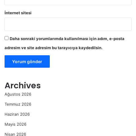
İnternet sitesi
Daha sonraki yorumlarımda kullanılması için adım, e-posta
adresim ve site adresim bu tarayıcıya kaydedilsin.
Archives
Ağustos 2026
Temmuz 2026
Haziran 2026
Mayıs 2026
Nisan 2026