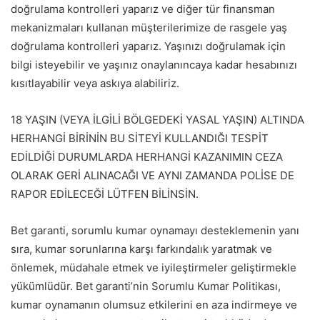
doğrulama kontrolleri yaparız ve diğer tür finansman
mekanizmaları kullanan müşterilerimize de rasgele yaş
doğrulama kontrolleri yaparız. Yaşınızı doğrulamak için
bilgi isteyebilir ve yaşınız onaylanıncaya kadar hesabınızı
kısıtlayabilir veya askıya alabiliriz.
18 YAŞIN (VEYA İLGİLİ BÖLGEDEKİ YASAL YAŞIN) ALTINDA
HERHANGİ BİRİNİN BU SİTEYİ KULLANDIĞI TESPİT
EDİLDİĞİ DURUMLARDA HERHANGİ KAZANIMIN CEZA
OLARAK GERİ ALINACAĞI VE AYNI ZAMANDA POLİSE DE
RAPOR EDİLECEĞİ LÜTFEN BİLİNSİN.
Bet garanti, sorumlu kumar oynamayı desteklemenin yanı
sıra, kumar sorunlarına karşı farkındalık yaratmak ve
önlemek, müdahale etmek ve iyileştirmeler geliştirmekle
yükümlüdür. Bet garanti’nin Sorumlu Kumar Politikası,
kumar oynamanın olumsuz etkilerini en aza indirmeye ve