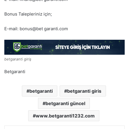
Bonus Talepleriniz için;
E-mail: bonus@bet garanti.com
betgaranti giriş
Betgaranti
betgaranti
betgaranti giris
betgaranti güncel
www.betgaranti1232.com