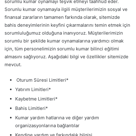
sorumlu kumar oynamayı teşvik etmeyi taahhüd eder.
Sorunlu kumar oynamayla ilgili müşterilerimizin sosyal ve
finansal zararların tamamen farkında olarak, sitemizde
bahis deneyimlerinin keyfini çıkarmalarını temin etmek için
sorumluluğumuz olduğuna inanıyoruz. Müşterilerimizin
sorumlu bir şekilde kumar oynamalarına yardımcı olmak
için, tüm personelimizin sorumlu kumar bilinci eğitimi
almasını sağlıyoruz. Aşağıdaki bilgi ve özellikler sitemizde
mevcut.
Oturum Süresi Limitleri*
Yatırım Limitleri*
Kaybetme Limitleri*
Bahis Limitleri*
Kumar yardım hatlarına ve diğer yardım
organizasyonlarına bağlantılar
Kendine yardım ve farkındalık bilgisi