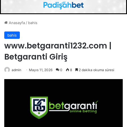
Anasayfa
/
bahis
bahis
www.betgaranti1232.com |
Betgaranti Giriş
admin
Mayıs 11, 2026
0
8
2 dakika okuma süresi