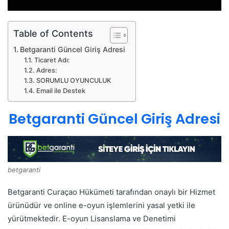
Table of Contents
Betgaranti Güncel Giriş Adresi
Ticaret Adı:
Adres:
SORUMLU OYUNCULUK
Email ile Destek
Betgaranti Güncel Giriş Adresi
betgaranti
Betgaranti Curaçao Hükümeti tarafından onaylı bir Hizmet
ürünüdür ve online e-oyun işlemlerini yasal yetki ile
yürütmektedir. E-oyun Lisanslama ve Denetimi