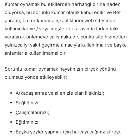
Kumar oynamak bu etkilerden herhangi birine neden
oluyorsa, bu sorunlu kumar olarak kabul edilir ve Bet
garanti, bu tür kumar alışkanlıklarını web sitesinde
kullanıcılar ve / veya müşterileri arasında farkındalık
yaratarak önlemeye çalışmaktadır, çünkü site hizmetleri
yalnızca iyi vakit geçirme amacıyla kullanılmalı ve başka
anlamlarla kullanılmamalıdır.
Sorunlu kumar oynamak hayatınızın birçok yönünü
olumsuz yönde etkileyebilir:
Arkadaşlarınız ve ailenizle olan ilişkinizi;
Sağlığınızı;
Çalışmalarınızı;
Eğitiminizı;
Başka şeyler yapmak için harcayacağınız süreyi.