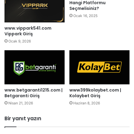
Hangi Platformu
Seçmelisiniz?
Ocak 16, 2025
www.vippark541.com
Vippark Giriş
Ocak 9, 2026
www.betgaranti1215.com |
www399kolaybet.com |
Betgaranti Giriş
Kolaybet Giriş
Nisan 21, 2026
Haziran 8, 2026
Bir yanıt yazın