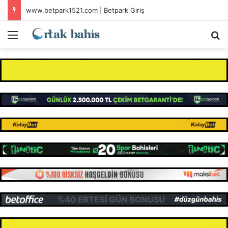
www.betpark1521.com | Betpark Giriş
Menü
Ar