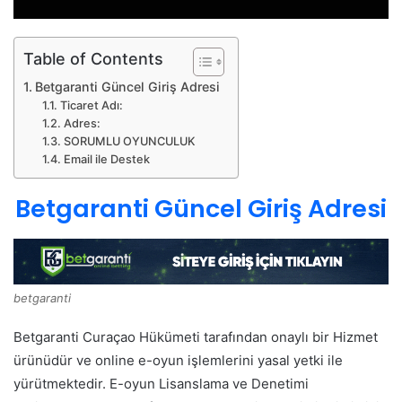
Table of Contents
Betgaranti Güncel Giriş Adresi
Ticaret Adı:
Adres:
SORUMLU OYUNCULUK
Email ile Destek
Betgaranti Güncel Giriş Adresi
betgaranti
Betgaranti Curaçao Hükümeti tarafından onaylı bir Hizmet
ürünüdür ve online e-oyun işlemlerini yasal yetki ile
yürütmektedir. E-oyun Lisanslama ve Denetimi