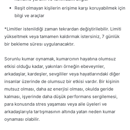
Reşit olmayan kişilerin erişime karşı koruyabilmek için
bilgi ve araçlar
*Limitler istenildiği zaman tekrardan değiştirilebilir. Limiti
yükseltmek veya tamamen kaldırmak istersiniz, 7 günlük
bir bekleme süresı uygulanacaktır.
Sorunlu kumar oynamak, kumarcının hayatına olumsuz
etkisi olduğu kadar, yakınları örneğin ebeveynler,
arkadaşlar, kardeşler, sevgililer veya hayatlarındaki diğer
insanlar üzerinde de olumsuz bir etkisi vardır. Bir kişinin
mutsuz olması, daha az enerjisi olması, okulda geride
kalması, işyerinde daha düşük performans sergilemesi,
para konusnda stres yaşaması veya aile üyeleri ve
arkadaşlarıyla tartışmasının altında yatan neden kumar
oynaması olabilir.