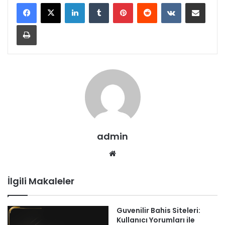
LinkedIn
Tumblr
Pinterest
Reddit
VKontakte
E-Posta ile paylaş
Yazdır
admin
Web
sitesi
İlgili Makaleler
Guvenilir Bahis Siteleri:
Kullanıcı Yorumları ile