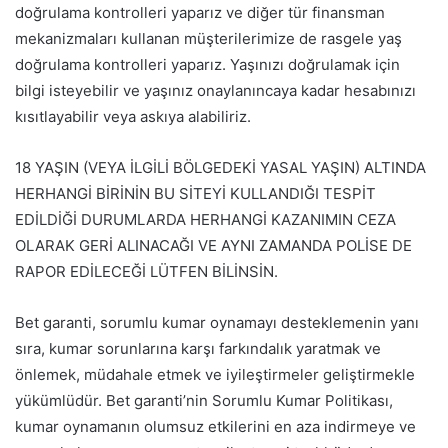
doğrulama kontrolleri yaparız ve diğer tür finansman
mekanizmaları kullanan müşterilerimize de rasgele yaş
doğrulama kontrolleri yaparız. Yaşınızı doğrulamak için
bilgi isteyebilir ve yaşınız onaylanıncaya kadar hesabınızı
kısıtlayabilir veya askıya alabiliriz.
18 YAŞIN (VEYA İLGİLİ BÖLGEDEKİ YASAL YAŞIN) ALTINDA
HERHANGİ BİRİNİN BU SİTEYİ KULLANDIĞI TESPİT
EDİLDİĞİ DURUMLARDA HERHANGİ KAZANIMIN CEZA
OLARAK GERİ ALINACAĞI VE AYNI ZAMANDA POLİSE DE
RAPOR EDİLECEĞİ LÜTFEN BİLİNSİN.
Bet garanti, sorumlu kumar oynamayı desteklemenin yanı
sıra, kumar sorunlarına karşı farkındalık yaratmak ve
önlemek, müdahale etmek ve iyileştirmeler geliştirmekle
yükümlüdür. Bet garanti’nin Sorumlu Kumar Politikası,
kumar oynamanın olumsuz etkilerini en aza indirmeye ve