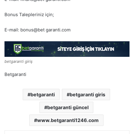
Bonus Talepleriniz için;
E-mail: bonus@bet garanti.com
betgaranti giriş
Betgaranti
betgaranti
betgaranti giris
betgaranti güncel
www.betgaranti1246.com