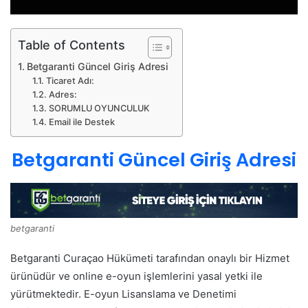
Table of Contents
Betgaranti Güncel Giriş Adresi
Ticaret Adı:
Adres:
SORUMLU OYUNCULUK
Email ile Destek
Betgaranti Güncel Giriş Adresi
betgaranti
Betgaranti Curaçao Hükümeti tarafından onaylı bir Hizmet
ürünüdür ve online e-oyun işlemlerini yasal yetki ile
yürütmektedir. E-oyun Lisanslama ve Denetimi