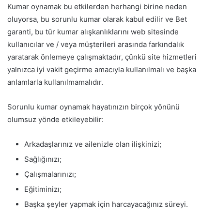
Kumar oynamak bu etkilerden herhangi birine neden
oluyorsa, bu sorunlu kumar olarak kabul edilir ve Bet
garanti, bu tür kumar alışkanlıklarını web sitesinde
kullanıcılar ve / veya müşterileri arasında farkındalık
yaratarak önlemeye çalışmaktadır, çünkü site hizmetleri
yalnızca iyi vakit geçirme amacıyla kullanılmalı ve başka
anlamlarla kullanılmamalıdır.
Sorunlu kumar oynamak hayatınızın birçok yönünü
olumsuz yönde etkileyebilir:
Arkadaşlarınız ve ailenizle olan ilişkinizi;
Sağlığınızı;
Çalışmalarınızı;
Eğitiminizı;
Başka şeyler yapmak için harcayacağınız süreyi.