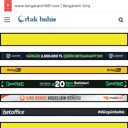
www.betgaranti1487.com | Betgaranti Giriş
Menü
Ar