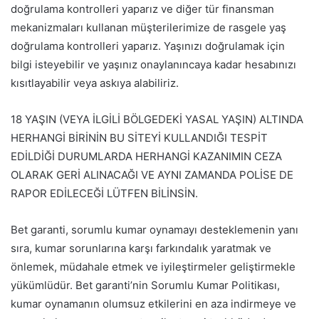
doğrulama kontrolleri yaparız ve diğer tür finansman
mekanizmaları kullanan müşterilerimize de rasgele yaş
doğrulama kontrolleri yaparız. Yaşınızı doğrulamak için
bilgi isteyebilir ve yaşınız onaylanıncaya kadar hesabınızı
kısıtlayabilir veya askıya alabiliriz.
18 YAŞIN (VEYA İLGİLİ BÖLGEDEKİ YASAL YAŞIN) ALTINDA
HERHANGİ BİRİNİN BU SİTEYİ KULLANDIĞI TESPİT
EDİLDİĞİ DURUMLARDA HERHANGİ KAZANIMIN CEZA
OLARAK GERİ ALINACAĞI VE AYNI ZAMANDA POLİSE DE
RAPOR EDİLECEĞİ LÜTFEN BİLİNSİN.
Bet garanti, sorumlu kumar oynamayı desteklemenin yanı
sıra, kumar sorunlarına karşı farkındalık yaratmak ve
önlemek, müdahale etmek ve iyileştirmeler geliştirmekle
yükümlüdür. Bet garanti’nin Sorumlu Kumar Politikası,
kumar oynamanın olumsuz etkilerini en aza indirmeye ve