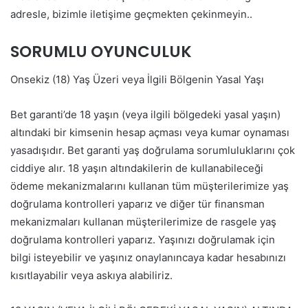
adresle, bizimle iletişime geçmekten çekinmeyin..
SORUMLU OYUNCULUK
Onsekiz (18) Yaş Üzeri veya İlgili Bölgenin Yasal Yaşı
Bet garanti’de 18 yaşın (veya ilgili bölgedeki yasal yaşın)
altındaki bir kimsenin hesap açması veya kumar oynaması
yasadışıdır. Bet garanti yaş doğrulama sorumluluklarını çok
ciddiye alır. 18 yaşın altındakilerin de kullanabileceği
ödeme mekanizmalarını kullanan tüm müşterilerimize yaş
doğrulama kontrolleri yaparız ve diğer tür finansman
mekanizmaları kullanan müşterilerimize de rasgele yaş
doğrulama kontrolleri yaparız. Yaşınızı doğrulamak için
bilgi isteyebilir ve yaşınız onaylanıncaya kadar hesabınızı
kısıtlayabilir veya askıya alabiliriz.