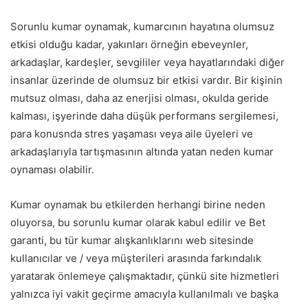
Sorunlu kumar oynamak, kumarcının hayatına olumsuz
etkisi olduğu kadar, yakınları örneğin ebeveynler,
arkadaşlar, kardeşler, sevgililer veya hayatlarındaki diğer
insanlar üzerinde de olumsuz bir etkisi vardır. Bir kişinin
mutsuz olması, daha az enerjisi olması, okulda geride
kalması, işyerinde daha düşük performans sergilemesi,
para konusnda stres yaşaması veya aile üyeleri ve
arkadaşlarıyla tartışmasının altında yatan neden kumar
oynaması olabilir.
Kumar oynamak bu etkilerden herhangi birine neden
oluyorsa, bu sorunlu kumar olarak kabul edilir ve Bet
garanti, bu tür kumar alışkanlıklarını web sitesinde
kullanıcılar ve / veya müşterileri arasında farkındalık
yaratarak önlemeye çalışmaktadır, çünkü site hizmetleri
yalnızca iyi vakit geçirme amacıyla kullanılmalı ve başka