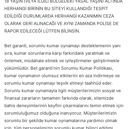
18 YAŞIN (VEYA İLGİLİ BÖLGEDEKİ YASAL YAŞIN) ALTINDA
HERHANGİ BİRİNİN BU SİTEYİ KULLANDIĞI TESPİT
EDİLDİĞİ DURUMLARDA HERHANGİ KAZANIMIN CEZA
OLARAK GERİ ALINACAĞI VE AYNI ZAMANDA POLİSE DE
RAPOR EDİLECEĞİ LÜTFEN BİLİNSİN.
Bet garanti, sorumlu kumar oynamayı desteklemenin yanı
sıra, kumar sorunlarına karşı farkındalık yaratmak ve
önlemek, müdahale etmek ve iyileştirmeler geliştirmekle
yükümlüdür. Bet garanti’nin Sorumlu Kumar Politikası,
kumar oynamanın olumsuz etkilerini en aza indirmeye ve
sorumlu kumar oynamayı teşvik etmeyi taahhüd eder.
Sorunlu kumar oynamayla ilgili müşterilerimizin sosyal ve
finansal zararların tamamen farkında olarak, sitemizde
bahis deneyimlerinin keyfini çıkarmalarını temin etmek için
sorumluluğumuz olduğuna inanıyoruz. Müşterilerimizin
sorumlu bir şekilde kumar oynamalarına yardımcı olmak
için, tüm personelimizin sorumlu kumar bilinci eğitimi