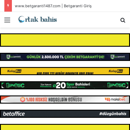
www.betgaranti1487.com | Betgaranti Giriş
Menü
Ar