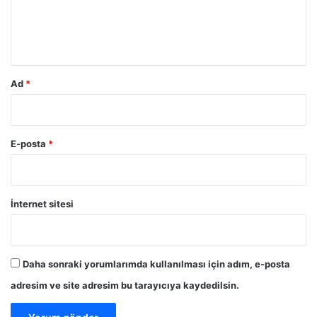
m
*
Ad
*
E-posta
*
İnternet sitesi
Daha sonraki yorumlarımda kullanılması için adım, e-posta
adresim ve site adresim bu tarayıcıya kaydedilsin.