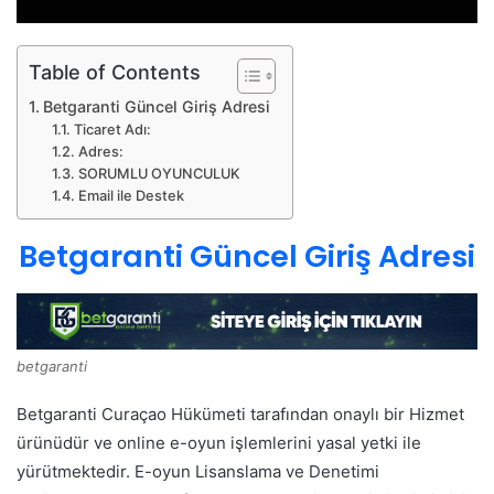
Table of Contents
Betgaranti Güncel Giriş Adresi
Ticaret Adı:
Adres:
SORUMLU OYUNCULUK
Email ile Destek
Betgaranti Güncel Giriş Adresi
betgaranti
Betgaranti Curaçao Hükümeti tarafından onaylı bir Hizmet
ürünüdür ve online e-oyun işlemlerini yasal yetki ile
yürütmektedir. E-oyun Lisanslama ve Denetimi