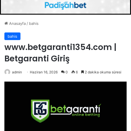
Anasayfa
/
bahis
bahis
www.betgaranti1354.com |
Betgaranti Giriş
admin
Haziran 16, 2026
0
6
2 dakika okuma süresi