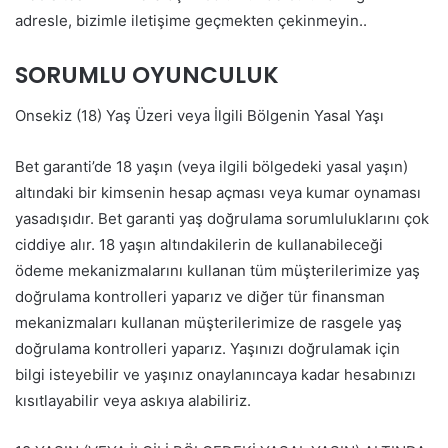
adresle, bizimle iletişime geçmekten çekinmeyin..
SORUMLU OYUNCULUK
Onsekiz (18) Yaş Üzeri veya İlgili Bölgenin Yasal Yaşı
Bet garanti’de 18 yaşın (veya ilgili bölgedeki yasal yaşın)
altındaki bir kimsenin hesap açması veya kumar oynaması
yasadışıdır. Bet garanti yaş doğrulama sorumluluklarını çok
ciddiye alır. 18 yaşın altındakilerin de kullanabileceği
ödeme mekanizmalarını kullanan tüm müşterilerimize yaş
doğrulama kontrolleri yaparız ve diğer tür finansman
mekanizmaları kullanan müşterilerimize de rasgele yaş
doğrulama kontrolleri yaparız. Yaşınızı doğrulamak için
bilgi isteyebilir ve yaşınız onaylanıncaya kadar hesabınızı
kısıtlayabilir veya askıya alabiliriz.