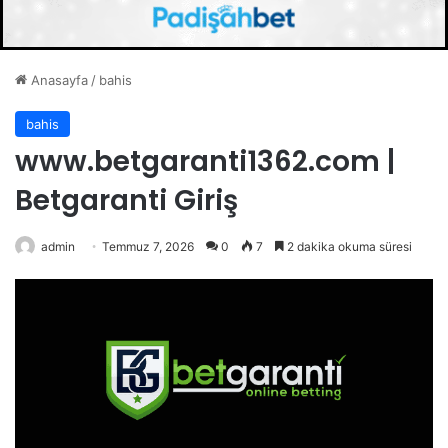
Anasayfa
/
bahis
bahis
www.betgaranti1362.com |
Betgaranti Giriş
admin
Temmuz 7, 2026
0
7
2 dakika okuma süresi