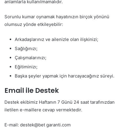
anlamlarla kullanılmamalıdır.
Sorunlu kumar oynamak hayatınızın birçok yönünü
olumsuz yönde etkileyebilir:
Arkadaşlarınız ve ailenizle olan ilişkinizi;
Sağlığınızı;
Çalışmalarınızı;
Eğitiminizı;
Başka şeyler yapmak için harcayacağınız süreyi.
Email ile Destek
Destek ekibimiz Haftanın 7 Günü 24 saat tarafınızdan
iletilen e-maillere cevap vermektedir.
E-mail: destek@bet garanti.com