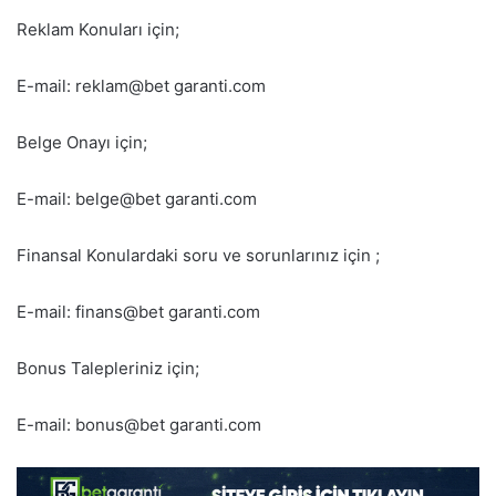
Reklam Konuları için;
E-mail: reklam@bet garanti.com
Belge Onayı için;
E-mail: belge@bet garanti.com
Finansal Konulardaki soru ve sorunlarınız için ;
E-mail: finans@bet garanti.com
Bonus Talepleriniz için;
E-mail: bonus@bet garanti.com