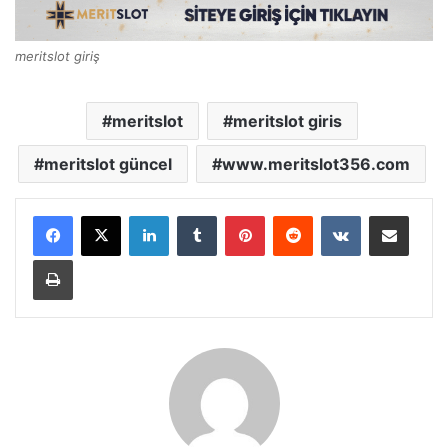
meritslot giriş
meritslot
meritslot giris
meritslot güncel
www.meritslot356.com
LinkedIn
Tumblr
Pinterest
Reddit
VKontakte
E-Posta ile paylaş
Yazdır