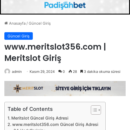
Anasayfa
/
Güncel Giriş
Güncel Giriş
www.meritslot356.com |
Meritslot Giriş
admin
Kasım 29, 2024
0
28
3 dakika okuma süresi
Table of Contents
Meritslot Güncel Giriş Adresi
www.meritslot356.com Güncel Giriş Adresi