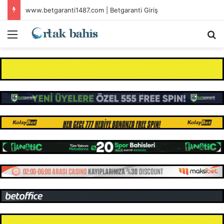
www.betgaranti1487.com | Betgaranti Giriş
Menü
Ar