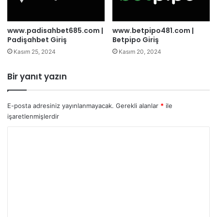
www.padisahbet685.com |
www.betpipo481.com |
Padişahbet Giriş
Betpipo Giriş
Kasım 25, 2024
Kasım 20, 2024
Bir yanıt yazın
E-posta adresiniz yayınlanmayacak.
Gerekli alanlar
*
ile
işaretlenmişlerdir
Y
o
r
u
m
*