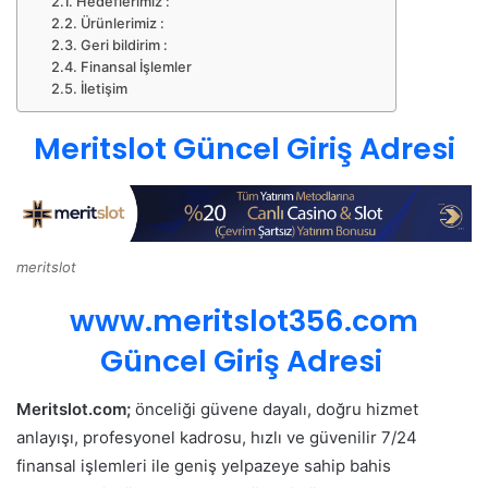
Hedeflerimiz :
Ürünlerimiz :
Geri bildirim :
Finansal İşlemler
İletişim
Meritslot Güncel Giriş Adresi
meritslot
www.meritslot356
.com
Güncel Giriş Adresi
Meritslot.com;
önceliği güvene dayalı, doğru hizmet
anlayışı, profesyonel kadrosu, hızlı ve güvenilir 7/24
finansal işlemleri ile geniş yelpazeye sahip bahis