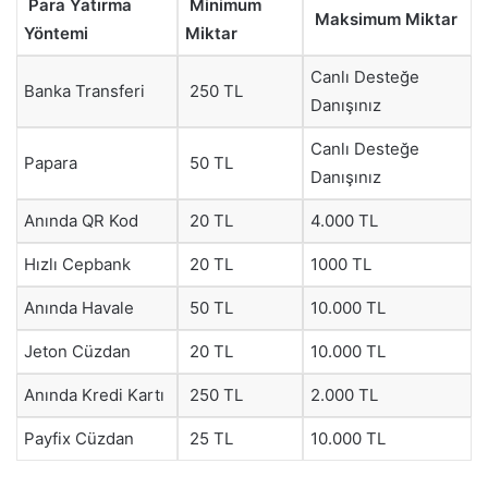
Para Yatırma
Minimum
Maksimum Miktar
Yöntemi
Miktar
Canlı Desteğe
Banka Transferi
250 TL
Danışınız
Canlı Desteğe
Papara
50 TL
Danışınız
Anında QR Kod
20 TL
4.000 TL
Hızlı Cepbank
20 TL
1000 TL
Anında Havale
50 TL
10.000 TL
Jeton Cüzdan
20 TL
10.000 TL
Anında Kredi Kartı
250 TL
2.000 TL
Payfix Cüzdan
25 TL
10.000 TL