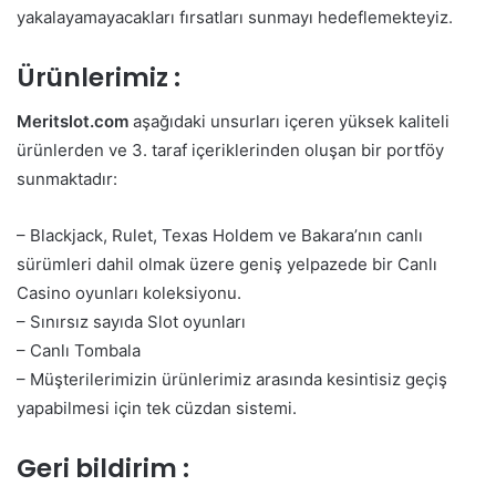
yakalayamayacakları fırsatları sunmayı hedeflemekteyiz.
Ürünlerimiz :
Meritslot.com
aşağıdaki unsurları içeren yüksek kaliteli
ürünlerden ve 3. taraf içeriklerinden oluşan bir portföy
sunmaktadır:
– Blackjack, Rulet, Texas Holdem ve Bakara’nın canlı
sürümleri dahil olmak üzere geniş yelpazede bir Canlı
Casino oyunları koleksiyonu.
– Sınırsız sayıda Slot oyunları
– Canlı Tombala
– Müşterilerimizin ürünlerimiz arasında kesintisiz geçiş
yapabilmesi için tek cüzdan sistemi.
Geri bildirim :