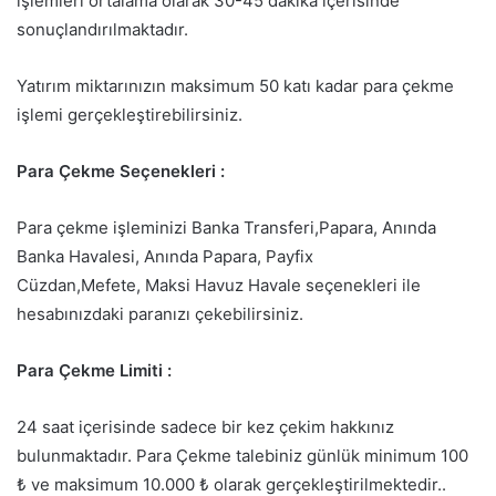
işlemleri ortalama olarak 30-45 dakika içerisinde
sonuçlandırılmaktadır.
Yatırım miktarınızın maksimum 50 katı kadar para çekme
işlemi gerçekleştirebilirsiniz.
Para Çekme Seçenekleri :
Para çekme işleminizi Banka Transferi,Papara, Anında
Banka Havalesi, Anında Papara, Payfix
Cüzdan,Mefete, Maksi Havuz Havale seçenekleri ile
hesabınızdaki paranızı çekebilirsiniz.
Para Çekme Limiti :
24 saat içerisinde sadece bir kez çekim hakkınız
bulunmaktadır. Para Çekme talebiniz günlük minimum 100
₺ ve maksimum 10.000 ₺ olarak gerçekleştirilmektedir..