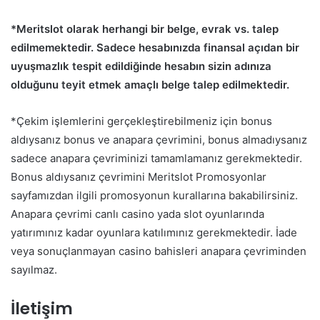
*Meritslot olarak herhangi bir belge, evrak vs. talep
edilmemektedir. Sadece hesabınızda finansal açıdan bir
uyuşmazlık tespit edildiğinde hesabın sizin adınıza
olduğunu teyit etmek amaçlı belge talep edilmektedir.
*Çekim işlemlerini gerçekleştirebilmeniz için bonus
aldıysanız bonus ve anapara çevrimini, bonus almadıysanız
sadece anapara çevriminizi tamamlamanız gerekmektedir.
Bonus aldıysanız çevrimini Meritslot Promosyonlar
sayfamızdan ilgili promosyonun kurallarına bakabilirsiniz.
Anapara çevrimi canlı casino yada slot oyunlarında
yatırımınız kadar oyunlara katılımınız gerekmektedir. İade
veya sonuçlanmayan casino bahisleri anapara çevriminden
sayılmaz.
İletişim