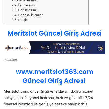
Hedeflerimiz :
Ürünlerimiz :
Geri bildirim :
Finansal İşlemler
İletişim
Meritslot Güncel Giriş Adresi
meritslot
www.meritslot363
.com
Güncel Giriş Adresi
Meritslot.com;
önceliği güvene dayalı, doğru hizmet
anlayışı, profesyonel kadrosu, hızlı ve güvenilir 7/24
finansal işlemleri ile geniş yelpazeye sahip bahis