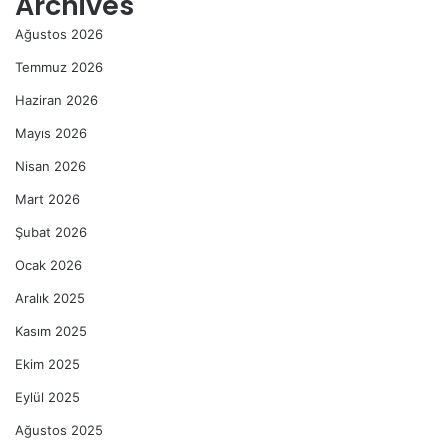
Archives
Ağustos 2026
Temmuz 2026
Haziran 2026
Mayıs 2026
Nisan 2026
Mart 2026
Şubat 2026
Ocak 2026
Aralık 2025
Kasım 2025
Ekim 2025
Eylül 2025
Ağustos 2025