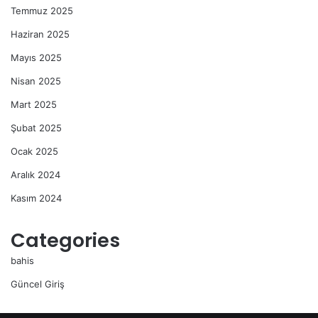
Temmuz 2025
Haziran 2025
Mayıs 2025
Nisan 2025
Mart 2025
Şubat 2025
Ocak 2025
Aralık 2024
Kasım 2024
Categories
bahis
Güncel Giriş