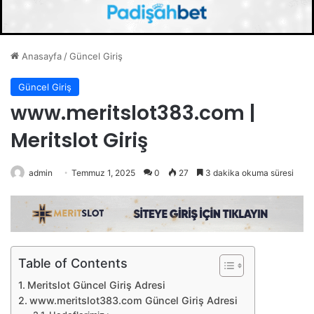
Anasayfa
/
Güncel Giriş
Güncel Giriş
www.meritslot383.com |
Meritslot Giriş
admin
Temmuz 1, 2025
0
27
3 dakika okuma süresi
Table of Contents
Meritslot Güncel Giriş Adresi
www.meritslot383.com Güncel Giriş Adresi