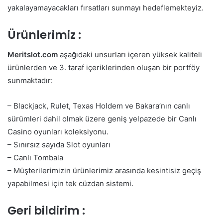
yakalayamayacakları fırsatları sunmayı hedeflemekteyiz.
Ürünlerimiz :
Meritslot.com
aşağıdaki unsurları içeren yüksek kaliteli
ürünlerden ve 3. taraf içeriklerinden oluşan bir portföy
sunmaktadır:
– Blackjack, Rulet, Texas Holdem ve Bakara’nın canlı
sürümleri dahil olmak üzere geniş yelpazede bir Canlı
Casino oyunları koleksiyonu.
– Sınırsız sayıda Slot oyunları
– Canlı Tombala
– Müşterilerimizin ürünlerimiz arasında kesintisiz geçiş
yapabilmesi için tek cüzdan sistemi.
Geri bildirim :