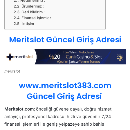
Hedeflerimiz :
Ürünlerimiz :
Geri bildirim :
Finansal İşlemler
İletişim
Meritslot Güncel Giriş Adresi
meritslot
www.meritslot383
.com
Güncel Giriş Adresi
Meritslot.com;
önceliği güvene dayalı, doğru hizmet
anlayışı, profesyonel kadrosu, hızlı ve güvenilir 7/24
finansal işlemleri ile geniş yelpazeye sahip bahis