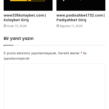
www335kolaybet.com |
www.padisahbet732.com |
Kolaybet Giriş
Padişahbet Giriş
Ocak 15, 2026
Ağustos 11, 2025
Bir yanıt yazın
E-posta adresiniz yayınlanmayacak.
Gerekli alanlar
*
ile
işaretlenmişlerdir
Y
o
r
u
m
*