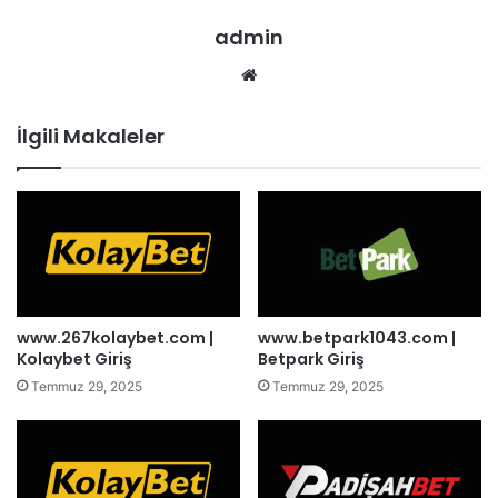
admin
Web
sitesi
İlgili Makaleler
www.267kolaybet.com |
www.betpark1043.com |
Kolaybet Giriş
Betpark Giriş
Temmuz 29, 2025
Temmuz 29, 2025