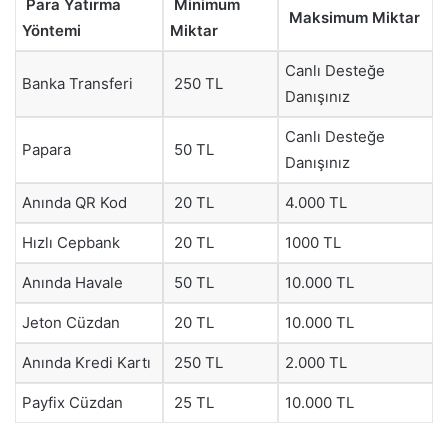
Para Yatırma
Minimum
Maksimum Miktar
Yöntemi
Miktar
Canlı Desteğe
Banka Transferi
250 TL
Danışınız
Canlı Desteğe
Papara
50 TL
Danışınız
Anında QR Kod
20 TL
4.000 TL
Hızlı Cepbank
20 TL
1000 TL
Anında Havale
50 TL
10.000 TL
Jeton Cüzdan
20 TL
10.000 TL
Anında Kredi Kartı
250 TL
2.000 TL
Payfix Cüzdan
25 TL
10.000 TL