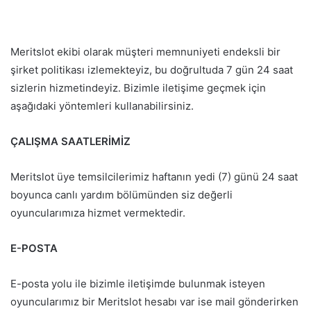
Meritslot ekibi olarak müşteri memnuniyeti endeksli bir
şirket politikası izlemekteyiz, bu doğrultuda 7 gün 24 saat
sizlerin hizmetindeyiz. Bizimle iletişime geçmek için
aşağıdaki yöntemleri kullanabilirsiniz.
ÇALIŞMA SAATLERİMİZ
Meritslot üye temsilcilerimiz haftanın yedi (7) günü 24 saat
boyunca canlı yardım bölümünden siz değerli
oyuncularımıza hizmet vermektedir.
E-POSTA
E-posta yolu ile bizimle iletişimde bulunmak isteyen
oyuncularımız bir Meritslot hesabı var ise mail gönderirken