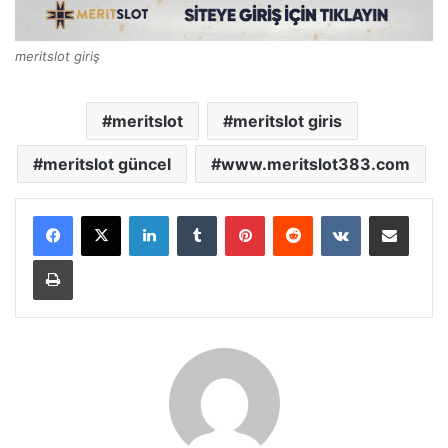
meritslot giriş
meritslot
meritslot giris
meritslot güncel
www.meritslot383.com
LinkedIn
Tumblr
Pinterest
Reddit
VKontakte
E-Posta ile paylaş
Yazdır