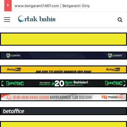
www.betgaranti1487.com | Betgaranti Giriş
Menü
Ar