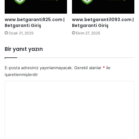
www.betgaranti925.com |
www.betgaranti1093.com |
Betgaranti Giriş
Betgaranti Giriş
Ocak 21, 2025
Ekim 27, 2025
Bir yanıt yazın
E-posta adresiniz yayınlanmayacak.
Gerekli alanlar
*
ile
işaretlenmişlerdir
Y
o
r
u
m
*