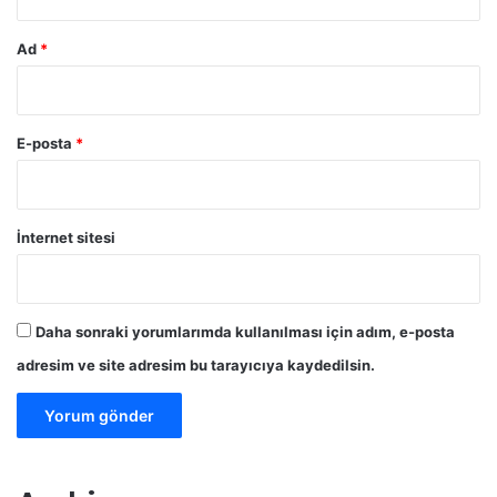
Ad
*
E-posta
*
İnternet sitesi
Daha sonraki yorumlarımda kullanılması için adım, e-posta
adresim ve site adresim bu tarayıcıya kaydedilsin.