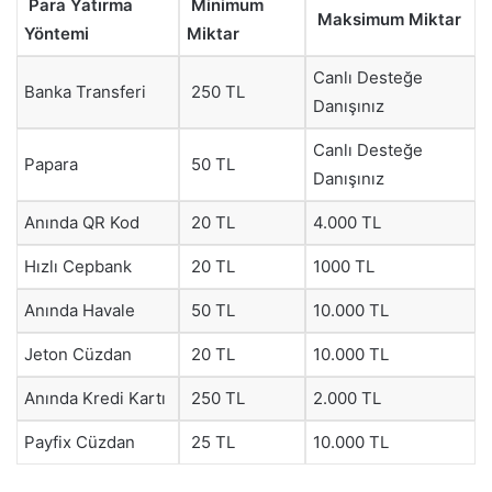
Para Yatırma
Minimum
Maksimum Miktar
Yöntemi
Miktar
Canlı Desteğe
Banka Transferi
250 TL
Danışınız
Canlı Desteğe
Papara
50 TL
Danışınız
Anında QR Kod
20 TL
4.000 TL
Hızlı Cepbank
20 TL
1000 TL
Anında Havale
50 TL
10.000 TL
Jeton Cüzdan
20 TL
10.000 TL
Anında Kredi Kartı
250 TL
2.000 TL
Payfix Cüzdan
25 TL
10.000 TL