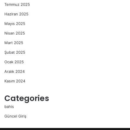
Temmuz 2025
Haziran 2025
Mayıs 2025
Nisan 2025
Mart 2025
Şubat 2025
Ocak 2025
Aralık 2024
Kasım 2024
Categories
bahis
Güncel Giriş