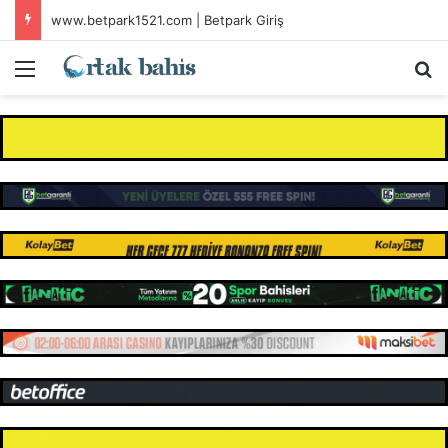
www.betpark1521.com | Betpark Giriş
Menü
Ar