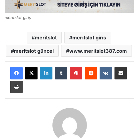
meritslot giriş
meritslot
meritslot giris
meritslot güncel
www.meritslot387.com
LinkedIn
Tumblr
Pinterest
Reddit
VKontakte
E-Posta ile paylaş
Yazdır