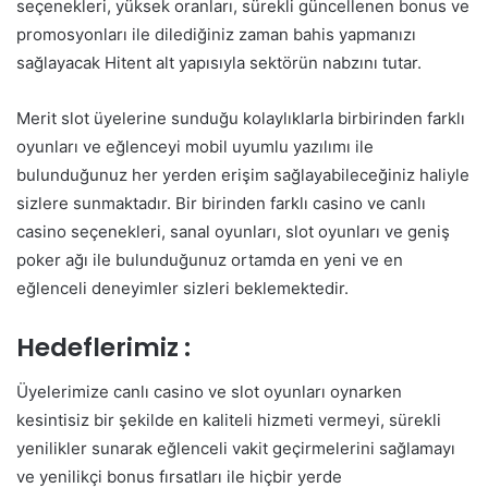
seçenekleri, yüksek oranları, sürekli güncellenen bonus ve
promosyonları ile dilediğiniz zaman bahis yapmanızı
sağlayacak Hitent alt yapısıyla sektörün nabzını tutar.
Merit slot üyelerine sunduğu kolaylıklarla birbirinden farklı
oyunları ve eğlenceyi mobil uyumlu yazılımı ile
bulunduğunuz her yerden erişim sağlayabileceğiniz haliyle
sizlere sunmaktadır. Bir birinden farklı casino ve canlı
casino seçenekleri, sanal oyunları, slot oyunları ve geniş
poker ağı ile bulunduğunuz ortamda en yeni ve en
eğlenceli deneyimler sizleri beklemektedir.
Hedeflerimiz :
Üyelerimize canlı casino ve slot oyunları oynarken
kesintisiz bir şekilde en kaliteli hizmeti vermeyi, sürekli
yenilikler sunarak eğlenceli vakit geçirmelerini sağlamayı
ve yenilikçi bonus fırsatları ile hiçbir yerde