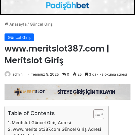
Anasayfa
/
Güncel Giriş
Güncel Giriş
www.meritslot387.com |
Meritslot Giriş
admin
Temmuz 9, 2025
0
25
3 dakika okuma süresi
Table of Contents
Meritslot Güncel Giriş Adresi
www.meritslot387.com Güncel Giriş Adresi