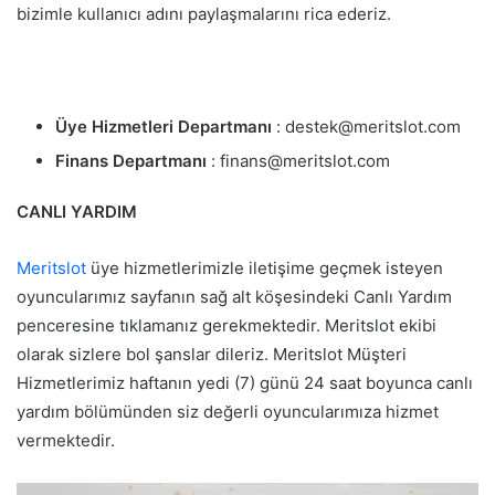
bizimle kullanıcı adını paylaşmalarını rica ederiz.
Üye Hizmetleri Departmanı
:
destek@meritslot.com
Finans Departmanı
:
finans@meritslot.com
CANLI YARDIM
Meritslot
üye hizmetlerimizle iletişime geçmek isteyen
oyuncularımız sayfanın sağ alt köşesindeki Canlı Yardım
penceresine tıklamanız gerekmektedir. Meritslot ekibi
olarak sizlere bol şanslar dileriz. Meritslot Müşteri
Hizmetlerimiz haftanın yedi (7) günü 24 saat boyunca canlı
yardım bölümünden siz değerli oyuncularımıza hizmet
vermektedir.