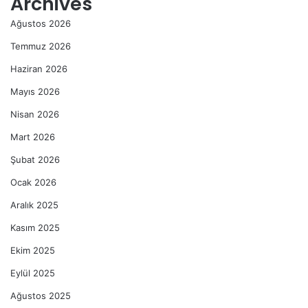
Archives
Ağustos 2026
Temmuz 2026
Haziran 2026
Mayıs 2026
Nisan 2026
Mart 2026
Şubat 2026
Ocak 2026
Aralık 2025
Kasım 2025
Ekim 2025
Eylül 2025
Ağustos 2025