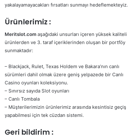
yakalayamayacakları fırsatları sunmayı hedeflemekteyiz.
Ürünlerimiz :
Meritslot.com
aşağıdaki unsurları içeren yüksek kaliteli
ürünlerden ve 3. taraf içeriklerinden oluşan bir portföy
sunmaktadır:
– Blackjack, Rulet, Texas Holdem ve Bakara’nın canlı
sürümleri dahil olmak üzere geniş yelpazede bir Canlı
Casino oyunları koleksiyonu.
– Sınırsız sayıda Slot oyunları
– Canlı Tombala
– Müşterilerimizin ürünlerimiz arasında kesintisiz geçiş
yapabilmesi için tek cüzdan sistemi.
Geri bildirim :