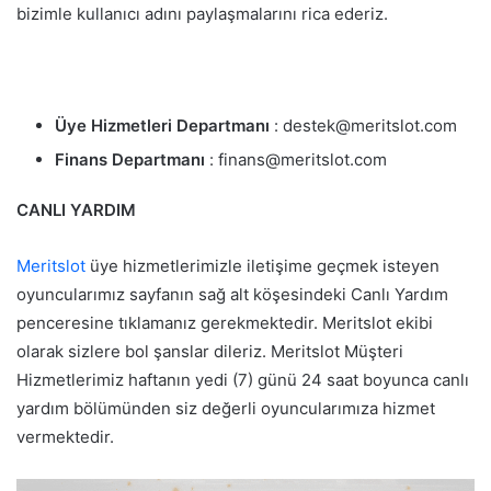
bizimle kullanıcı adını paylaşmalarını rica ederiz.
Üye Hizmetleri Departmanı
:
destek@meritslot.com
Finans Departmanı
:
finans@meritslot.com
CANLI YARDIM
Meritslot
üye hizmetlerimizle iletişime geçmek isteyen
oyuncularımız sayfanın sağ alt köşesindeki Canlı Yardım
penceresine tıklamanız gerekmektedir. Meritslot ekibi
olarak sizlere bol şanslar dileriz. Meritslot Müşteri
Hizmetlerimiz haftanın yedi (7) günü 24 saat boyunca canlı
yardım bölümünden siz değerli oyuncularımıza hizmet
vermektedir.