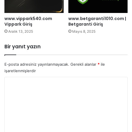
www.vippark540.com
www.betgaranti1010.com |
Vippark Giriş
Betgaranti Giriş
Aralık 13, 2025
Mayıs 8, 2025
Bir yanıt yazın
E-posta adresiniz yayınlanmayacak.
Gerekli alanlar
*
ile
işaretlenmişlerdir
Y
o
r
u
m
*