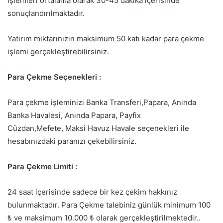
işlemleri ortalama olarak 30-45 dakika içerisinde
sonuçlandırılmaktadır.
Yatırım miktarınızın maksimum 50 katı kadar para çekme
işlemi gerçekleştirebilirsiniz.
Para Çekme Seçenekleri :
Para çekme işleminizi Banka Transferi,Papara, Anında
Banka Havalesi, Anında Papara, Payfix
Cüzdan,Mefete, Maksi Havuz Havale seçenekleri ile
hesabınızdaki paranızı çekebilirsiniz.
Para Çekme Limiti :
24 saat içerisinde sadece bir kez çekim hakkınız
bulunmaktadır. Para Çekme talebiniz günlük minimum 100
₺ ve maksimum 10.000 ₺ olarak gerçekleştirilmektedir..