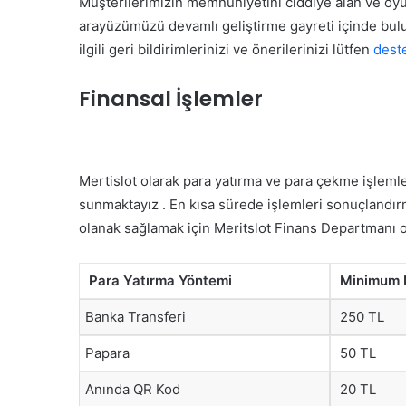
Müşterilerimizin memnuniyetini ciddiye alan ve oyun
arayüzümüzü devamlı geliştirme gayreti içinde bulun
ilgili geri bildirimlerinizi ve önerilerinizi lütfen
dest
Finansal İşlemler
Mertislot olarak para yatırma ve para çekme işlemle
sunmaktayız . En kısa sürede işlemleri sonuçlandır
olanak sağlamak için Meritslot Finans Departmanı ol
Para Yatırma Yöntemi
Minimum 
Banka Transferi
250 TL
Papara
50 TL
Anında QR Kod
20 TL