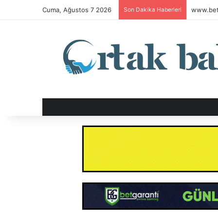
Cuma, Ağustos 7 2026
Son Dakika Haberleri
www.betg