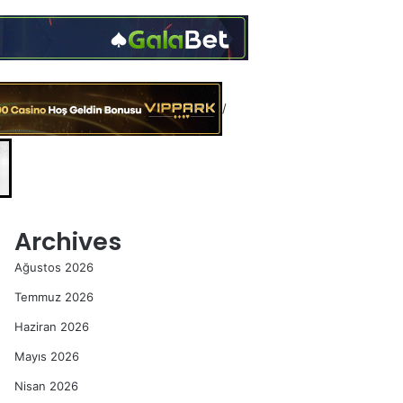
/
Archives
Ağustos 2026
Temmuz 2026
Haziran 2026
Mayıs 2026
Nisan 2026