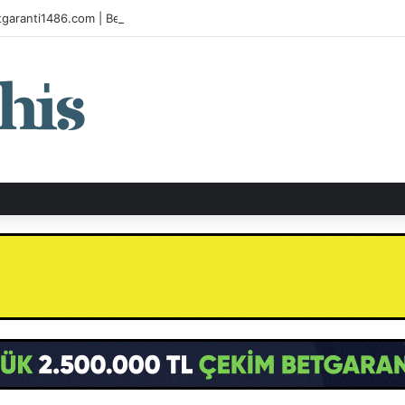
aranti1486.com | Betgaranti Giriş