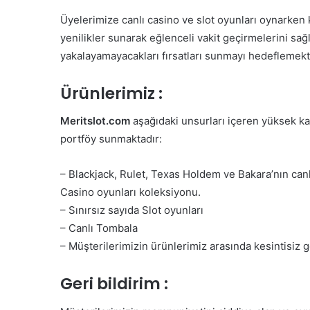
Üyelerimize canlı casino ve slot oyunları oynarken ke
yenilikler sunarak eğlenceli vakit geçirmelerini sağl
yakalayamayacakları fırsatları sunmayı hedeflemekt
Ürünlerimiz :
Meritslot.com
aşağıdaki unsurları içeren yüksek kal
portföy sunmaktadır:
– Blackjack, Rulet, Texas Holdem ve Bakara’nın can
Casino oyunları koleksiyonu.
– Sınırsız sayıda Slot oyunları
– Canlı Tombala
– Müşterilerimizin ürünlerimiz arasında kesintisiz 
Geri bildirim :