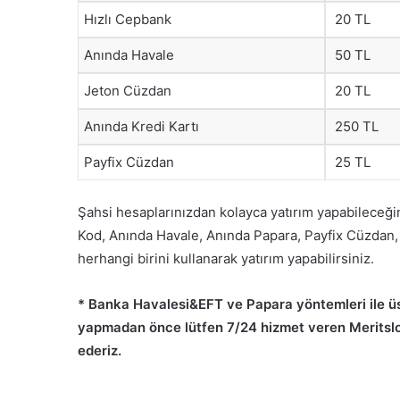
Hızlı Cepbank
20 TL
Anında Havale
50 TL
Jeton Cüzdan
20 TL
Anında Kredi Kartı
250 TL
Payfix Cüzdan
25 TL
Şahsi hesaplarınızdan kolayca yatırım yapabileceği
Kod, Anında Havale, Anında Papara, Payfix Cüzdan
herhangi birini kullanarak yatırım yapabilirsiniz.
* Banka Havalesi&EFT ve Papara yöntemleri ile üst
yapmadan önce lütfen 7/24 hizmet veren Meritslot
ederiz.