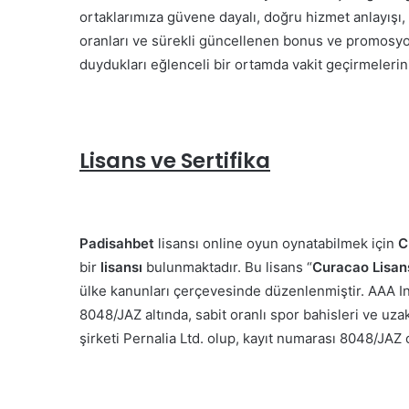
ortaklarımıza güvene dayalı, doğru hizmet anlayışı, 
oranları ve sürekli güncellenen bonus ve promosyonl
duydukları eğlenceli bir ortamda vakit geçirmelerin
Lisans ve Sertifika
Padisahbet
lisansı online oyun oynatabilmek için
C
bir
lisansı
bulunmaktadır. Bu lisans “
Curacao Lisan
ülke kanunları çerçevesinde düzenlenmiştir. AAA Int
8048/JAZ altında, sabit oranlı spor bahisleri ve uzak
şirketi Pernalia Ltd. olup, kayıt numarası 8048/JAZ o