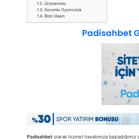
Ürünlerimiz
Sorumlu Oyunculuk
Bize Ulaşın
Padisahbet G
Padisahbet
olarak hizmet hayatımıza başladığımız g