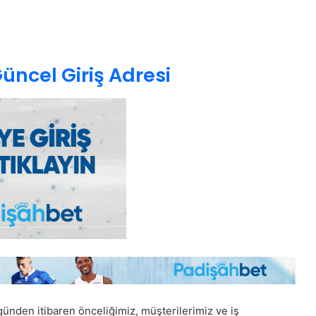
üncel Giriş Adresi
ünden itibaren önceliğimiz, müşterilerimiz ve iş