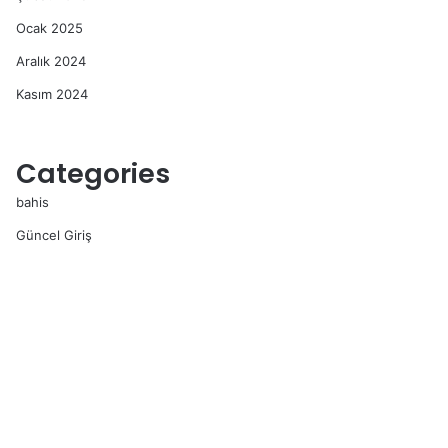
Ocak 2025
Aralık 2024
Kasım 2024
Categories
bahis
Güncel Giriş