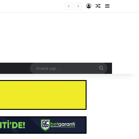
Kayıt Ol
Rastgele Makale
Kenar Bölme
Arama
yap
...