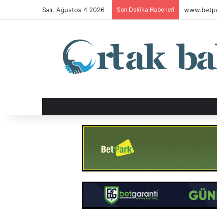
Salı, Ağustos 4 2026
Son Dakika Haberleri
www.betpar