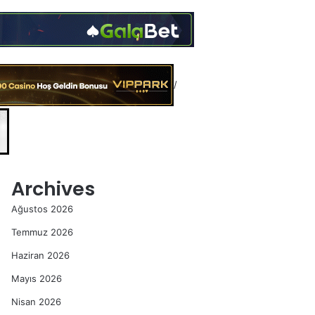
/
Archives
Ağustos 2026
Temmuz 2026
Haziran 2026
Mayıs 2026
Nisan 2026