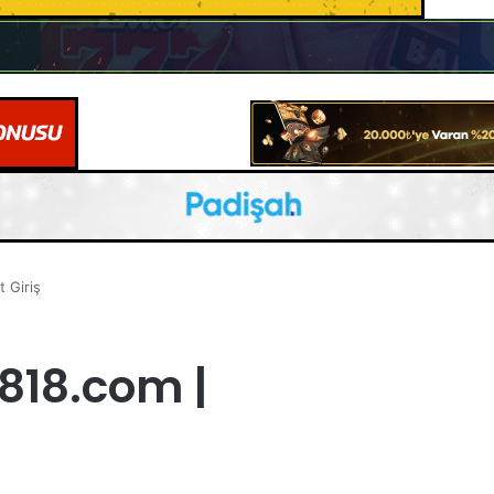
 Giriş
18.com |