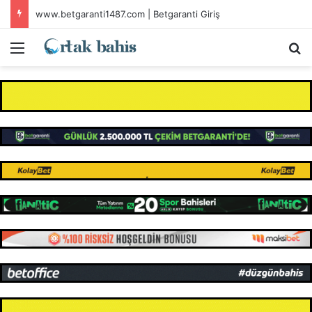
www.betgaranti1487.com | Betgaranti Giriş
Menü
Ar