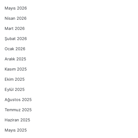
Mayıs 2026
Nisan 2026
Mart 2026
Şubat 2026
Ocak 2026
Aralık 2025
Kasım 2025
Ekim 2025
Eylül 2025
Ağustos 2025
Temmuz 2025
Haziran 2025
Mayıs 2025