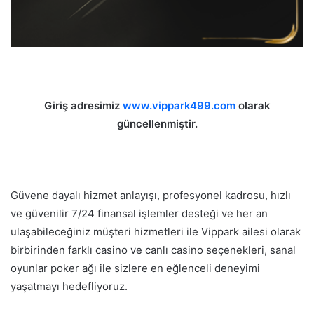
Giriş adresimiz
www.vippark499
.com
olarak
güncellenmiştir.
Güvene dayalı hizmet anlayışı, profesyonel kadrosu, hızlı
ve güvenilir 7/24 finansal işlemler desteği ve her an
ulaşabileceğiniz müşteri hizmetleri ile Vippark ailesi olarak
birbirinden farklı casino ve canlı casino seçenekleri, sanal
oyunlar poker ağı ile sizlere en eğlenceli deneyimi
yaşatmayı hedefliyoruz.