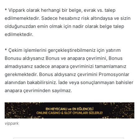
* Vippark olarak herhangi bir belge, evrak vs. talep
edilmemektedir. Sadece hesabınız risk altındaysa ve sizin
olduğunuzdan emin olmak için nadir olarak belge talep
edilmektedir.
* Çekim işlemlerini gerçekleştirebilmeniz için yatırım
Bonusu aldıysanız Bonus ve anapara çevrimini, Bonus
almadıysanız sadece anapara çevriminizi tamamlamanız
gerekmektedir. Bonus aldıysanız çevrimini Promosyonlar
alanından bakabilirsiniz. İade veya sonuçlanmayan bahisler
anapara çevriminden sayılmaz.
vippark