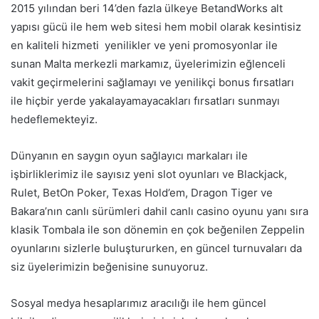
2015 yılından beri 14’den fazla ülkeye BetandWorks alt
yapısı gücü ile hem web sitesi hem mobil olarak kesintisiz
en kaliteli hizmeti yenilikler ve yeni promosyonlar ile
sunan Malta merkezli markamız, üyelerimizin eğlenceli
vakit geçirmelerini sağlamayı ve yenilikçi bonus fırsatları
ile hiçbir yerde yakalayamayacakları fırsatları sunmayı
hedeflemekteyiz.
Dünyanın en saygın oyun sağlayıcı markaları ile
işbirliklerimiz ile sayısız yeni slot oyunları ve Blackjack,
Rulet, BetOn Poker, Texas Hold’em, Dragon Tiger ve
Bakara’nın canlı sürümleri dahil canlı casino oyunu yanı sıra
klasik Tombala ile son dönemin en çok beğenilen Zeppelin
oyunlarını sizlerle buluştururken, en güncel turnuvaları da
siz üyelerimizin beğenisine sunuyoruz.
Sosyal medya hesaplarımız aracılığı ile hem güncel