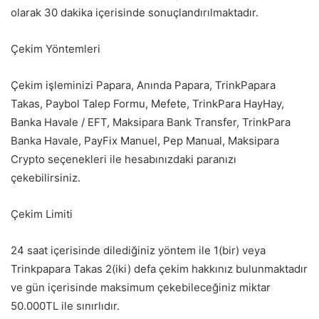
olarak 30 dakika içerisinde sonuçlandırılmaktadır.
Çekim Yöntemleri
Çekim işleminizi Papara, Anında Papara, TrinkPapara
Takas, Paybol Talep Formu, Mefete, TrinkPara HayHay,
Banka Havale / EFT, Maksipara Bank Transfer, TrinkPara
Banka Havale, PayFix Manuel, Pep Manual, Maksipara
Crypto seçenekleri ile hesabınızdaki paranızı
çekebilirsiniz.
Çekim Limiti
24 saat içerisinde dilediğiniz yöntem ile 1(bir) veya
Trinkpapara Takas 2(iki) defa çekim hakkınız bulunmaktadır
ve gün içerisinde maksimum çekebileceğiniz miktar
50.000TL ile sınırlıdır.