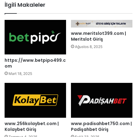
İlgili Makaleler
www.meritslot399.com |
Meritslot Giriş
Ağustos 8, 2025
https://www.betpipo499.c
om
Mart 18, 2025
www.256kolaybet.com |
www.padisahbet750.com |
Kolaybet Giriş
Padişahbet Giriş
Temmuz 4, 2025
Eylül 23, 2025