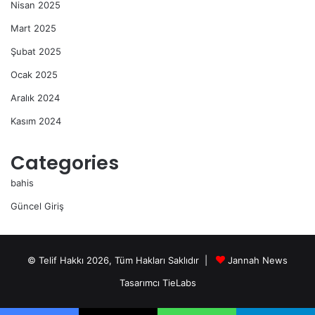
Nisan 2025
Mart 2025
Şubat 2025
Ocak 2025
Aralık 2024
Kasım 2024
Categories
bahis
Güncel Giriş
© Telif Hakkı 2026, Tüm Hakları Saklıdır |
Jannah News
Tasarımcı TieLabs