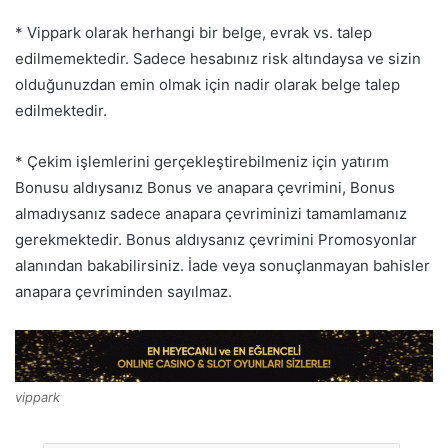
* Vippark olarak herhangi bir belge, evrak vs. talep
edilmemektedir. Sadece hesabınız risk altındaysa ve sizin
olduğunuzdan emin olmak için nadir olarak belge talep
edilmektedir.
* Çekim işlemlerini gerçekleştirebilmeniz için yatırım
Bonusu aldıysanız Bonus ve anapara çevrimini, Bonus
almadıysanız sadece anapara çevriminizi tamamlamanız
gerekmektedir. Bonus aldıysanız çevrimini Promosyonlar
alanından bakabilirsiniz. İade veya sonuçlanmayan bahisler
anapara çevriminden sayılmaz.
vippark