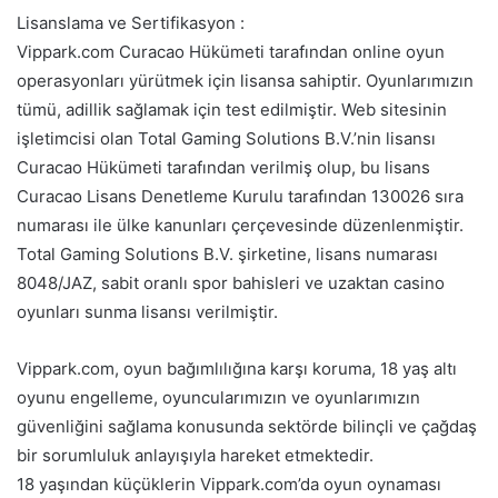
Lisanslama ve Sertifikasyon :
Vippark.com Curacao Hükümeti tarafından online oyun
operasyonları yürütmek için lisansa sahiptir. Oyunlarımızın
tümü, adillik sağlamak için test edilmiştir. Web sitesinin
işletimcisi olan Total Gaming Solutions B.V.’nin lisansı
Curacao Hükümeti tarafından verilmiş olup, bu lisans
Curacao Lisans Denetleme Kurulu tarafından 130026 sıra
numarası ile ülke kanunları çerçevesinde düzenlenmiştir.
Total Gaming Solutions B.V. şirketine, lisans numarası
8048/JAZ, sabit oranlı spor bahisleri ve uzaktan casino
oyunları sunma lisansı verilmiştir.
Vippark.com, oyun bağımlılığına karşı koruma, 18 yaş altı
oyunu engelleme, oyuncularımızın ve oyunlarımızın
güvenliğini sağlama konusunda sektörde bilinçli ve çağdaş
bir sorumluluk anlayışıyla hareket etmektedir.
18 yaşından küçüklerin Vippark.com’da oyun oynaması