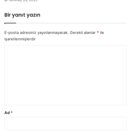
Bir yanıt yazın
E-posta adresiniz yayınlanmayacak.
Gerekli alanlar
*
ile
işaretlenmişlerdir
Y
o
r
u
m
*
Ad
*