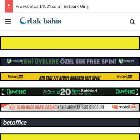
www.betpark1521.com | Betpark Giriş
Menü
Ar