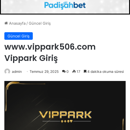
Anasayfa
/
Güncel Giriş
Güncel Giriş
www.vippark506.com
Vippark Giriş
admin
Temmuz 29, 2025
0
17
4 dakika okuma süresi