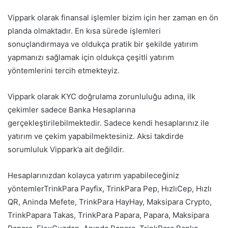
Vippark olarak finansal işlemler bizim için her zaman en ön
planda olmaktadır. En kısa sürede işlemleri
sonuçlandırmaya ve oldukça pratik bir şekilde yatırım
yapmanızı sağlamak için oldukça çeşitli yatırım
yöntemlerini tercih etmekteyiz.
Vippark olarak KYC doğrulama zorunluluğu adına, ilk
çekimler sadece Banka Hesaplarına
gerçekleştirilebilmektedir. Sadece kendi hesaplarınız ile
yatırım ve çekim yapabilmektesiniz. Aksi takdirde
sorumluluk Vippark’a ait değildir.
Hesaplarınızdan kolayca yatırım yapabileceğiniz
yöntemlerTrinkPara Payfix, TrinkPara Pep, HızlıCep, Hızlı
QR, Aninda Mefete, TrinkPara HayHay, Maksipara Crypto,
TrinkPapara Takas, TrinkPara Papara, Papara, Maksipara