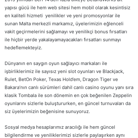
yapısı gücü ile hem web sitesi hem mobil olarak kesintisiz
en kaliteli hizmeti yenilikler ve yeni promosyonlar ile
sunan Malta merkezli markamız, üyelerimizin eğlenceli
vakit geçirmelerini sağlamayı ve yenilikçi bonus fırsatları
ile hiçbir yerde yakalayamayacakları fırsatları sunmayı
hedeflemekteyiz.
Dünyanın en saygın oyun sağlayıcı markaları ile
işbirliklerimiz ile sayısız yeni slot oyunları ve Blackjack,
Rulet, BetOn Poker, Texas Hold’em, Dragon Tiger ve
Bakara’nın canlı sürümleri dahil canlı casino oyunu yanı sıra
klasik Tombala ile son dönemin en çok beğenilen Zeppelin
oyunlarını sizlerle buluştururken, en güncel turnuvaları da
siz üyelerimizin beğenisine sunuyoruz.
Sosyal medya hesaplarımız aracılığı ile hem güncel
bilgilendirme ve yeniliklerimizi sizlerle paylaşırken aynı