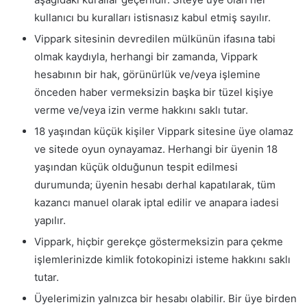
kullanıcı bu kuralları istisnasız kabul etmiş sayılır.
Vippark sitesinin devredilen mülkünün ifasına tabi
olmak kaydıyla, herhangi bir zamanda, Vippark
hesabının bir hak, görünürlük ve/veya işlemine
önceden haber vermeksizin başka bir tüzel kişiye
verme ve/veya izin verme hakkını saklı tutar.
18 yaşından küçük kişiler Vippark sitesine üye olamaz
ve sitede oyun oynayamaz. Herhangi bir üyenin 18
yaşından küçük olduğunun tespit edilmesi
durumunda; üyenin hesabı derhal kapatılarak, tüm
kazancı manuel olarak iptal edilir ve anapara iadesi
yapılır.
Vippark, hiçbir gerekçe göstermeksizin para çekme
işlemlerinizde kimlik fotokopinizi isteme hakkını saklı
tutar.
Üyelerimizin yalnızca bir hesabı olabilir. Bir üye birden