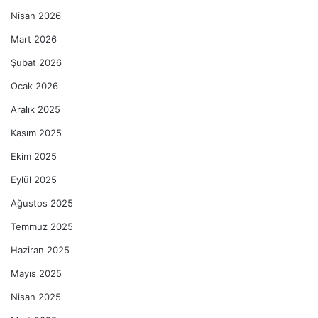
Nisan 2026
Mart 2026
Şubat 2026
Ocak 2026
Aralık 2025
Kasım 2025
Ekim 2025
Eylül 2025
Ağustos 2025
Temmuz 2025
Haziran 2025
Mayıs 2025
Nisan 2025