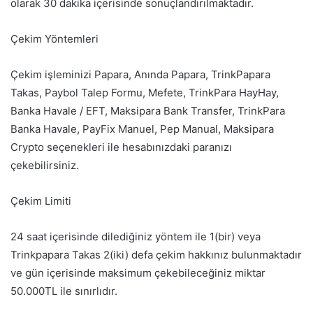
olarak 30 dakika içerisinde sonuçlandırılmaktadır.
Çekim Yöntemleri
Çekim işleminizi Papara, Anında Papara, TrinkPapara
Takas, Paybol Talep Formu, Mefete, TrinkPara HayHay,
Banka Havale / EFT, Maksipara Bank Transfer, TrinkPara
Banka Havale, PayFix Manuel, Pep Manual, Maksipara
Crypto seçenekleri ile hesabınızdaki paranızı
çekebilirsiniz.
Çekim Limiti
24 saat içerisinde dilediğiniz yöntem ile 1(bir) veya
Trinkpapara Takas 2(iki) defa çekim hakkınız bulunmaktadır
ve gün içerisinde maksimum çekebileceğiniz miktar
50.000TL ile sınırlıdır.