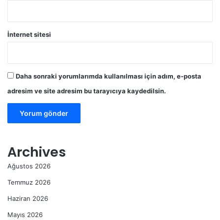
İnternet sitesi
Daha sonraki yorumlarımda kullanılması için adım, e-posta
adresim ve site adresim bu tarayıcıya kaydedilsin.
Archives
Ağustos 2026
Temmuz 2026
Haziran 2026
Mayıs 2026