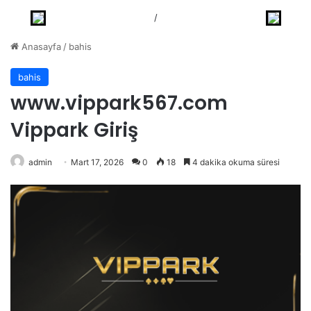
/
Anasayfa
/
bahis
bahis
www.vippark567.com
Vippark Giriş
admin
Mart 17, 2026
0
18
4 dakika okuma süresi