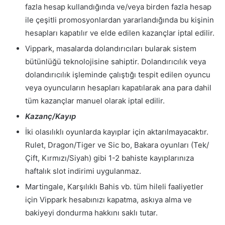
fazla hesap kullandığında ve/veya birden fazla hesap
ile çeşitli promosyonlardan yararlandığında bu kişinin
hesapları kapatılır ve elde edilen kazançlar iptal edilir.
Vippark, masalarda dolandırıcıları bularak sistem
bütünlüğü teknolojisine sahiptir. Dolandırıcılık veya
dolandırıcılık işleminde çalıştığı tespit edilen oyuncu
veya oyuncuların hesapları kapatılarak ana para dahil
tüm kazançlar manuel olarak iptal edilir.
Kazanç/Kayıp
İki olasılıklı oyunlarda kayıplar için aktarılmayacaktır.
Rulet, Dragon/Tiger ve Sic bo, Bakara oyunları (Tek/
Çift, Kırmızı/Siyah) gibi 1-2 bahiste kayıplarınıza
haftalık slot indirimi uygulanmaz.
Martingale, Karşılıklı Bahis vb. tüm hileli faaliyetler
için Vippark hesabınızı kapatma, askıya alma ve
bakiyeyi dondurma hakkını saklı tutar.