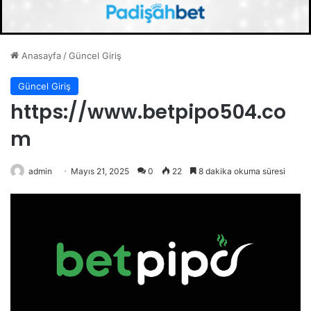
Anasayfa
/
Güncel Giriş
Güncel Giriş
https://www.betpipo504.co
m
admin
Mayıs 21, 2025
0
22
8 dakika okuma süresi