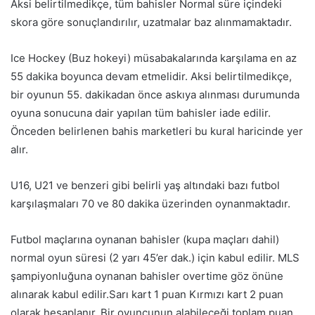
Aksi belirtilmedikçe, tüm bahisler Normal süre içindeki
skora göre sonuçlandırılır, uzatmalar baz alınmamaktadır.
Ice Hockey (Buz hokeyi) müsabakalarında karşılama en az
55 dakika boyunca devam etmelidir. Aksi belirtilmedikçe,
bir oyunun 55. dakikadan önce askıya alınması durumunda
oyuna sonucuna dair yapılan tüm bahisler iade edilir.
Önceden belirlenen bahis marketleri bu kural haricinde yer
alır.
U16, U21 ve benzeri gibi belirli yaş altındaki bazı futbol
karşılaşmaları 70 ve 80 dakika üzerinden oynanmaktadır.
Futbol maçlarına oynanan bahisler (kupa maçları dahil)
normal oyun süresi (2 yarı 45’er dak.) için kabul edilir. MLS
şampiyonluğuna oynanan bahisler overtime göz önüne
alınarak kabul edilir.Sarı kart 1 puan Kırmızı kart 2 puan
olarak hesaplanır. Bir oyuncunun alabileceği toplam puan