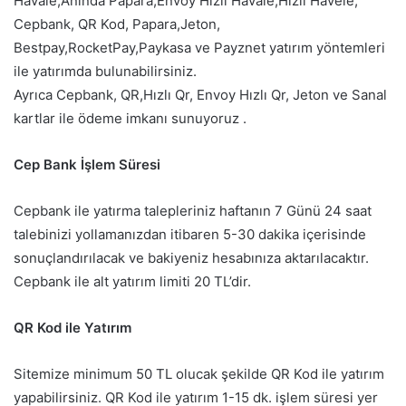
Havale,Anında Papara,Envoy Hızlı Havale,Hızlı Havele,
Cepbank, QR Kod, Papara,Jeton,
Bestpay,RocketPay,Paykasa ve Payznet yatırım yöntemleri
ile yatırımda bulunabilirsiniz.
Ayrıca Cepbank, QR,Hızlı Qr, Envoy Hızlı Qr, Jeton ve Sanal
kartlar ile ödeme imkanı sunuyoruz .
Cep Bank İşlem Süresi
Cepbank ile yatırma talepleriniz haftanın 7 Günü 24 saat
talebinizi yollamanızdan itibaren 5-30 dakika içerisinde
sonuçlandırılacak ve bakiyeniz hesabınıza aktarılacaktır.
Cepbank ile alt yatırım limiti 20 TL’dir.
QR Kod ile Yatırım
Sitemize minimum 50 TL olucak şekilde QR Kod ile yatırım
yapabilirsiniz. QR Kod ile yatırım 1-15 dk. işlem süresi yer