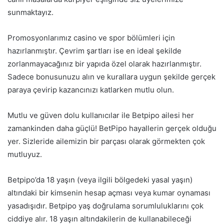
sunmaktayız.
Promosyonlarımız casino ve spor bölümleri için
hazırlanmıştır. Çevrim şartları ise en ideal şekilde
zorlanmayacağınız bir yapıda özel olarak hazırlanmıştır.
Sadece bonusunuzu alın ve kurallara uygun şekilde gerçek
paraya çevirip kazancınızı katlarken mutlu olun.
Mutlu ve güven dolu kullanıcılar ile Betpipo ailesi her
zamankinden daha güçlü! BetPipo hayallerin gerçek olduğu
yer. Sizleride ailemizin bir parçası olarak görmekten çok
mutluyuz.
Betpipo’da 18 yaşın (veya ilgili bölgedeki yasal yaşın)
altındaki bir kimsenin hesap açması veya kumar oynaması
yasadışıdır. Betpipo yaş doğrulama sorumluluklarını çok
ciddiye alır. 18 yaşın altındakilerin de kullanabileceği