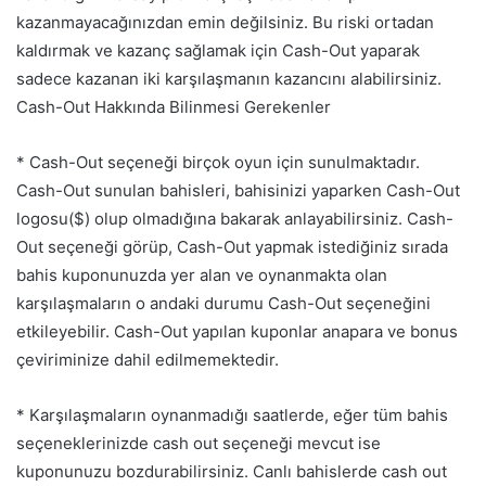
kazanmayacağınızdan emin değilsiniz. Bu riski ortadan
kaldırmak ve kazanç sağlamak için Cash-Out yaparak
sadece kazanan iki karşılaşmanın kazancını alabilirsiniz.
Cash-Out Hakkında Bilinmesi Gerekenler
* Cash-Out seçeneği birçok oyun için sunulmaktadır.
Cash-Out sunulan bahisleri, bahisinizi yaparken Cash-Out
logosu($) olup olmadığına bakarak anlayabilirsiniz. Cash-
Out seçeneği görüp, Cash-Out yapmak istediğiniz sırada
bahis kuponunuzda yer alan ve oynanmakta olan
karşılaşmaların o andaki durumu Cash-Out seçeneğini
etkileyebilir. Cash-Out yapılan kuponlar anapara ve bonus
çeviriminize dahil edilmemektedir.
* Karşılaşmaların oynanmadığı saatlerde, eğer tüm bahis
seçeneklerinizde cash out seçeneği mevcut ise
kuponunuzu bozdurabilirsiniz. Canlı bahislerde cash out