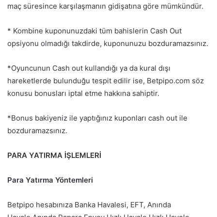
maç süresince karşılaşmanın gidişatına göre mümkündür.
* Kombine kuponunuzdaki tüm bahislerin Cash Out
opsiyonu olmadığı takdirde, kuponunuzu bozduramazsınız.
*Oyuncunun Cash out kullandığı ya da kural dışı
hareketlerde bulunduğu tespit edilir ise, Betpipo.com söz
konusu bonusları iptal etme hakkına sahiptir.
*Bonus bakiyeniz ile yaptığınız kuponları cash out ile
bozduramazsınız.
PARA YATIRMA İŞLEMLERİ
Para Yatırma Yöntemleri
Betpipo hesabınıza Banka Havalesi, EFT, Anında