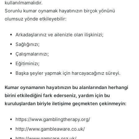
kullanılmamalıdır.
Sorunlu kumar oynamak hayatınızın birçok yönünü
olumsuz yönde etkileyebilir:
Arkadaşlarınız ve ailenizle olan ilişkinizi;
Sağlığınızı;
Çalışmalarınızı;
Eğitiminizı;
Başka şeyler yapmak için harcayacağınız süreyi.
Kumar oynamanın hayatınızın bu alanlarından herhangi
birini etkilediğini fark ederseniz, yardım için bu
kuruluşlardan biriyle iletişime geçmekten çekinmeyin:
https://www.gamblingtherapy.org/
http://www.gambleaware.co.uk/
http://www.gamcare.org.uk/