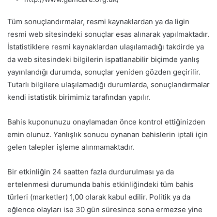
Tüm sonuçlandırmalar, resmi kaynaklardan ya da ligin
resmi web sitesindeki sonuçlar esas alınarak yapılmaktadır.
İstatistiklere resmi kaynaklardan ulaşılamadığı takdirde ya
da web sitesindeki bilgilerin ispatlanabilir biçimde yanlış
yayınlandığı durumda, sonuçlar yeniden gözden geçirilir.
Tutarlı bilgilere ulaşılamadığı durumlarda, sonuçlandırmalar
kendi istatistik birimimiz tarafından yapılır.
Bahis kuponunuzu onaylamadan önce kontrol ettiğinizden
emin olunuz. Yanlışlık sonucu oynanan bahislerin iptali için
gelen talepler işleme alınmamaktadır.
Bir etkinliğin 24 saatten fazla durdurulması ya da
ertelenmesi durumunda bahis etkinliğindeki tüm bahis
türleri (marketler) 1,00 olarak kabul edilir. Politik ya da
eğlence olayları ise 30 gün süresince sona ermezse yine