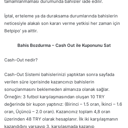
tamamlanmaması durumunda bahisler iade edilir.
İptal, erteleme ya da duraksama durumlarında bahislerin
neticesiyle alakalı son kararı verme yetkisi her zaman için
Betpipo’ ya aittir.
Bahis Bozdurma – Cash Out ile Kuponunu Sat
Cash-Out nedir?
Cash-Out Sistemi bahislerinizi yaptıktan sonra sayfada
verilen süre içerisinde kazancınızı bahislerin
sonuçlanmasını beklemeden almanıza olanak sağlar.
Örneğin: 3 futbol karşılaşmasından oluşan 10 TRY
değerinde bir kupon yaptınız: (Birinci – 1.5 oran, İkinci – 1.6
oran, Üçüncü – 2.0 oran). Kazancınız toplam 4,8 oran
üzerinden 48 TRY olarak hesaplanır. İlk iki karşılaşmanın
kazandığını varsayıp 3. karşılaşmada kazanıp