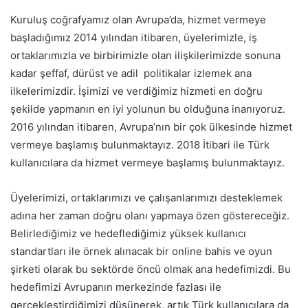
Kuruluş coğrafyamız olan Avrupa’da, hizmet vermeye
başladığımız 2014 yılından itibaren, üyelerimizle, iş
ortaklarımızla ve birbirimizle olan ilişkilerimizde sonuna
kadar şeffaf, dürüst ve adil politikalar izlemek ana
ilkelerimizdir. İşimizi ve verdiğimiz hizmeti en doğru
şekilde yapmanın en iyi yolunun bu olduğuna inanıyoruz.
2016 yılından itibaren, Avrupa’nın bir çok ülkesinde hizmet
vermeye başlamış bulunmaktayız. 2018 İtibari ile Türk
kullanıcılara da hizmet vermeye başlamış bulunmaktayız.
Üyelerimizi, ortaklarımızı ve çalışanlarımızı desteklemek
adına her zaman doğru olanı yapmaya özen göstereceğiz.
Belirlediğimiz ve hedeflediğimiz yüksek kullanıcı
standartları ile örnek alınacak bir online bahis ve oyun
şirketi olarak bu sektörde öncü olmak ana hedefimizdi. Bu
hedefimizi Avrupanın merkezinde fazlası ile
gerçekleştirdiğimizi düşünerek, artık Türk kullanıcılara da