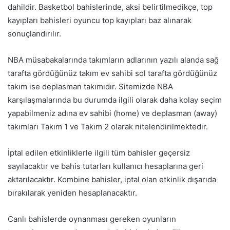
dahildir. Basketbol bahislerinde, aksi belirtilmedikçe, top
kayıpları bahisleri oyuncu top kayıpları baz alınarak
sonuçlandırılır.
NBA müsabakalarında takımların adlarının yazılı alanda sağ
tarafta gördüğünüz takım ev sahibi sol tarafta gördüğünüz
takım ise deplasman takımıdır. Sitemizde NBA
karşılaşmalarında bu durumda ilgili olarak daha kolay seçim
yapabilmeniz adına ev sahibi (home) ve deplasman (away)
takımları Takım 1 ve Takım 2 olarak nitelendirilmektedir.
İptal edilen etkinliklerle ilgili tüm bahisler geçersiz
sayılacaktır ve bahis tutarları kullanıcı hesaplarına geri
aktarılacaktır. Kombine bahisler, iptal olan etkinlik dışarıda
bırakılarak yeniden hesaplanacaktır.
Canlı bahislerde oynanması gereken oyunların