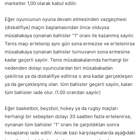
marketler 1,00 olarak kabul edilir.
Eğer oyuncunun oyuna devam etmesinden vazgeçmesi
(diskalifiye) maçın başlamasından önce olduysa
müsabakaya oynanan bahisler “1″ oranı ile kazanmış sayılır.
Tenis maçı ertelenip aynı gün sona ermezse ve ertelenirse
müsabakaya oynanan bahisler turnuvanın sona ermesine
kadar geçerli sayılır. Tenis müsabakalarında herhangi bir
nedenden dolayı oyunculardan biri müsabakadan
çekilirse ya da diskalifiye edilirse o ana kadar gerçekleşen
ya da gerçekleşmiş olan tüm bahisler geçerli sayılır, kalan
tüm bahisler iade olur. (1.00 orandan sayılır)
Eğer basketbol, beyzbol, hokey ya da rugby maçları
herhangi bir sebepten dolayı 30 saatten fazla ertelenirse,
oynanan tüm bahisler “1” oranı ile çarpıldıktan sonra
hesaplanıp iade edilir. Ancak bazı karşılaşmalarda aşağıdaki