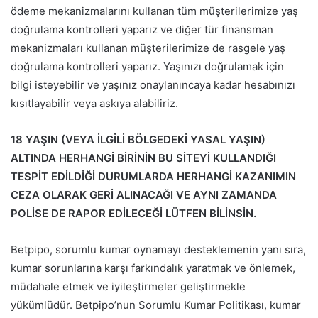
ödeme mekanizmalarını kullanan tüm müşterilerimize yaş
doğrulama kontrolleri yaparız ve diğer tür finansman
mekanizmaları kullanan müşterilerimize de rasgele yaş
doğrulama kontrolleri yaparız. Yaşınızı doğrulamak için
bilgi isteyebilir ve yaşınız onaylanıncaya kadar hesabınızı
kısıtlayabilir veya askıya alabiliriz.
18 YAŞIN (VEYA İLGİLİ BÖLGEDEKİ YASAL YAŞIN)
ALTINDA HERHANGİ BİRİNİN BU SİTEYİ KULLANDIĞI
TESPİT EDİLDİĞİ DURUMLARDA HERHANGİ KAZANIMIN
CEZA OLARAK GERİ ALINACAĞI VE AYNI ZAMANDA
POLİSE DE RAPOR EDİLECEĞİ LÜTFEN BİLİNSİN.
Betpipo, sorumlu kumar oynamayı desteklemenin yanı sıra,
kumar sorunlarına karşı farkındalık yaratmak ve önlemek,
müdahale etmek ve iyileştirmeler geliştirmekle
yükümlüdür. Betpipo’nun Sorumlu Kumar Politikası, kumar