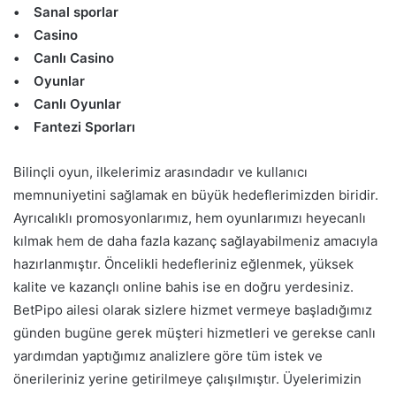
• Sanal sporlar
• Casino
• Canlı Casino
• Oyunlar
• Canlı Oyunlar
• Fantezi Sporları
Bilinçli oyun, ilkelerimiz arasındadır ve kullanıcı
memnuniyetini sağlamak en büyük hedeflerimizden biridir.
Ayrıcalıklı promosyonlarımız, hem oyunlarımızı heyecanlı
kılmak hem de daha fazla kazanç sağlayabilmeniz amacıyla
hazırlanmıştır. Öncelikli hedefleriniz eğlenmek, yüksek
kalite ve kazançlı online bahis ise en doğru yerdesiniz.
BetPipo ailesi olarak sizlere hizmet vermeye başladığımız
günden bugüne gerek müşteri hizmetleri ve gerekse canlı
yardımdan yaptığımız analizlere göre tüm istek ve
önerileriniz yerine getirilmeye çalışılmıştır. Üyelerimizin