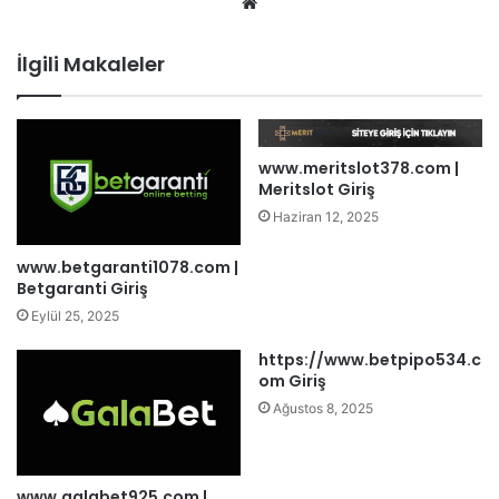
Web
sitesi
İlgili Makaleler
www.meritslot378.com |
Meritslot Giriş
Haziran 12, 2025
www.betgaranti1078.com |
Betgaranti Giriş
Eylül 25, 2025
https://www.betpipo534.c
om Giriş
Ağustos 8, 2025
www.galabet925.com |