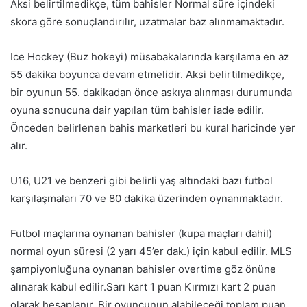
Aksi belirtilmedikçe, tüm bahisler Normal süre içindeki
skora göre sonuçlandırılır, uzatmalar baz alınmamaktadır.
Ice Hockey (Buz hokeyi) müsabakalarında karşılama en az
55 dakika boyunca devam etmelidir. Aksi belirtilmedikçe,
bir oyunun 55. dakikadan önce askıya alınması durumunda
oyuna sonucuna dair yapılan tüm bahisler iade edilir.
Önceden belirlenen bahis marketleri bu kural haricinde yer
alır.
U16, U21 ve benzeri gibi belirli yaş altındaki bazı futbol
karşılaşmaları 70 ve 80 dakika üzerinden oynanmaktadır.
Futbol maçlarına oynanan bahisler (kupa maçları dahil)
normal oyun süresi (2 yarı 45’er dak.) için kabul edilir. MLS
şampiyonluğuna oynanan bahisler overtime göz önüne
alınarak kabul edilir.Sarı kart 1 puan Kırmızı kart 2 puan
olarak hesaplanır. Bir oyuncunun alabileceği toplam puan