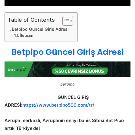
Table of Contents
Betpipo Güncel Giriş Adresi
İletişim
Betpipo Güncel Giriş Adresi
betpipo
GÜNCEL GİRİŞ
ADRESİ:
https://www.betpipo506
.com/tr/
Avrupa merkezli, Avrupanın en iyi bahis Sitesi Bet Pipo
artık Türkiye’de!