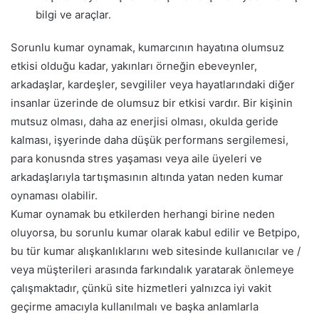
bilgi ve araçlar.
Sorunlu kumar oynamak, kumarcının hayatına olumsuz
etkisi olduğu kadar, yakınları örneğin ebeveynler,
arkadaşlar, kardeşler, sevgililer veya hayatlarındaki diğer
insanlar üzerinde de olumsuz bir etkisi vardır. Bir kişinin
mutsuz olması, daha az enerjisi olması, okulda geride
kalması, işyerinde daha düşük performans sergilemesi,
para konusnda stres yaşaması veya aile üyeleri ve
arkadaşlarıyla tartışmasının altında yatan neden kumar
oynaması olabilir.
Kumar oynamak bu etkilerden herhangi birine neden
oluyorsa, bu sorunlu kumar olarak kabul edilir ve Betpipo,
bu tür kumar alışkanlıklarını web sitesinde kullanıcılar ve /
veya müşterileri arasında farkındalık yaratarak önlemeye
çalışmaktadır, çünkü site hizmetleri yalnızca iyi vakit
geçirme amacıyla kullanılmalı ve başka anlamlarla