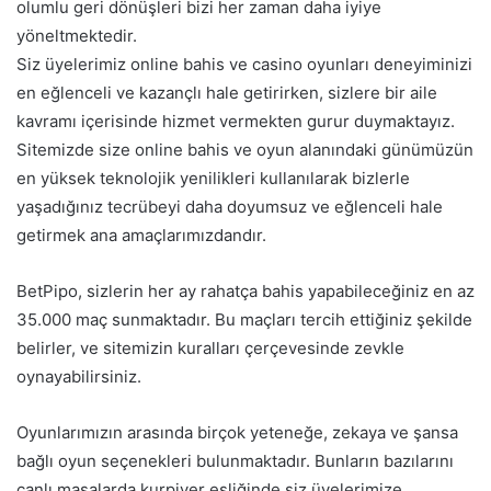
olumlu geri dönüşleri bizi her zaman daha iyiye
yöneltmektedir.
Siz üyelerimiz online bahis ve casino oyunları deneyiminizi
en eğlenceli ve kazançlı hale getirirken, sizlere bir aile
kavramı içerisinde hizmet vermekten gurur duymaktayız.
Sitemizde size online bahis ve oyun alanındaki günümüzün
en yüksek teknolojik yenilikleri kullanılarak bizlerle
yaşadığınız tecrübeyi daha doyumsuz ve eğlenceli hale
getirmek ana amaçlarımızdandır.
BetPipo, sizlerin her ay rahatça bahis yapabileceğiniz en az
35.000 maç sunmaktadır. Bu maçları tercih ettiğiniz şekilde
belirler, ve sitemizin kuralları çerçevesinde zevkle
oynayabilirsiniz.
Oyunlarımızın arasında birçok yeteneğe, zekaya ve şansa
bağlı oyun seçenekleri bulunmaktadır. Bunların bazılarını
canlı masalarda kurpiyer eşliğinde siz üyelerimize