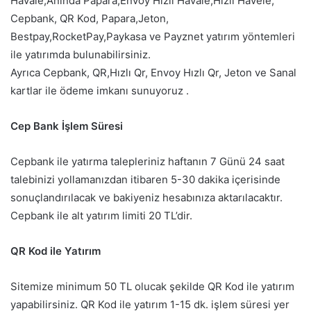
Havale,Anında Papara,Envoy Hızlı Havale,Hızlı Havele,
Cepbank, QR Kod, Papara,Jeton,
Bestpay,RocketPay,Paykasa ve Payznet yatırım yöntemleri
ile yatırımda bulunabilirsiniz.
Ayrıca Cepbank, QR,Hızlı Qr, Envoy Hızlı Qr, Jeton ve Sanal
kartlar ile ödeme imkanı sunuyoruz .
Cep Bank İşlem Süresi
Cepbank ile yatırma talepleriniz haftanın 7 Günü 24 saat
talebinizi yollamanızdan itibaren 5-30 dakika içerisinde
sonuçlandırılacak ve bakiyeniz hesabınıza aktarılacaktır.
Cepbank ile alt yatırım limiti 20 TL’dir.
QR Kod ile Yatırım
Sitemize minimum 50 TL olucak şekilde QR Kod ile yatırım
yapabilirsiniz. QR Kod ile yatırım 1-15 dk. işlem süresi yer