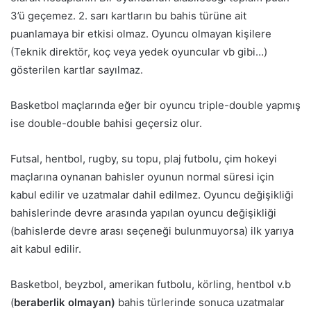
3’ü geçemez. 2. sarı kartların bu bahis türüne ait
puanlamaya bir etkisi olmaz. Oyuncu olmayan kişilere
(Teknik direktör, koç veya yedek oyuncular vb gibi…)
gösterilen kartlar sayılmaz.
Basketbol maçlarında eğer bir oyuncu triple-double yapmış
ise double-double bahisi geçersiz olur.
Futsal, hentbol, rugby, su topu, plaj futbolu, çim hokeyi
maçlarına oynanan bahisler oyunun normal süresi için
kabul edilir ve uzatmalar dahil edilmez. Oyuncu değişikliği
bahislerinde devre arasında yapılan oyuncu değişikliği
(bahislerde devre arası seçeneği bulunmuyorsa) ilk yarıya
ait kabul edilir.
Basketbol, beyzbol, amerikan futbolu, körling, hentbol v.b
(
beraberlik olmayan)
bahis türlerinde sonuca uzatmalar