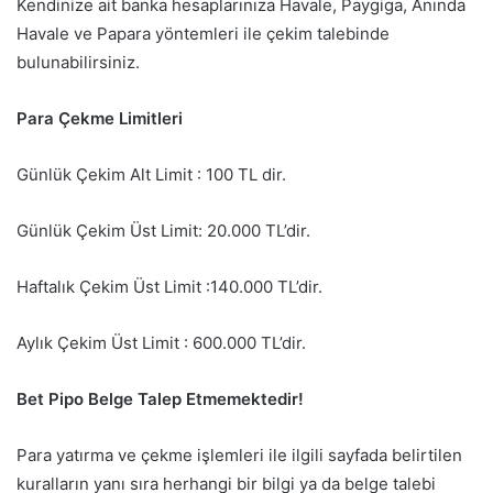
Kendinize ait banka hesaplarınıza Havale, Paygiga, Anında
Havale ve Papara yöntemleri ile çekim talebinde
bulunabilirsiniz.
Para Çekme Limitleri
Günlük Çekim Alt Limit : 100 TL dir.
Günlük Çekim Üst Limit: 20.000 TL’dir.
Haftalık Çekim Üst Limit :140.000 TL’dir.
Aylık Çekim Üst Limit : 600.000 TL’dir.
Bet Pipo Belge Talep Etmemektedir!
Para yatırma ve çekme işlemleri ile ilgili sayfada belirtilen
kuralların yanı sıra herhangi bir bilgi ya da belge talebi