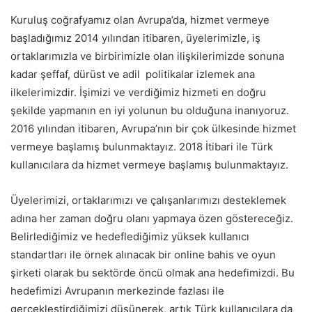
Kuruluş coğrafyamız olan Avrupa’da, hizmet vermeye
başladığımız 2014 yılından itibaren, üyelerimizle, iş
ortaklarımızla ve birbirimizle olan ilişkilerimizde sonuna
kadar şeffaf, dürüst ve adil politikalar izlemek ana
ilkelerimizdir. İşimizi ve verdiğimiz hizmeti en doğru
şekilde yapmanın en iyi yolunun bu olduğuna inanıyoruz.
2016 yılından itibaren, Avrupa’nın bir çok ülkesinde hizmet
vermeye başlamış bulunmaktayız. 2018 İtibari ile Türk
kullanıcılara da hizmet vermeye başlamış bulunmaktayız.
Üyelerimizi, ortaklarımızı ve çalışanlarımızı desteklemek
adına her zaman doğru olanı yapmaya özen göstereceğiz.
Belirlediğimiz ve hedeflediğimiz yüksek kullanıcı
standartları ile örnek alınacak bir online bahis ve oyun
şirketi olarak bu sektörde öncü olmak ana hedefimizdi. Bu
hedefimizi Avrupanın merkezinde fazlası ile
gerçekleştirdiğimizi düşünerek, artık Türk kullanıcılara da