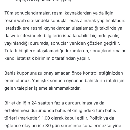
Tüm sonuçlandırmalar, resmi kaynaklardan ya da ligin
resmi web sitesindeki sonuçlar esas alınarak yapılmaktadır.
İstatistiklere resmi kaynaklardan ulaşılamadığı takdirde ya
da web sitesindeki bilgilerin ispatlanabilir biçimde yanlış
yayınlandığı durumda, sonuçlar yeniden gözden geçirilir.
Tutarlı bilgilere ulaşılamadığı durumlarda, sonuçlandırmalar
kendi istatistik birimimiz tarafından yapılır.
Bahis kuponunuzu onaylamadan önce kontrol ettiğinizden
emin olunuz. Yanlışlık sonucu oynanan bahislerin iptali için
gelen talepler işleme alınmamaktadır.
Bir etkinliğin 24 saatten fazla durdurulması ya da
ertelenmesi durumunda bahis etkinliğindeki tüm bahis
türleri (marketler) 1,00 olarak kabul edilir. Politik ya da
eğlence olayları ise 30 gün süresince sona ermezse yine