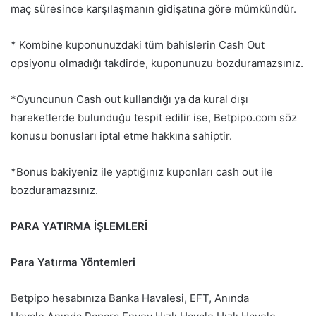
maç süresince karşılaşmanın gidişatına göre mümkündür.
* Kombine kuponunuzdaki tüm bahislerin Cash Out
opsiyonu olmadığı takdirde, kuponunuzu bozduramazsınız.
*Oyuncunun Cash out kullandığı ya da kural dışı
hareketlerde bulunduğu tespit edilir ise, Betpipo.com söz
konusu bonusları iptal etme hakkına sahiptir.
*Bonus bakiyeniz ile yaptığınız kuponları cash out ile
bozduramazsınız.
PARA YATIRMA İŞLEMLERİ
Para Yatırma Yöntemleri
Betpipo hesabınıza Banka Havalesi, EFT, Anında