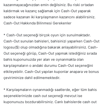
kazanmayacağınızdan emin değilsiniz. Bu riski ortadan
kaldırmak ve kazanç sağlamak için Cash-Out yaparak
sadece kazanan iki karşılaşmanın kazancını alabilirsiniz.
Cash-Out Hakkında Bilinmesi Gerekenler
* Cash-Out seçeneği birçok oyun için sunulmaktadır.
Cash-Out sunulan bahisleri, bahisinizi yaparken Cash-Out
logosu($) olup olmadığına bakarak anlayabilirsiniz. Cash-
Out seçeneği görüp, Cash-Out yapmak istediğiniz sırada
bahis kuponunuzda yer alan ve oynanmakta olan
karşılaşmaların o andaki durumu Cash-Out seçeneğini
etkileyebilir. Cash-Out yapılan kuponlar anapara ve bonus
çeviriminize dahil edilmemektedir.
* Karşılaşmaların oynanmadığı saatlerde, eğer tüm bahis
seçeneklerinizde cash out seçeneği mevcut ise
kuponunuzu bozdurabilirsiniz. Canlı bahislerde cash out