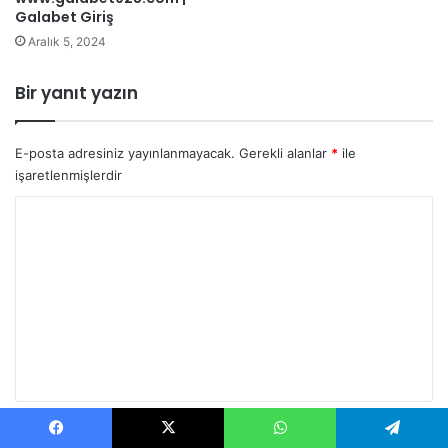
Galabet Giriş
Aralık 5, 2024
Bir yanıt yazın
E-posta adresiniz yayınlanmayacak.
Gerekli alanlar
*
ile
işaretlenmişlerdir
Y
o
r
u
m
*
Ad
*
Facebook
X
WhatsApp
Telegram