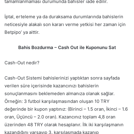
tamamlanmaması durumunda bahisler iade edilir.
İptal, erteleme ya da duraksama durumlarında bahislerin
neticesiyle alakalı son kararı verme yetkisi her zaman için
Betpipo’ ya aittir.
Bahis Bozdurma – Cash Out ile Kuponunu Sat
Cash-Out nedir?
Cash-Out Sistemi bahislerinizi yaptıktan sonra sayfada
verilen süre içerisinde kazancınızı bahislerin
sonuçlanmasını beklemeden almanıza olanak sağlar.
Örneğin: 3 futbol karşılaşmasından oluşan 10 TRY
değerinde bir kupon yaptınız: (Birinci – 1.5 oran, İkinci – 1.6
oran, Üçüncü – 2.0 oran). Kazancınız toplam 4,8 oran
üzerinden 48 TRY olarak hesaplanır. İlk iki karşılaşmanın
kazandığını varsayıp 3. karşılaşmada kazanıp