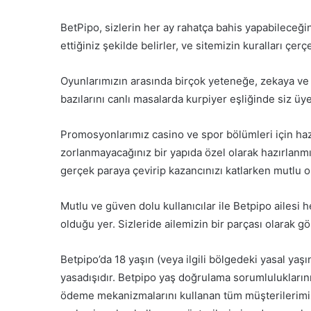
BetPipo, sizlerin her ay rahatça bahis yapabileceği
ettiğiniz şekilde belirler, ve sitemizin kuralları çer
Oyunlarımızın arasında birçok yeteneğe, zekaya ve
bazılarını canlı masalarda kurpiyer eşliğinde siz ü
Promosyonlarımız casino ve spor bölümleri için hazır
zorlanmayacağınız bir yapıda özel olarak hazırlanm
gerçek paraya çevirip kazancınızı katlarken mutlu o
Mutlu ve güven dolu kullanıcılar ile Betpipo ailesi
olduğu yer. Sizleride ailemizin bir parçası olarak 
Betpipo’da 18 yaşın (veya ilgili bölgedeki yasal ya
yasadışıdır. Betpipo yaş doğrulama sorumluluklarını 
ödeme mekanizmalarını kullanan tüm müşterilerimiz