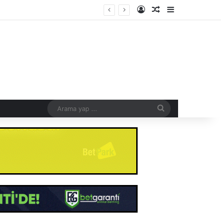
Kayıt Ol
Rastgele Makale
Kenar Bölme
Arama
yap
...