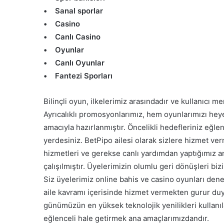
• Sanal sporlar
• Casino
• Canlı Casino
• Oyunlar
• Canlı Oyunlar
• Fantezi Sporları
Bilinçli oyun, ilkelerimiz arasındadır ve kullanıcı
Ayrıcalıklı promosyonlarımız, hem oyunlarımızı hey
amacıyla hazırlanmıştır. Öncelikli hedefleriniz eğl
yerdesiniz. BetPipo ailesi olarak sizlere hizmet 
hizmetleri ve gerekse canlı yardımdan yaptığımız an
çalışılmıştır. Üyelerimizin olumlu geri dönüşleri bi
Siz üyelerimiz online bahis ve casino oyunları deney
aile kavramı içerisinde hizmet vermekten gurur duy
günümüzün en yüksek teknolojik yenilikleri kullanı
eğlenceli hale getirmek ana amaçlarımızdandır.