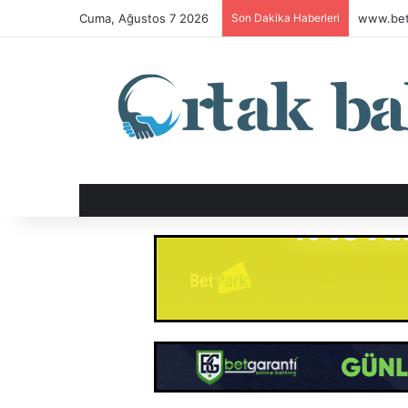
Cuma, Ağustos 7 2026
Son Dakika Haberleri
www.betg