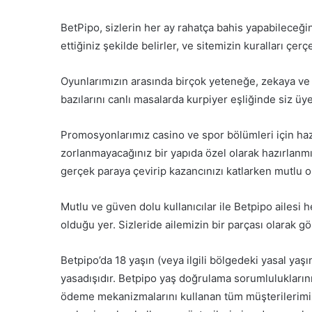
BetPipo, sizlerin her ay rahatça bahis yapabileceği
ettiğiniz şekilde belirler, ve sitemizin kuralları çer
Oyunlarımızın arasında birçok yeteneğe, zekaya ve
bazılarını canlı masalarda kurpiyer eşliğinde siz ü
Promosyonlarımız casino ve spor bölümleri için hazır
zorlanmayacağınız bir yapıda özel olarak hazırlanm
gerçek paraya çevirip kazancınızı katlarken mutlu o
Mutlu ve güven dolu kullanıcılar ile Betpipo ailesi
olduğu yer. Sizleride ailemizin bir parçası olarak 
Betpipo’da 18 yaşın (veya ilgili bölgedeki yasal ya
yasadışıdır. Betpipo yaş doğrulama sorumluluklarını 
ödeme mekanizmalarını kullanan tüm müşterilerimiz