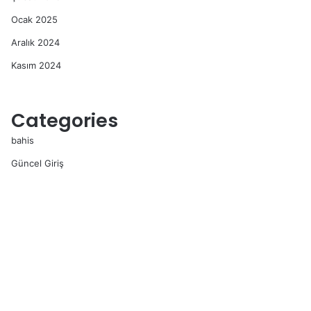
Ocak 2025
Aralık 2024
Kasım 2024
Categories
bahis
Güncel Giriş