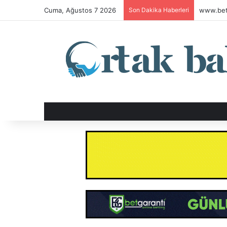
Cuma, Ağustos 7 2026
Son Dakika Haberleri
www.betg