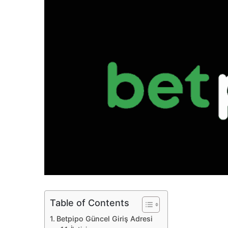
Table of Contents
Betpipo Güncel Giriş Adresi