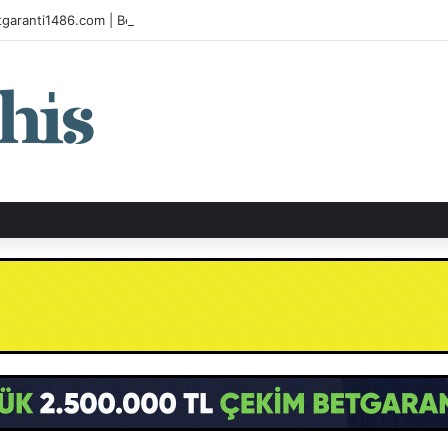
aranti1486.com | Betgaranti Giriş