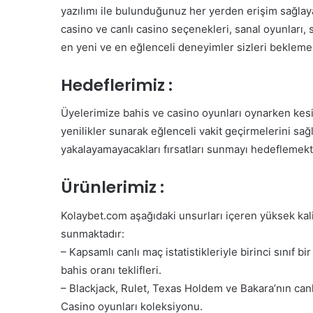
yazılımı ile bulunduğunuz her yerden erişim sağlayab
casino ve canlı casino seçenekleri, sanal oyunları,
en yeni ve en eğlenceli deneyimler sizleri bekleme
Hedeflerimiz :
Üyelerimize bahis ve casino oyunları oynarken kesint
yenilikler sunarak eğlenceli vakit geçirmelerini sağl
yakalayamayacakları fırsatları sunmayı hedeflemekt
Ürünlerimiz :
Kolaybet.com aşağıdaki unsurları içeren yüksek kalit
sunmaktadır:
– Kapsamlı canlı maç istatistikleriyle birinci sınıf 
bahis oranı teklifleri.
– Blackjack, Rulet, Texas Holdem ve Bakara’nın can
Casino oyunları koleksiyonu.