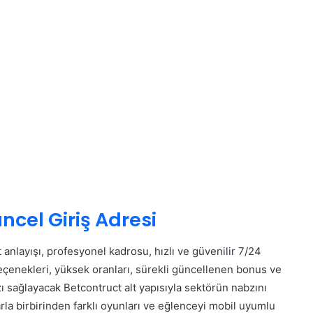
ncel Giriş Adresi
anlayışı, profesyonel kadrosu, hızlı ve güvenilir 7/24
seçenekleri, yüksek oranları, sürekli güncellenen bonus ve
 sağlayacak Betcontruct alt yapısıyla sektörün nabzını
arla birbirinden farklı oyunları ve eğlenceyi mobil uyumlu