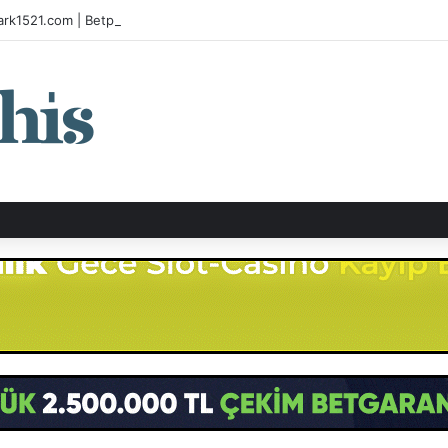
k1521.com | Betpark Giriş