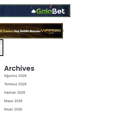
/
Archives
Ağustos 2026
Temmuz 2026
Haziran 2026
Mayıs 2026
Nisan 2026