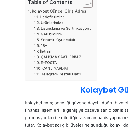
Table of Contents
Kolaybet Güncel Giriş Adresi
Hedeflerimiz :
Ürünlerimiz :
Lisanslama ve Sertifikasyon :
Geri bildirim :
Sorumlu Oyunculuk
18+
İletişim
ÇALIŞMA SAATLERİMİZ
E-POSTA
CANLI YARDIM
Telegram Destek Hattı
Kolaybet Gü
Kolaybet.com; önceliği güvene dayalı, doğru hizmet 
finansal işlemleri ile geniş yelpazeye sahip bahis 
promosyonları ile dilediğiniz zaman bahis yapmanızı
tutar. Kolaybet adı gibi üyelerine sunduğu kolaylıkl