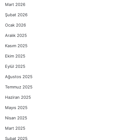
Mart 2026
Şubat 2026
Ocak 2026
Aralık 2025
Kasım 2025
Ekim 2025
Eylül 2025
Ağustos 2025
Temmuz 2025
Haziran 2025
Mayıs 2025
Nisan 2025
Mart 2025
Şubat 2025