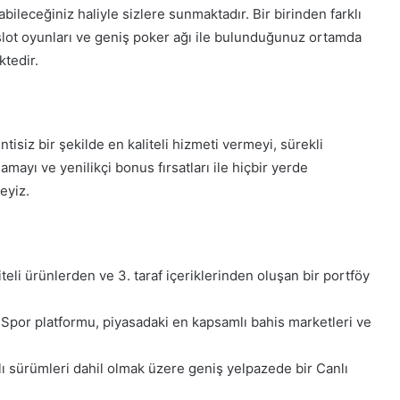
ileceğiniz haliyle sizlere sunmaktadır. Bir birinden farklı
 slot oyunları ve geniş poker ağı ile bulunduğunuz ortamda
ktedir.
isiz bir şekilde en kaliteli hizmeti vermeyi, sürekli
amayı ve yenilikçi bonus fırsatları ile hiçbir yerde
eyiz.
eli ürünlerden ve 3. taraf içeriklerinden oluşan bir portföy
bir Spor platformu, piyasadaki en kapsamlı bahis marketleri ve
lı sürümleri dahil olmak üzere geniş yelpazede bir Canlı