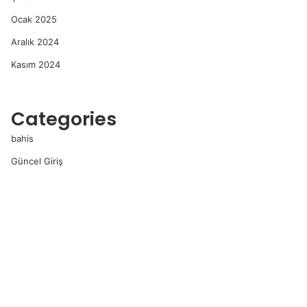
Ocak 2025
Aralık 2024
Kasım 2024
Categories
bahis
Güncel Giriş