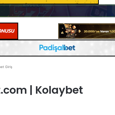
et Giriş
.com | Kolaybet