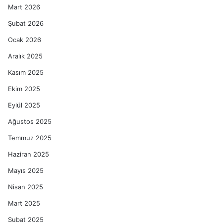
Mart 2026
Şubat 2026
Ocak 2026
Aralık 2025
Kasım 2025
Ekim 2025
Eylül 2025
Ağustos 2025
Temmuz 2025
Haziran 2025
Mayıs 2025
Nisan 2025
Mart 2025
Şubat 2025