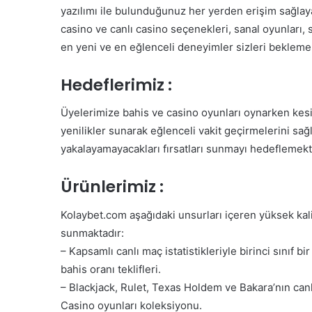
yazılımı ile bulunduğunuz her yerden erişim sağlayab
casino ve canlı casino seçenekleri, sanal oyunları,
en yeni ve en eğlenceli deneyimler sizleri bekleme
Hedeflerimiz :
Üyelerimize bahis ve casino oyunları oynarken kesint
yenilikler sunarak eğlenceli vakit geçirmelerini sağl
yakalayamayacakları fırsatları sunmayı hedeflemekt
Ürünlerimiz :
Kolaybet.com aşağıdaki unsurları içeren yüksek kalit
sunmaktadır:
– Kapsamlı canlı maç istatistikleriyle birinci sınıf 
bahis oranı teklifleri.
– Blackjack, Rulet, Texas Holdem ve Bakara’nın can
Casino oyunları koleksiyonu.