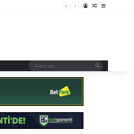
Kayıt Ol
Rastgele Makale
Kenar Bölme
Arama
yap
...