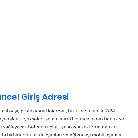
ncel Giriş Adresi
anlayışı, profesyonel kadrosu, hızlı ve güvenilir 7/24
seçenekleri, yüksek oranları, sürekli güncellenen bonus ve
 sağlayacak Betcontruct alt yapısıyla sektörün nabzını
arla birbirinden farklı oyunları ve eğlenceyi mobil uyumlu