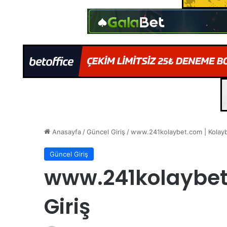
Anasayfa
/
Güncel Giriş
/
www.241kolaybet.com | Kolayb
Güncel Giriş
www.241kolaybet
Giriş