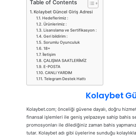
Table of Contents
Kolaybet Güncel Giriş Adresi
Hedeflerimiz :
Ürünlerimiz :
Lisanslama ve Sertifikasyon :
Geri bildirim :
Sorumlu Oyunculuk
18+
İletişim
ÇALIŞMA SAATLERİMİZ
E-POSTA
CANLI YARDIM
Telegram Destek Hattı
Kolaybet Gü
Kolaybet.com; önceliği güvene dayalı, doğru hizmet 
finansal işlemleri ile geniş yelpazeye sahip bahis 
promosyonları ile dilediğiniz zaman bahis yapmanızı
tutar. Kolaybet adı gibi üyelerine sunduğu kolaylıkl