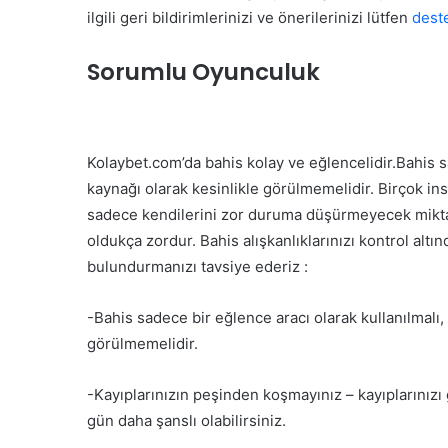
ilgili geri bildirimlerinizi ve önerilerinizi lütfen
dest
Sorumlu Oyunculuk
Kolaybet.com’da bahis kolay ve eğlencelidir.Bahis sa
kaynağı olarak kesinlikle görülmemelidir. Birçok in
sadece kendilerini zor duruma düşürmeyecek miktarl
oldukça zordur. Bahis alışkanlıklarınızı kontrol alt
bulundurmanızı tavsiye ederiz :
-Bahis sadece bir eğlence aracı olarak kullanılmalı,
görülmemelidir.
-Kayıplarınızın peşinden koşmayınız – kayıplarınız
gün daha şanslı olabilirsiniz.