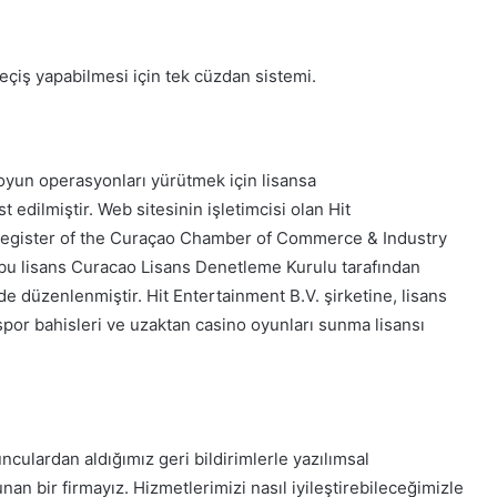
geçiş yapabilmesi için tek cüzdan sistemi.
yun operasyonları yürütmek için lisansa
t edilmiştir. Web sitesinin işletimcisi olan Hit
Register of the Curaçao Chamber of Commerce & Industry
 bu lisans Curacao Lisans Denetleme Kurulu tarafından
e düzenlenmiştir. Hit Entertainment B.V. şirketine, lisans
spor bahisleri ve uzaktan casino oyunları sunma lisansı
culardan aldığımız geri bildirimlerle yazılımsal
an bir firmayız. Hizmetlerimizi nasıl iyileştirebileceğimizle