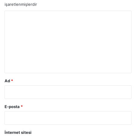
işaretlenmişlerdir
Y
o
r
u
m
*
Ad
*
E-posta
*
İnternet sitesi