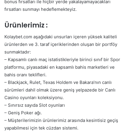
bonus fırsatları ile hiçbir yerde yakalayamayacakları
fırsatları sunmayı hedeflemekteyiz.
Ürünlerimiz :
Kolaybet.com aşağıdaki unsurları içeren yüksek kaliteli
ürünlerden ve 3. taraf içeriklerinden oluşan bir portföy
sunmaktadır:
– Kapsamlı canlı maç istatistikleriyle birinci sınıf bir Spor
platformu, piyasadaki en kapsamlı bahis marketleri ve
bahis oranı teklifleri.
– Blackjack, Rulet, Texas Holdem ve Bakara’nın canlı
sürümleri dahil olmak üzere geniş yelpazede bir Canlı
Casino oyunları koleksiyonu.
– Sınırsız sayıda Slot oyunları
– Geniş Poker ağı.
– Müşterilerimizin ürünlerimiz arasında kesintisiz geçiş
yapabilmesi için tek cüzdan sistemi.