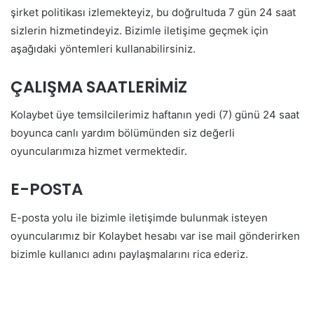
şirket politikası izlemekteyiz, bu doğrultuda 7 gün 24 saat
sizlerin hizmetindeyiz. Bizimle iletişime geçmek için
aşağıdaki yöntemleri kullanabilirsiniz.
ÇALIŞMA SAATLERİMİZ
Kolaybet üye temsilcilerimiz haftanın yedi (7) günü 24 saat
boyunca canlı yardım bölümünden siz değerli
oyuncularımıza hizmet vermektedir.
E-POSTA
E-posta yolu ile bizimle iletişimde bulunmak isteyen
oyuncularımız bir Kolaybet hesabı var ise mail gönderirken
bizimle kullanıcı adını paylaşmalarını rica ederiz.