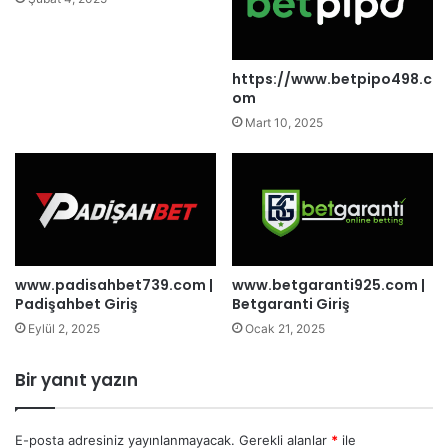
https://www.betpipo498.c
om
Mart 10, 2025
www.padisahbet739.com |
www.betgaranti925.com |
Padişahbet Giriş
Betgaranti Giriş
Eylül 2, 2025
Ocak 21, 2025
Bir yanıt yazın
E-posta adresiniz yayınlanmayacak.
Gerekli alanlar
*
ile