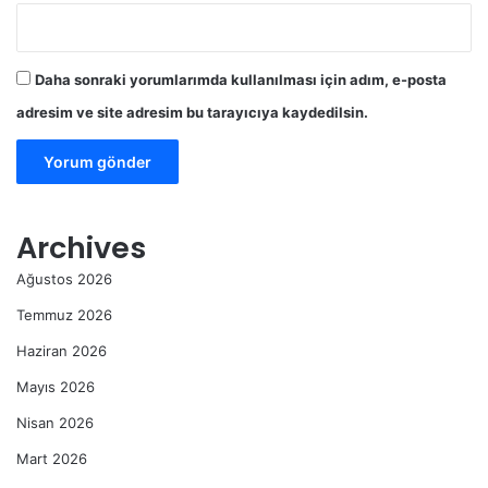
Daha sonraki yorumlarımda kullanılması için adım, e-posta
adresim ve site adresim bu tarayıcıya kaydedilsin.
Archives
Ağustos 2026
Temmuz 2026
Haziran 2026
Mayıs 2026
Nisan 2026
Mart 2026