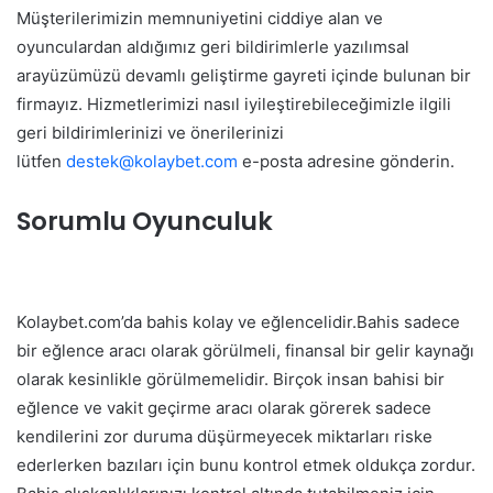
Müşterilerimizin memnuniyetini ciddiye alan ve
oyunculardan aldığımız geri bildirimlerle yazılımsal
arayüzümüzü devamlı geliştirme gayreti içinde bulunan bir
firmayız. Hizmetlerimizi nasıl iyileştirebileceğimizle ilgili
geri bildirimlerinizi ve önerilerinizi
lütfen
destek
@kolaybet.com
e-posta adresine gönderin.
Sorumlu Oyunculuk
Kolaybet.com’da bahis kolay ve eğlencelidir.Bahis sadece
bir eğlence aracı olarak görülmeli, finansal bir gelir kaynağı
olarak kesinlikle görülmemelidir. Birçok insan bahisi bir
eğlence ve vakit geçirme aracı olarak görerek sadece
kendilerini zor duruma düşürmeyecek miktarları riske
ederlerken bazıları için bunu kontrol etmek oldukça zordur.