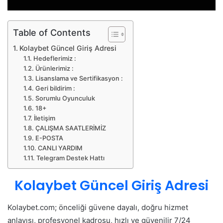
Table of Contents
Kolaybet Güncel Giriş Adresi
Hedeflerimiz :
Ürünlerimiz :
Lisanslama ve Sertifikasyon :
Geri bildirim :
Sorumlu Oyunculuk
18+
İletişim
ÇALIŞMA SAATLERİMİZ
E-POSTA
CANLI YARDIM
Telegram Destek Hattı
Kolaybet Güncel Giriş Adresi
Kolaybet.com; önceliği güvene dayalı, doğru hizmet
anlayışı, profesyonel kadrosu, hızlı ve güvenilir 7/24