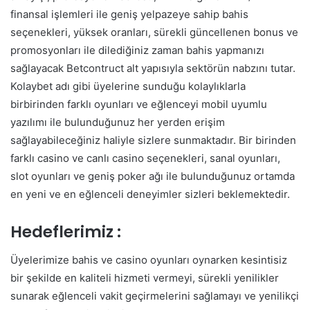
finansal işlemleri ile geniş yelpazeye sahip bahis
seçenekleri, yüksek oranları, sürekli güncellenen bonus ve
promosyonları ile dilediğiniz zaman bahis yapmanızı
sağlayacak Betcontruct alt yapısıyla sektörün nabzını tutar.
Kolaybet adı gibi üyelerine sunduğu kolaylıklarla
birbirinden farklı oyunları ve eğlenceyi mobil uyumlu
yazılımı ile bulunduğunuz her yerden erişim
sağlayabileceğiniz haliyle sizlere sunmaktadır. Bir birinden
farklı casino ve canlı casino seçenekleri, sanal oyunları,
slot oyunları ve geniş poker ağı ile bulunduğunuz ortamda
en yeni ve en eğlenceli deneyimler sizleri beklemektedir.
Hedeflerimiz :
Üyelerimize bahis ve casino oyunları oynarken kesintisiz
bir şekilde en kaliteli hizmeti vermeyi, sürekli yenilikler
sunarak eğlenceli vakit geçirmelerini sağlamayı ve yenilikçi