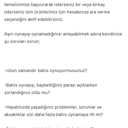
temsilcimize başvurarak isterseniz bir veya birkaç
isterseniz tüm ürünlerimiz için hesabınıza ara verme
seçeneğini aktif edebilirsiniz.
Aşırı oynayıp oynamadığınızı anlayabilmek adına kendinize
şu soruları sorun;
-Uzun zamandır bahis oynuyormusunuz?
-Bahis oynayıp, kaybettiğiniz parayı açıklarken
zorlandığınız oldu mu?
-Hayatınızda yaşadığınız problemler, sorunlar ve
aksaklıklar sizi daha fazla bahis oynamaya itti mi?