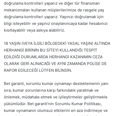
doğrulama kontrolleri yaparız ve diğer tür finansman
mekanizmaları kullanan müşterilerimize de rasgele yaş
doğrulama kontrolleri yaparız. Yaşınızı doğrulamak için
bilgi isteyebilir ve yaşınız onaylanıncaya kadar hesabınızı
kısıtlayabilir veya askıya alabiliriz.
18 YAŞIN (VEYA İLGİLİ BÖLGEDEKİ YASAL YAŞIN) ALTINDA
HERHANGİ BİRİNİN BU SİTEYİ KULLANDIĞI TESPİT
EDİLDİĞİ DURUMLARDA HERHANGİ KAZANIMIN CEZA
OLARAK GERİ ALINACAĞI VE AYNI ZAMANDA POLİSE DE
RAPOR EDİLECEĞİ LÜTFEN BİLİNSİN.
Bet garanti, sorumlu kumar oynamayı desteklemenin yanı
sıra, kumar sorunlarına karşı farkındalık yaratmak ve
önlemek, müdahale etmek ve iyileştirmeler geliştirmekle
yükümlüdür. Bet garanti’nin Sorumlu Kumar Politikası,
kumar oynamanın olumsuz etkilerini en aza indirmeye ve