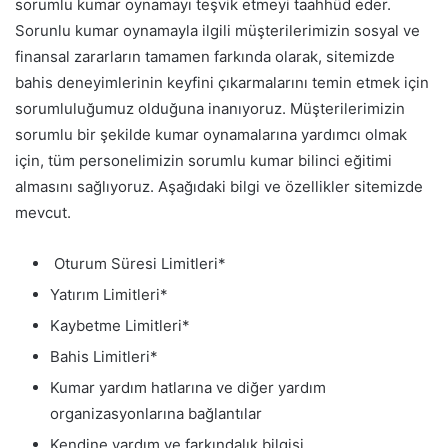
sorumlu kumar oynamayı teşvik etmeyi taahhüd eder.
Sorunlu kumar oynamayla ilgili müşterilerimizin sosyal ve
finansal zararların tamamen farkında olarak, sitemizde
bahis deneyimlerinin keyfini çıkarmalarını temin etmek için
sorumluluğumuz olduğuna inanıyoruz. Müşterilerimizin
sorumlu bir şekilde kumar oynamalarına yardımcı olmak
için, tüm personelimizin sorumlu kumar bilinci eğitimi
almasını sağlıyoruz. Aşağıdaki bilgi ve özellikler sitemizde
mevcut.
Oturum Süresi Limitleri*
Yatırım Limitleri*
Kaybetme Limitleri*
Bahis Limitleri*
Kumar yardım hatlarına ve diğer yardım
organizasyonlarına bağlantılar
Kendine yardım ve farkındalık bilgisi