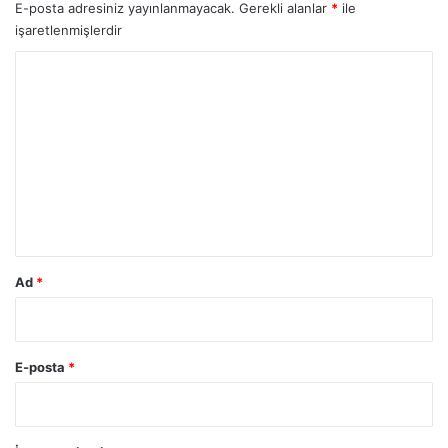
E-posta adresiniz yayınlanmayacak.
Gerekli alanlar
*
ile
işaretlenmişlerdir
Y
o
r
u
m
*
Ad
*
E-posta
*