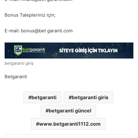
Bonus Talepleriniz için;
E-mail: bonus@bet garanti.com
betgaranti giriş
Betgaranti
betgaranti
betgaranti giris
betgaranti güncel
www.betgaranti1112.com