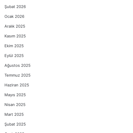
Şubat 2026
Ocak 2026
Aralık 2025
Kasım 2025
Ekim 2025
Eylül 2025
Ağustos 2025
Temmuz 2025
Haziran 2025
Mayıs 2025
Nisan 2025
Mart 2025
Şubat 2025