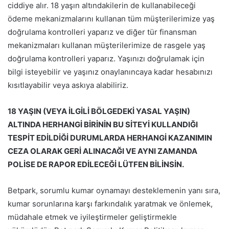
ciddiye alır. 18 yaşın altındakilerin de kullanabileceği
ödeme mekanizmalarını kullanan tüm müşterilerimize yaş
doğrulama kontrolleri yaparız ve diğer tür finansman
mekanizmaları kullanan müşterilerimize de rasgele yaş
doğrulama kontrolleri yaparız. Yaşınızı doğrulamak için
bilgi isteyebilir ve yaşınız onaylanıncaya kadar hesabınızı
kısıtlayabilir veya askıya alabiliriz.
18 YAŞIN (VEYA İLGİLİ BÖLGEDEKİ YASAL YAŞIN)
ALTINDA HERHANGİ BİRİNİN BU SİTEYİ KULLANDIĞI
TESPİT EDİLDİĞİ DURUMLARDA HERHANGİ KAZANIMIN
CEZA OLARAK GERİ ALINACAĞI VE AYNI ZAMANDA
POLİSE DE RAPOR EDİLECEĞİ LÜTFEN BİLİNSİN.
Betpark, sorumlu kumar oynamayı desteklemenin yanı sıra,
kumar sorunlarına karşı farkındalık yaratmak ve önlemek,
müdahale etmek ve iyileştirmeler geliştirmekle