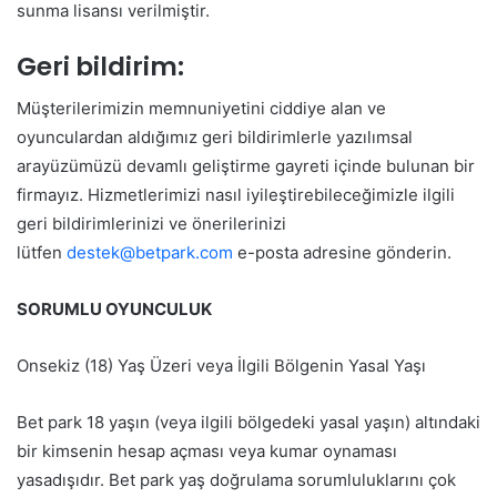
sunma lisansı verilmiştir.
Geri bildirim:
Müşterilerimizin memnuniyetini ciddiye alan ve
oyunculardan aldığımız geri bildirimlerle yazılımsal
arayüzümüzü devamlı geliştirme gayreti içinde bulunan bir
firmayız. Hizmetlerimizi nasıl iyileştirebileceğimizle ilgili
geri bildirimlerinizi ve önerilerinizi
lütfen
destek@betpark.com
e-posta adresine gönderin.
SORUMLU OYUNCULUK
Onsekiz (18) Yaş Üzeri veya İlgili Bölgenin Yasal Yaşı
Bet park 18 yaşın (veya ilgili bölgedeki yasal yaşın) altındaki
bir kimsenin hesap açması veya kumar oynaması
yasadışıdır. Bet park yaş doğrulama sorumluluklarını çok