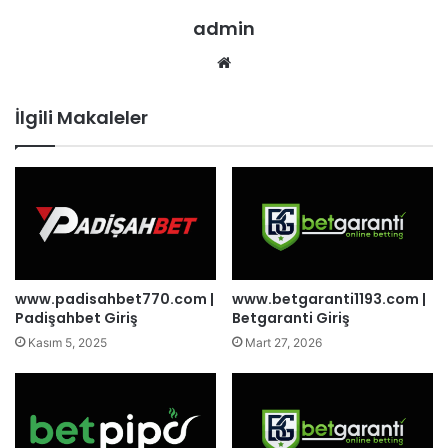
admin
Web
sitesi
İlgili Makaleler
www.padisahbet770.com |
www.betgaranti1193.com |
Padişahbet Giriş
Betgaranti Giriş
Kasım 5, 2025
Mart 27, 2026