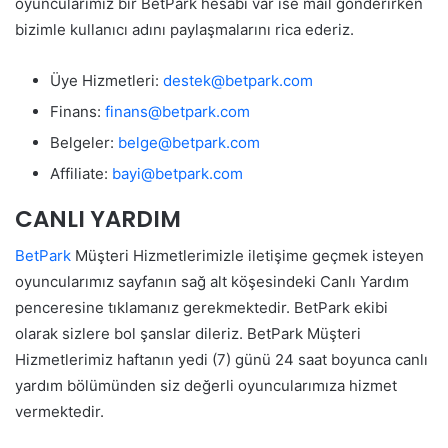
oyuncularımız bir BetPark hesabı var ise mail gönderirken
bizimle kullanıcı adını paylaşmalarını rica ederiz.
Üye Hizmetleri:
destek@betpark.com
Finans:
finans@betpark.com
Belgeler:
belge@betpark.com
Affiliate:
bayi@betpark.com
CANLI YARDIM
BetPark
Müşteri Hizmetlerimizle iletişime geçmek isteyen
oyuncularımız sayfanın sağ alt köşesindeki Canlı Yardım
penceresine tıklamanız gerekmektedir. BetPark ekibi
olarak sizlere bol şanslar dileriz. BetPark Müşteri
Hizmetlerimiz haftanın yedi (7) günü 24 saat boyunca canlı
yardım bölümünden siz değerli oyuncularımıza hizmet
vermektedir.