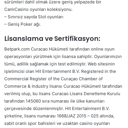
sürümleri dahil olmak üzere geniş yelpazede bir
CanlıCasino oyunları koleksiyonu.
– Sınırsız sayıda Slot oyunları
– Geniş Poker ağı.
Lisanslama ve Sertifikasyon:
Betpark.com Curacao Hükümeti tarafından online oyun
operasyonları yürütmek için lisansa sahiptir. Oyunlarımızın
tümü, adillik sağlamak için test edilmiştir. Web sitesinin
işletimcisi olan Hit Entertainment B.V. Registered in the
Commercial Register of the Curaçao Chamber of
Commerce & Industry lisansı Curacao Hükümeti tarafından
verilmiş olup, bu lisans Curacao Lisans Denetleme Kurulu
tarafından 145060 sıra numarası ile ülke kanunları
çerçevesinde düzenlenmiştir. Hit Entertainment B.V.
şirketine, lisans numarası 1668/JAZ 2015 – 025 altında,
sabit oranlı spor bahisleri ve uzaktan casino oyunları