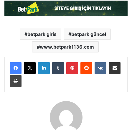
betpark giris
betpark güncel
www.betpark1136.com
LinkedIn
Tumblr
Pinterest
Reddit
VKontakte
E-Posta ile paylaş
Yazdır