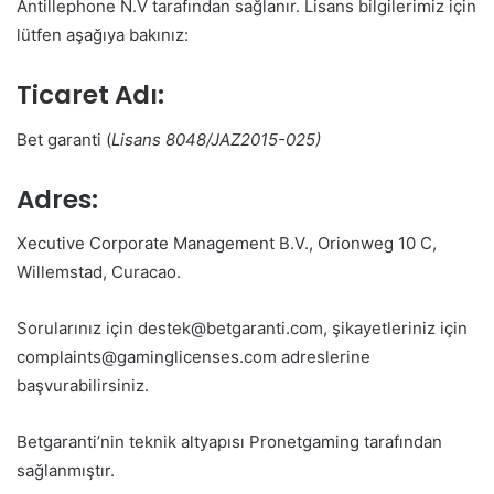
Antillephone N.V tarafından sağlanır. Lisans bilgilerimiz için
lütfen aşağıya bakınız:
Ticaret Adı:
Bet garanti (
Lisans 8048/JAZ2015-025)
Adres:
Xecutive Corporate Management B.V., Orionweg 10 C,
Willemstad, Curacao.
Sorularınız için
destek@betgaranti.com
, şikayetleriniz için
complaints@gaminglicenses.com
adreslerine
başvurabilirsiniz.
Betgaranti’nin teknik altyapısı Pronetgaming tarafından
sağlanmıştır.