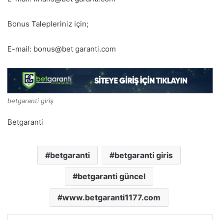
Bonus Talepleriniz için;
E-mail: bonus@bet garanti.com
betgaranti giriş
Betgaranti
betgaranti
betgaranti giris
betgaranti güncel
www.betgaranti1177.com