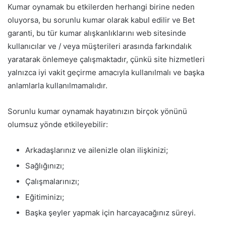
Kumar oynamak bu etkilerden herhangi birine neden
oluyorsa, bu sorunlu kumar olarak kabul edilir ve Bet
garanti, bu tür kumar alışkanlıklarını web sitesinde
kullanıcılar ve / veya müşterileri arasında farkındalık
yaratarak önlemeye çalışmaktadır, çünkü site hizmetleri
yalnızca iyi vakit geçirme amacıyla kullanılmalı ve başka
anlamlarla kullanılmamalıdır.
Sorunlu kumar oynamak hayatınızın birçok yönünü
olumsuz yönde etkileyebilir:
Arkadaşlarınız ve ailenizle olan ilişkinizi;
Sağlığınızı;
Çalışmalarınızı;
Eğitiminizı;
Başka şeyler yapmak için harcayacağınız süreyi.