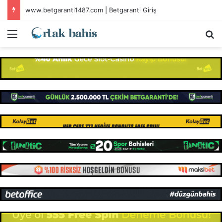
www.betgaranti1487.com | Betgaranti Giriş
Menü
Ar