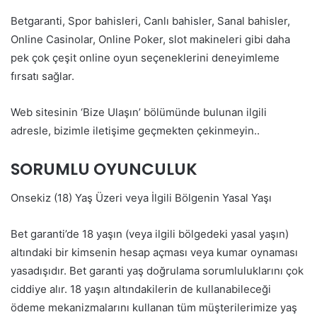
Betgaranti, Spor bahisleri, Canlı bahisler, Sanal bahisler,
Online Casinolar, Online Poker, slot makineleri gibi daha
pek çok çeşit online oyun seçeneklerini deneyimleme
fırsatı sağlar.
Web sitesinin ‘Bize Ulaşın’ bölümünde bulunan ilgili
adresle, bizimle iletişime geçmekten çekinmeyin..
SORUMLU OYUNCULUK
Onsekiz (18) Yaş Üzeri veya İlgili Bölgenin Yasal Yaşı
Bet garanti’de 18 yaşın (veya ilgili bölgedeki yasal yaşın)
altındaki bir kimsenin hesap açması veya kumar oynaması
yasadışıdır. Bet garanti yaş doğrulama sorumluluklarını çok
ciddiye alır. 18 yaşın altındakilerin de kullanabileceği
ödeme mekanizmalarını kullanan tüm müşterilerimize yaş