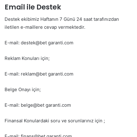
Email ile Destek
Destek ekibimiz Haftanın 7 Günü 24 saat tarafınızdan
iletilen e-maillere cevap vermektedir.
E-mail: destek@bet garanti.com
Reklam Konuları için;
E-mail: reklam@bet garanti.com
Belge Onayı için;
E-mail: belge@bet garanti.com
Finansal Konulardaki soru ve sorunlarınız için ;
E-mail: finans@bet garanti.com