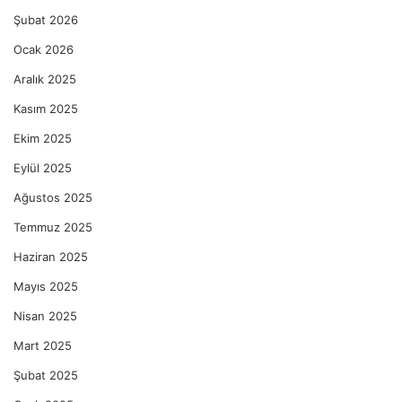
Şubat 2026
Ocak 2026
Aralık 2025
Kasım 2025
Ekim 2025
Eylül 2025
Ağustos 2025
Temmuz 2025
Haziran 2025
Mayıs 2025
Nisan 2025
Mart 2025
Şubat 2025