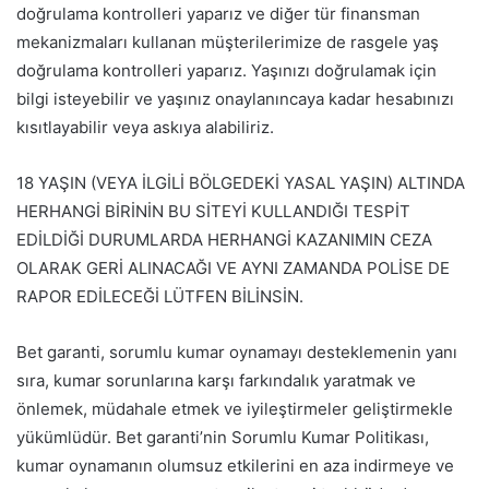
doğrulama kontrolleri yaparız ve diğer tür finansman
mekanizmaları kullanan müşterilerimize de rasgele yaş
doğrulama kontrolleri yaparız. Yaşınızı doğrulamak için
bilgi isteyebilir ve yaşınız onaylanıncaya kadar hesabınızı
kısıtlayabilir veya askıya alabiliriz.
18 YAŞIN (VEYA İLGİLİ BÖLGEDEKİ YASAL YAŞIN) ALTINDA
HERHANGİ BİRİNİN BU SİTEYİ KULLANDIĞI TESPİT
EDİLDİĞİ DURUMLARDA HERHANGİ KAZANIMIN CEZA
OLARAK GERİ ALINACAĞI VE AYNI ZAMANDA POLİSE DE
RAPOR EDİLECEĞİ LÜTFEN BİLİNSİN.
Bet garanti, sorumlu kumar oynamayı desteklemenin yanı
sıra, kumar sorunlarına karşı farkındalık yaratmak ve
önlemek, müdahale etmek ve iyileştirmeler geliştirmekle
yükümlüdür. Bet garanti’nin Sorumlu Kumar Politikası,
kumar oynamanın olumsuz etkilerini en aza indirmeye ve