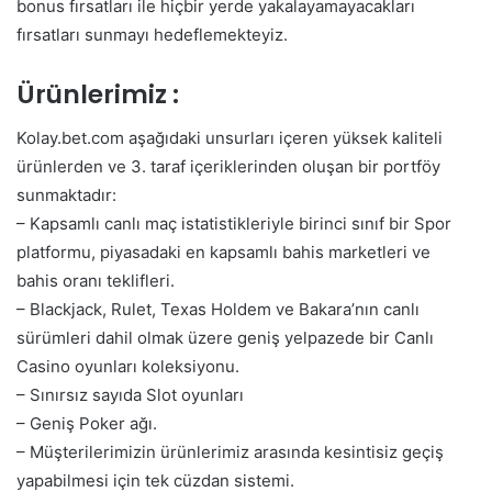
bonus fırsatları ile hiçbir yerde yakalayamayacakları
fırsatları sunmayı hedeflemekteyiz.
Ürünlerimiz :
Kolay.bet.com aşağıdaki unsurları içeren yüksek kaliteli
ürünlerden ve 3. taraf içeriklerinden oluşan bir portföy
sunmaktadır:
– Kapsamlı canlı maç istatistikleriyle birinci sınıf bir Spor
platformu, piyasadaki en kapsamlı bahis marketleri ve
bahis oranı teklifleri.
– Blackjack, Rulet, Texas Holdem ve Bakara’nın canlı
sürümleri dahil olmak üzere geniş yelpazede bir Canlı
Casino oyunları koleksiyonu.
– Sınırsız sayıda Slot oyunları
– Geniş Poker ağı.
– Müşterilerimizin ürünlerimiz arasında kesintisiz geçiş
yapabilmesi için tek cüzdan sistemi.