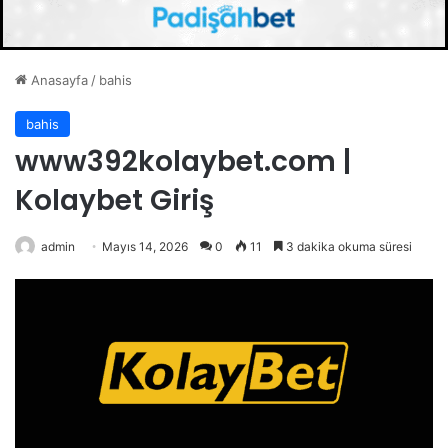
Anasayfa
/
bahis
bahis
www392kolaybet.com |
Kolaybet Giriş
admin
Mayıs 14, 2026
0
11
3 dakika okuma süresi