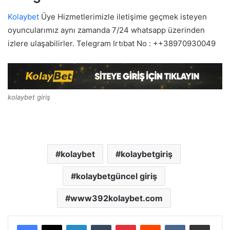
Kolaybet
Üye Hizmetlerimizle iletişime geçmek isteyen
oyuncularımız aynı zamanda 7/24 whatsapp üzerinden
izlere ulaşabilirler. Telegram Irtıbat No : ++38970930049
kolaybet giriş
kolaybet
kolaybetgiriş
kolaybetgüncel giriş
www392kolaybet.com
LinkedIn
Tumblr
Pinterest
Reddit
VKontakte
E-Posta ile paylaş