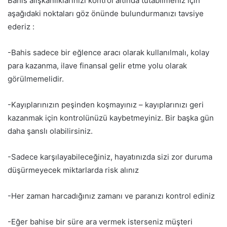
Bahis alışkanlıklarınızı kontrol altında tutabilmeniz için
aşağıdaki noktaları göz önünde bulundurmanızı tavsiye
ederiz :
-Bahis sadece bir eğlence aracı olarak kullanılmalı, kolay
para kazanma, ilave finansal gelir etme yolu olarak
görülmemelidir.
-Kayıplarınızın peşinden koşmayınız – kayıplarınızı geri
kazanmak için kontrolünüzü kaybetmeyiniz. Bir başka gün
daha şanslı olabilirsiniz.
-Sadece karşılayabileceğiniz, hayatınızda sizi zor duruma
düşürmeyecek miktarlarda risk alınız
-Her zaman harcadığınız zamanı ve paranızı kontrol ediniz
-Eğer bahise bir süre ara vermek isterseniz müşteri