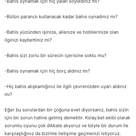
-Bahis oynamak için hiç yalan söylediniz mi?
-Bütün paranızı kullanacak kadar bahis oynadınız mı?
-Bahis yüzünden işinize, ailenize ve hobilerinize olan
ilginizi kaybettiniz mi?
-Bahis sizi zorlu bir sürecin içerisine soktu mu?
-Bahis oynamak için hiç borç aldınız mı?
-Hiç bahis alışkanlığınız ile ilgili çevrenizden uyarı aldınız
mı?
Eğer bu sorulardan bir çoğuna evet diyorsanız, bahis sizin
için bir sorun haline gelmiş demektir. Kolay.bet ekibi olarak
sorumlu oyunu çok dikkate alıyoruz ve böyle bir durum ile
karşılaştığınız da bizimle iletişime geçmenizi istiyoruz.