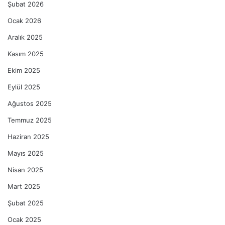
Şubat 2026
Ocak 2026
Aralık 2025
Kasım 2025
Ekim 2025
Eylül 2025
Ağustos 2025
Temmuz 2025
Haziran 2025
Mayıs 2025
Nisan 2025
Mart 2025
Şubat 2025
Ocak 2025