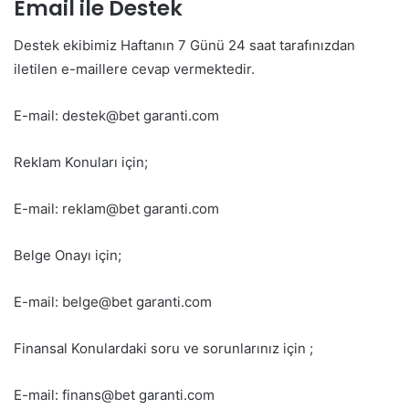
Email ile Destek
Destek ekibimiz Haftanın 7 Günü 24 saat tarafınızdan
iletilen e-maillere cevap vermektedir.
E-mail: destek@bet garanti.com
Reklam Konuları için;
E-mail: reklam@bet garanti.com
Belge Onayı için;
E-mail: belge@bet garanti.com
Finansal Konulardaki soru ve sorunlarınız için ;
E-mail: finans@bet garanti.com