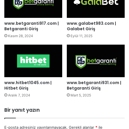
www.betgaranti917.com |
www.galabet983.com |
Betgaranti Giriş
Galabet Giriş
Kasım 28, 2024
Eylül 11, 2025
www.hitbet1045.com |
www.betgaranti931.com |
Hitbet Giriş
Betgaranti Giriş
Aralık 7, 2024
Mart 5, 2025
Bir yanıt yazın
E-posta adresiniz yayınlanmayacak.
Gerekli alanlar
*
ile