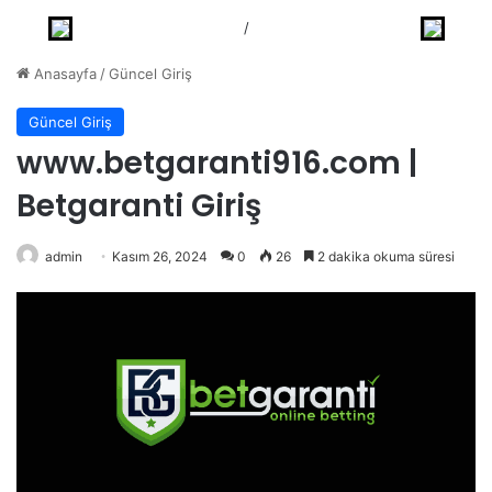
/
Anasayfa
/
Güncel Giriş
Güncel Giriş
www.betgaranti916.com |
Betgaranti Giriş
admin
Kasım 26, 2024
0
26
2 dakika okuma süresi