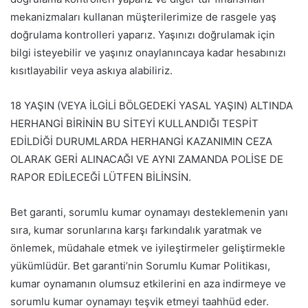
mekanizmaları kullanan müşterilerimize de rasgele yaş
doğrulama kontrolleri yaparız. Yaşınızı doğrulamak için
bilgi isteyebilir ve yaşınız onaylanıncaya kadar hesabınızı
kısıtlayabilir veya askıya alabiliriz.
18 YAŞIN (VEYA İLGİLİ BÖLGEDEKİ YASAL YAŞIN) ALTINDA
HERHANGİ BİRİNİN BU SİTEYİ KULLANDIĞI TESPİT
EDİLDİĞİ DURUMLARDA HERHANGİ KAZANIMIN CEZA
OLARAK GERİ ALINACAĞI VE AYNI ZAMANDA POLİSE DE
RAPOR EDİLECEĞİ LÜTFEN BİLİNSİN.
Bet garanti, sorumlu kumar oynamayı desteklemenin yanı
sıra, kumar sorunlarına karşı farkındalık yaratmak ve
önlemek, müdahale etmek ve iyileştirmeler geliştirmekle
yükümlüdür. Bet garanti’nin Sorumlu Kumar Politikası,
kumar oynamanın olumsuz etkilerini en aza indirmeye ve
sorumlu kumar oynamayı teşvik etmeyi taahhüd eder.