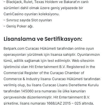
– Blackjack, Rulet, Texas Holdem ve Bakarat’ın canlı
sürümleri dahil olmak üzere geniş yelpazede bir
CanlıCasino oyunları koleksiyonu.
– Sınırsız sayıda Slot oyunları
– Geniş Poker ağı.
Lisanslama ve Sertifikasyon:
Betpark.com Curacao Hükümeti tarafından online oyun
operasyonları yürütmek için lisansa sahiptir. Oyunlarımızın
tümü, adillik sağlamak için test edilmiştir. Web sitesinin
işletimcisi olan Hit Entertainment B.V. Registered in the
Commercial Register of the Curaçao Chamber of
Commerce & Industry lisansı Curacao Hükümeti tarafından
verilmiş olup, bu lisans Curacao Lisans Denetleme Kurulu
tarafından 145060 sıra numarası ile ülke kanunları
çerçevesinde düzenlenmiştir. Hit Entertainment B.V.
şirketine, lisans numarası 1668/JAZ 2015 – 025 altında,