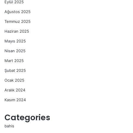
Eylül 2025
Ağustos 2025
Temmuz 2025
Haziran 2025
Mayıs 2025
Nisan 2025
Mart 2025
Şubat 2025
Ocak 2025
Aralık 2024
Kasım 2024
Categories
bahis