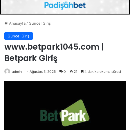
Anasayfa
/
Güncel Giriş
Güncel Giriş
www.betpark1045.com |
Betpark Giriş
admin
Ağustos 5, 2025
0
21
4 dakika okuma süresi