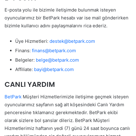
E-posta yolu ile bizimle iletişimde bulunmak isteyen
oyuncularımız bir BetPark hesabı var ise mail gönderirken
bizimle kullanıcı adını paylaşmalarını rica ederiz.
Üye Hizmetleri:
destek@betpark.com
Finans:
finans@betpark.com
Belgeler:
belge@betpark.com
Affiliate:
bayi@betpark.com
CANLI YARDIM
BetPark
Müşteri Hizmetlerimizle iletişime geçmek isteyen
oyuncularımız sayfanın sağ alt köşesindeki Canlı Yardım
penceresine tıklamanız gerekmektedir. BetPark ekibi
olarak sizlere bol şanslar dileriz. BetPark Müşteri
Hizmetlerimiz haftanın yedi (7) günü 24 saat boyunca canlı