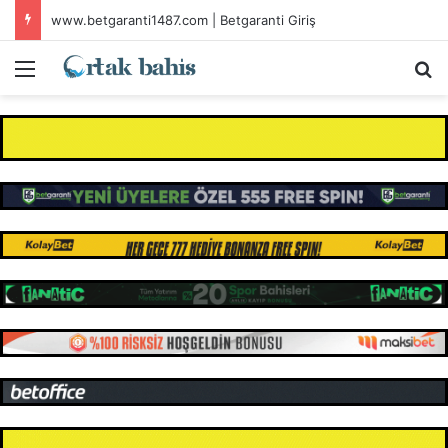
www.betgaranti1487.com | Betgaranti Giriş
Menü
Ar